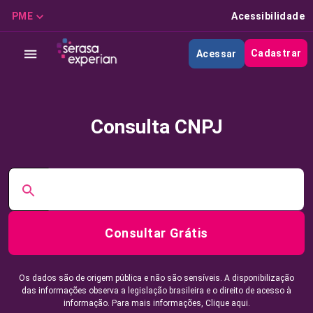
PME
Acessibilidade
Cadastrar
Acessar
Consulta CNPJ
Consultar Grátis
Os dados são de origem pública e não são sensíveis. A disponibilização
das informações observa a legislação brasileira e o direito de acesso à
informação. Para mais informações,
Clique aqui.