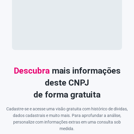
Descubra
mais informações
deste CNPJ
de forma gratuita
Cadastre-se e acesse uma visão gratuita com histórico de dívidas,
dados cadastrais e muito mais. Para aprofundar a análise,
personalize com informações extras em uma consulta sob
medida.