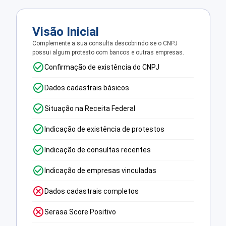
Visão Inicial
Complemente a sua consulta descobrindo se o CNPJ
possui algum protesto com bancos e outras empresas.
Confirmação de existência do CNPJ
Dados cadastrais básicos
Situação na Receita Federal
Indicação de existência de protestos
Indicação de consultas recentes
Indicação de empresas vinculadas
Dados cadastrais completos
Serasa Score Positivo