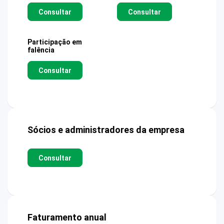
Consultar
Consultar
Participação em
falência
Consultar
Sócios e administradores da empresa
Consultar
Faturamento anual