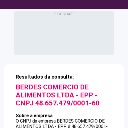
Resultados da consulta:
BERDES COMERCIO DE
ALIMENTOS LTDA - EPP
-
CNPJ
48.657.479/0001-60
Sobre a empresa
O CNPJ da empresa
BERDES COMERCIO DE
ALIMENTOS LTDA - EPP
é
48.657.479/0001-