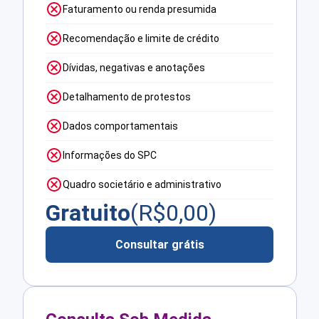
Faturamento ou renda presumida
Recomendação e limite de crédito
Dívidas, negativas e anotações
Detalhamento de protestos
Dados comportamentais
Informações do SPC
Quadro societário e administrativo
Gratuito
(R$
0,00
)
Consultar grátis