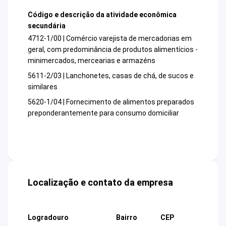
Código e descrição da atividade econômica
secundária
4712-1/00 | Comércio varejista de mercadorias em
geral, com predominância de produtos alimentícios -
minimercados, mercearias e armazéns
5611-2/03 | Lanchonetes, casas de chá, de sucos e
similares
5620-1/04 | Fornecimento de alimentos preparados
preponderantemente para consumo domiciliar
Localização e contato da empresa
Logradouro
Bairro
CEP