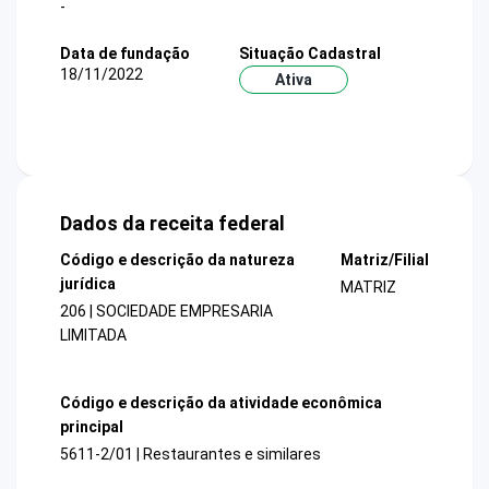
-
Data de fundação
Situação Cadastral
18/11/2022
Ativa
Dados da receita federal
Código e descrição da natureza
Matriz/Filial
jurídica
MATRIZ
206 | SOCIEDADE EMPRESARIA
LIMITADA
Código e descrição da atividade econômica
principal
5611-2/01 | Restaurantes e similares