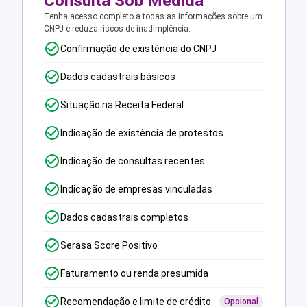
Consulta Sob Medida
Tenha acesso completo a todas as informações sobre um
CNPJ e reduza riscos de inadimplência.
Confirmação de existência do CNPJ
Dados cadastrais básicos
Situação na Receita Federal
Indicação de existência de protestos
Indicação de consultas recentes
Indicação de empresas vinculadas
Dados cadastrais completos
Serasa Score Positivo
Faturamento ou renda presumida
Recomendação e limite de crédito
Opcional