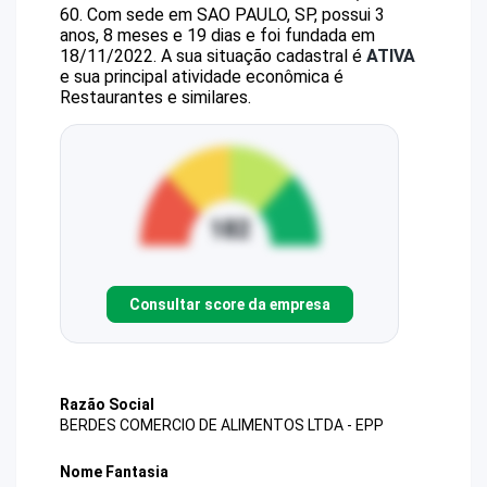
60
.
Com sede em SAO PAULO, SP, possui 3
anos, 8 meses e 19 dias e foi fundada em
18/11/2022.
A sua situação cadastral é
ATIVA
e sua principal atividade econômica é
Restaurantes e similares.
Consultar score da empresa
Razão Social
BERDES COMERCIO DE ALIMENTOS LTDA - EPP
Nome Fantasia