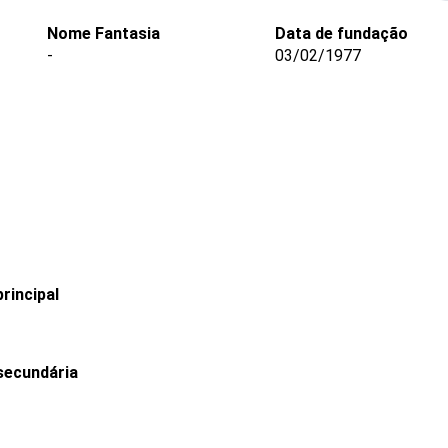
Nome Fantasia
Data de fundação
-
03/02/1977
rincipal
secundária