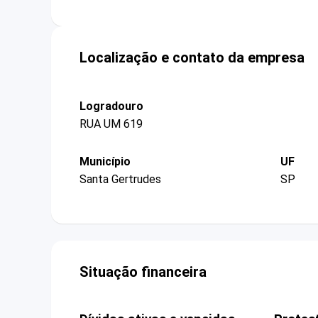
Localização e contato da empresa
Logradouro
RUA UM 619
Município
UF
Santa Gertrudes
SP
Situação financeira