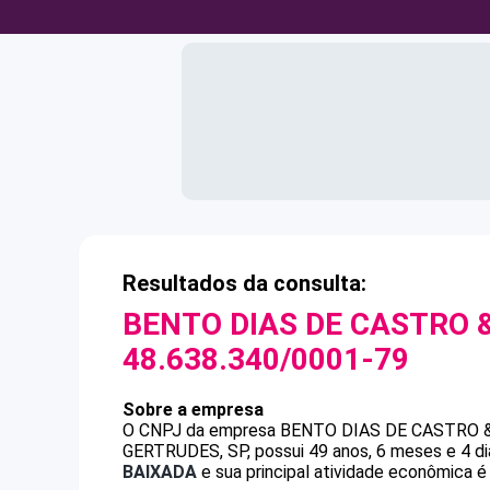
Resultados da consulta:
BENTO DIAS DE CASTRO &
48.638.340/0001-79
Sobre a empresa
O CNPJ da empresa
BENTO DIAS DE CASTRO &
GERTRUDES, SP, possui 49 anos, 6 meses e 4 di
BAIXADA
e sua principal atividade econômica é