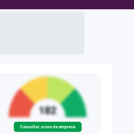
Consultar score da empresa