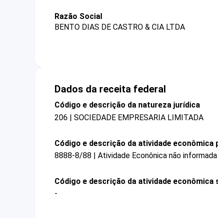
Razão Social
BENTO DIAS DE CASTRO & CIA LTDA
Dados da receita federal
Código e descrição da natureza jurídica
206 | SOCIEDADE EMPRESARIA LIMITADA
Código e descrição da atividade econômica p
8888-8/88 | Atividade Econônica não informada
Código e descrição da atividade econômica 
-