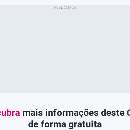
ubra
mais informações deste
de forma gratuita