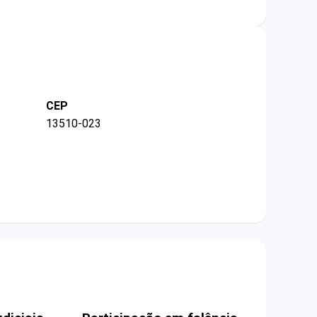
CEP
13510-023