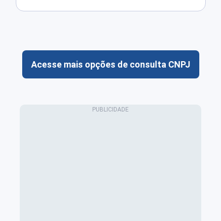
Acesse mais opções de consulta CNPJ