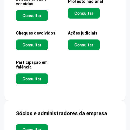
Protesto nacional
vencidas
Consultar
Consultar
Cheques devolvidos
Ações judiciais
Consultar
Consultar
Participação em
falência
Consultar
Sócios e administradores da empresa
Consultar