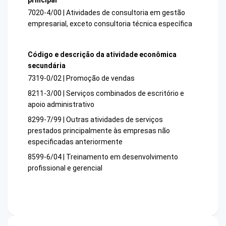
7020-4/00 | Atividades de consultoria em gestão
empresarial, exceto consultoria técnica específica
Código e descrição da atividade econômica
secundária
7319-0/02 | Promoção de vendas
8211-3/00 | Serviços combinados de escritório e
apoio administrativo
8299-7/99 | Outras atividades de serviços
prestados principalmente às empresas não
especificadas anteriormente
8599-6/04 | Treinamento em desenvolvimento
profissional e gerencial