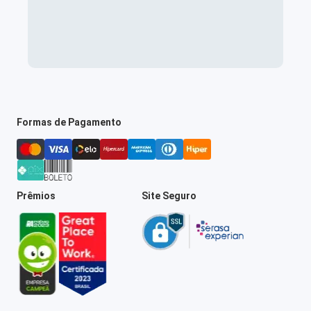
Formas de Pagamento
Prêmios
Site Seguro