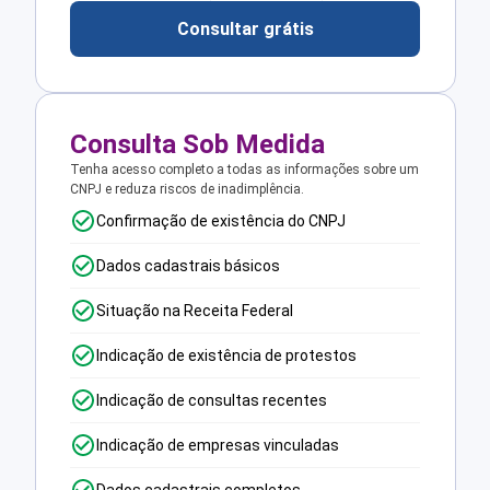
Consultar grátis
Consulta Sob Medida
Tenha acesso completo a todas as informações sobre um
CNPJ e reduza riscos de inadimplência.
Confirmação de existência do CNPJ
Dados cadastrais básicos
Situação na Receita Federal
Indicação de existência de protestos
Indicação de consultas recentes
Indicação de empresas vinculadas