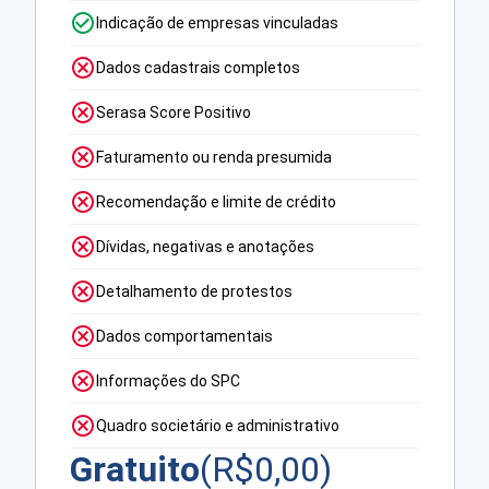
Indicação de empresas vinculadas
Dados cadastrais completos
Serasa Score Positivo
Faturamento ou renda presumida
Recomendação e limite de crédito
Dívidas, negativas e anotações
Detalhamento de protestos
Dados comportamentais
Informações do SPC
Quadro societário e administrativo
Gratuito
(R$
0,00
)