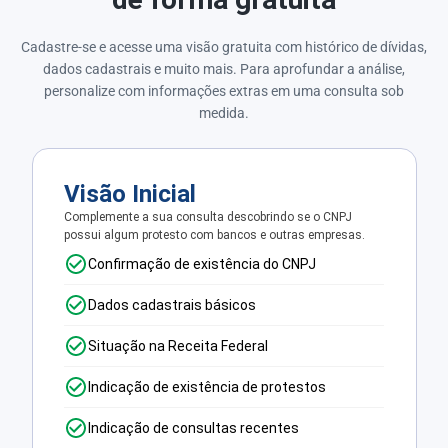
Cadastre-se e acesse uma visão gratuita com histórico de dívidas,
dados cadastrais e muito mais. Para aprofundar a análise,
personalize com informações extras em uma consulta sob
medida.
Visão Inicial
Complemente a sua consulta descobrindo se o CNPJ
possui algum protesto com bancos e outras empresas.
Confirmação de existência do CNPJ
Dados cadastrais básicos
Situação na Receita Federal
Indicação de existência de protestos
Indicação de consultas recentes