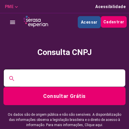
PME
Acessibilidade
Cadastrar
Acessar
Consulta CNPJ
Consultar Grátis
Os dados são de origem pública e não são sensíveis. A disponibilização
das informações observa a legislação brasileira e o direito de acesso à
informação. Para mais informações,
Clique aqui.