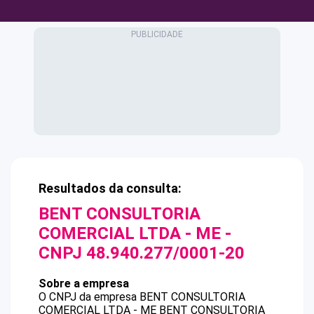
Resultados da consulta:
BENT CONSULTORIA
COMERCIAL LTDA - ME
-
CNPJ
48.940.277/0001-20
Sobre a empresa
O CNPJ da empresa
BENT CONSULTORIA
COMERCIAL LTDA - ME
BENT CONSULTORIA