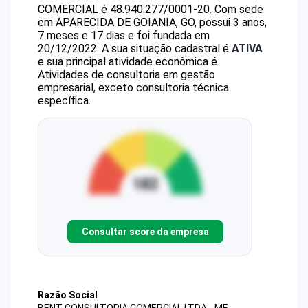
COMERCIAL
é
48.940.277/0001-20
.
Com sede
em APARECIDA DE GOIANIA, GO, possui 3 anos,
7 meses e 17 dias e foi fundada em
20/12/2022.
A sua situação cadastral é
ATIVA
e sua principal atividade econômica é
Atividades de consultoria em gestão
empresarial, exceto consultoria técnica
específica.
Consultar score da empresa
Razão Social