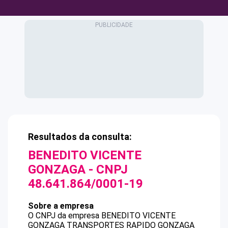
Resultados da consulta:
BENEDITO VICENTE
GONZAGA
- CNPJ
48.641.864/0001-19
Sobre a empresa
O CNPJ da empresa
BENEDITO VICENTE
GONZAGA
TRANSPORTES RAPIDO GONZAGA