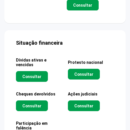
Consultar
Situação financeira
Dívidas ativas e
Protesto nacional
vencidas
Consultar
Consultar
Cheques devolvidos
Ações judiciais
Consultar
Consultar
Participação em
falência