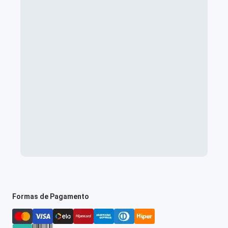
Formas de Pagamento