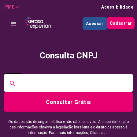
PME
Acessibilidade
Cadastrar
Acessar
Consulta CNPJ
Consultar Grátis
Os dados são de origem pública e não são sensíveis. A disponibilização
das informações observa a legislação brasileira e o direito de acesso à
informação. Para mais informações,
Clique aqui.