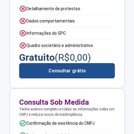
Detalhamento de protestos
Dados comportamentais
Informações do SPC
Quadro societário e administrativo
Gratuito
(R$
0,00
)
Consultar grátis
Consulta Sob Medida
Tenha acesso completo a todas as informações sobre um
CNPJ e reduza riscos de inadimplência.
Confirmação de existência do CNPJ