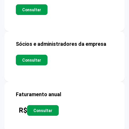
Consultar
Sócios e administradores da empresa
Consultar
Faturamento anual
R$
Consultar