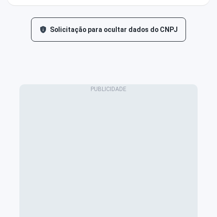
Solicitação para ocultar dados do CNPJ