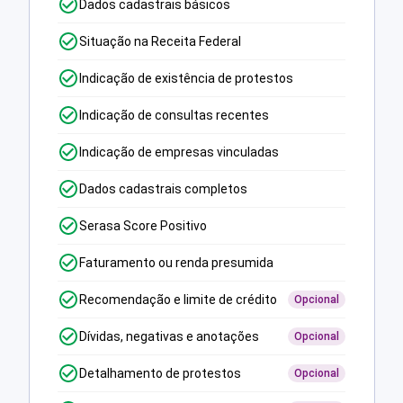
Dados cadastrais básicos
Situação na Receita Federal
Indicação de existência de protestos
Indicação de consultas recentes
Indicação de empresas vinculadas
Dados cadastrais completos
Serasa Score Positivo
Faturamento ou renda presumida
Recomendação e limite de crédito
Opcional
Dívidas, negativas e anotações
Opcional
Detalhamento de protestos
Opcional