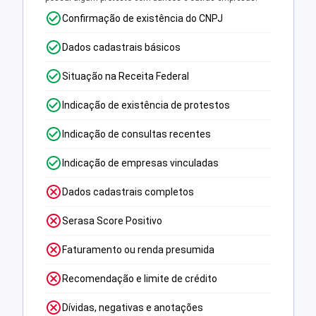
Confirmação de existência do CNPJ
Dados cadastrais básicos
Situação na Receita Federal
Indicação de existência de protestos
Indicação de consultas recentes
Indicação de empresas vinculadas
Dados cadastrais completos
Serasa Score Positivo
Faturamento ou renda presumida
Recomendação e limite de crédito
Dívidas, negativas e anotações