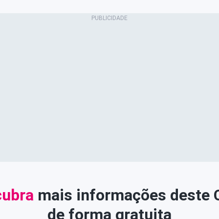
ubra
mais informações deste
de forma gratuita