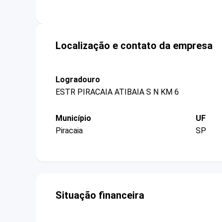
Localização e contato da empresa
Logradouro
ESTR PIRACAIA ATIBAIA S N KM 6
Município
UF
Piracaia
SP
Situação financeira