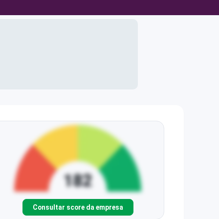
Consultar score da empresa