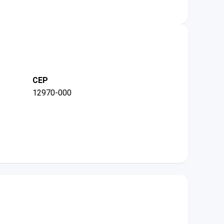
CEP
12970-000