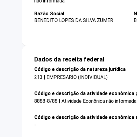
não informada.
Razão Social
N
BENEDITO LOPES DA SILVA ZUMER
B
Dados da receita federal
Código e descrição da natureza jurídica
213 | EMPRESARIO (INDIVIDUAL)
Código e descrição da atividade econômica p
8888-8/88 | Atividade Econônica não informada
Código e descrição da atividade econômica 
-