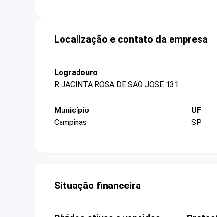
Localização e contato da empresa
Logradouro
R JACINTA ROSA DE SAO JOSE 131
Município
UF
Campinas
SP
Situação financeira