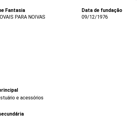
e Fantasia
Data de fundação
OVAIS PARA NOIVAS
09/12/1976
rincipal
stuário e acessórios
secundária