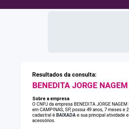
Resultados da consulta:
BENEDITA JORGE NAGEM
Sobre a empresa
O CNPJ da empresa
BENEDITA JORGE NAGEM
em CAMPINAS, SP, possui 49 anos, 7 meses e 2
cadastral é
BAIXADA
e sua principal atividade 
acessórios.