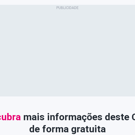
ubra
mais informações deste
de forma gratuita