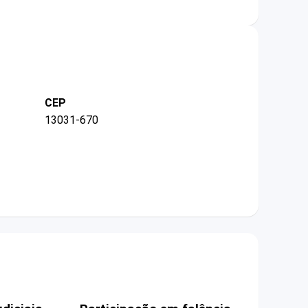
CEP
13031-670