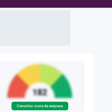
Consultar score da empresa