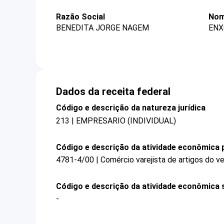
Razão Social
Nom
BENEDITA JORGE NAGEM
ENX
Dados da receita federal
Código e descrição da natureza jurídica
213 | EMPRESARIO (INDIVIDUAL)
Código e descrição da atividade econômica p
4781-4/00 | Comércio varejista de artigos do ve
Código e descrição da atividade econômica 
-