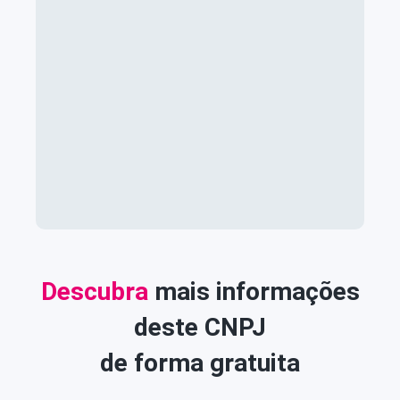
Descubra
mais informações
deste CNPJ
de forma gratuita