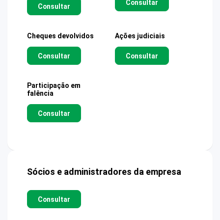
Consultar
Consultar
Cheques devolvidos
Ações judiciais
Consultar
Consultar
Participação em
falência
Consultar
Sócios e administradores da empresa
Consultar