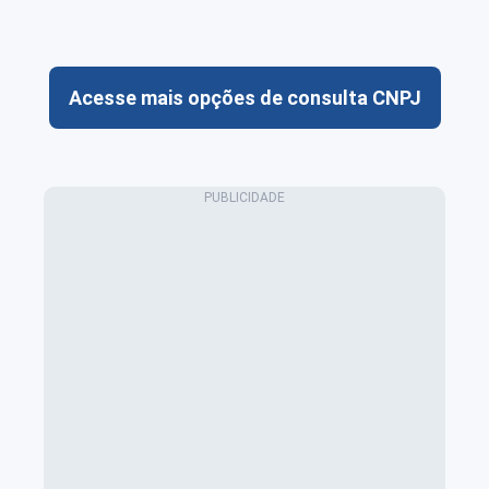
Acesse mais opções de consulta CNPJ