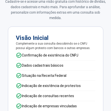
Cadastre-se e acesse uma visão gratuita com histórico de dívidas,
dados cadastrais e muito mais. Para aprofundar a análise,
personalize com informações extras em uma consulta sob
medida.
Visão Inicial
Complemente a sua consulta descobrindo se o CNPJ
possui algum protesto com bancos e outras empresas.
Confirmação de existência do CNPJ
Dados cadastrais básicos
Situação na Receita Federal
Indicação de existência de protestos
Indicação de consultas recentes
Indicação de empresas vinculadas