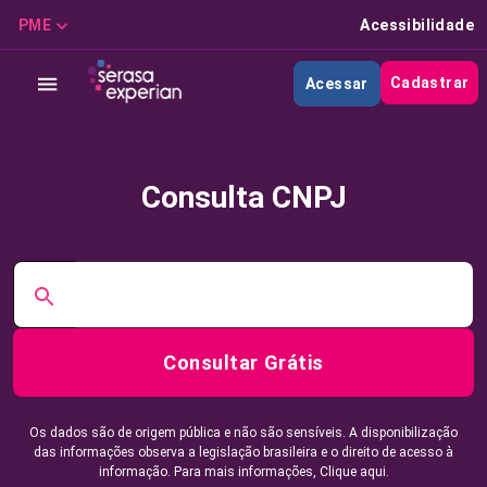
PME
Acessibilidade
Cadastrar
Acessar
Consulta CNPJ
Consultar Grátis
Os dados são de origem pública e não são sensíveis. A disponibilização
das informações observa a legislação brasileira e o direito de acesso à
informação. Para mais informações,
Clique aqui.