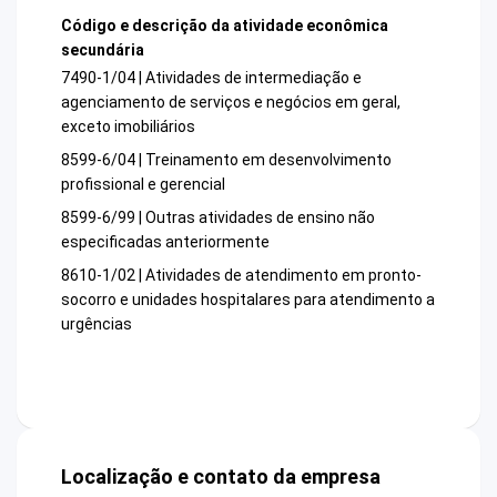
Código e descrição da atividade econômica
secundária
7490-1/04 | Atividades de intermediação e
agenciamento de serviços e negócios em geral,
exceto imobiliários
8599-6/04 | Treinamento em desenvolvimento
profissional e gerencial
8599-6/99 | Outras atividades de ensino não
especificadas anteriormente
8610-1/02 | Atividades de atendimento em pronto-
socorro e unidades hospitalares para atendimento a
urgências
Localização e contato da empresa