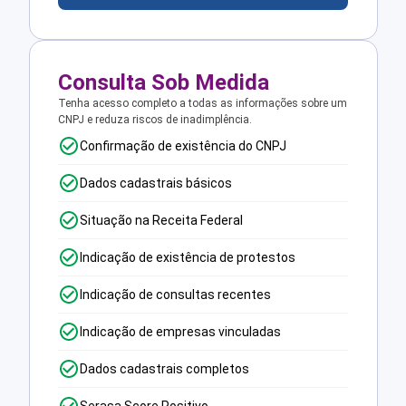
Consulta Sob Medida
Tenha acesso completo a todas as informações sobre um
CNPJ e reduza riscos de inadimplência.
Confirmação de existência do CNPJ
Dados cadastrais básicos
Situação na Receita Federal
Indicação de existência de protestos
Indicação de consultas recentes
Indicação de empresas vinculadas
Dados cadastrais completos