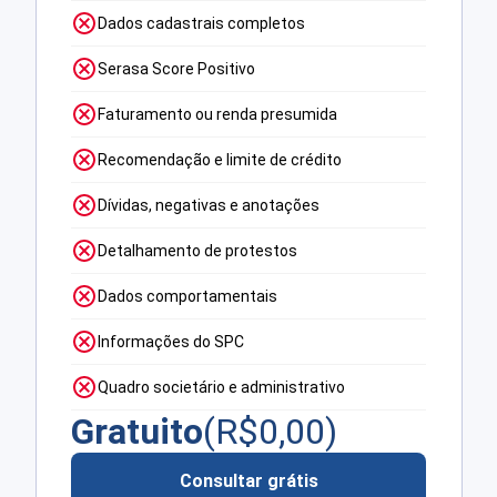
Dados cadastrais completos
Serasa Score Positivo
Faturamento ou renda presumida
Recomendação e limite de crédito
Dívidas, negativas e anotações
Detalhamento de protestos
Dados comportamentais
Informações do SPC
Quadro societário e administrativo
Gratuito
(R$
0,00
)
Consultar grátis