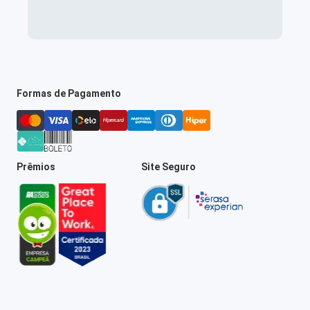
Formas de Pagamento
Prêmios
Site Seguro