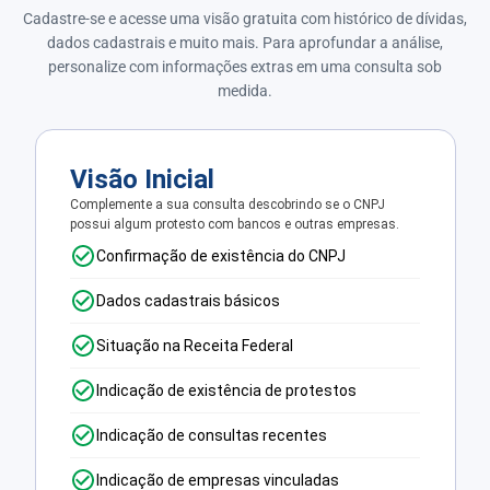
Cadastre-se e acesse uma visão gratuita com histórico de dívidas,
dados cadastrais e muito mais. Para aprofundar a análise,
personalize com informações extras em uma consulta sob
medida.
Visão Inicial
Complemente a sua consulta descobrindo se o CNPJ
possui algum protesto com bancos e outras empresas.
Confirmação de existência do CNPJ
Dados cadastrais básicos
Situação na Receita Federal
Indicação de existência de protestos
Indicação de consultas recentes
Indicação de empresas vinculadas