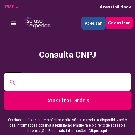
PME
Acessibilidade
Cadastrar
Acessar
Consulta CNPJ
Consultar Grátis
Os dados são de origem pública e não são sensíveis. A disponibilização
das informações observa a legislação brasileira e o direito de acesso à
informação. Para mais informações,
Clique aqui.