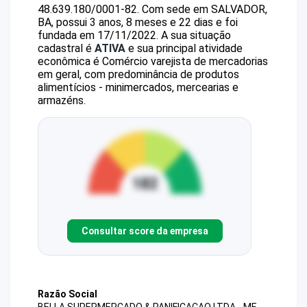
48.639.180/0001-82
.
Com sede em SALVADOR,
BA, possui 3 anos, 8 meses e 22 dias e foi
fundada em 17/11/2022.
A sua situação
cadastral é
ATIVA
e sua principal atividade
econômica é Comércio varejista de mercadorias
em geral, com predominância de produtos
alimentícios - minimercados, mercearias e
armazéns.
Consultar score da empresa
Razão Social