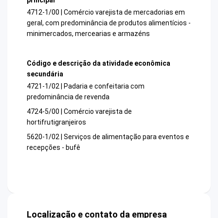
4712-1/00 | Comércio varejista de mercadorias em
geral, com predominância de produtos alimentícios -
minimercados, mercearias e armazéns
Código e descrição da atividade econômica
secundária
4721-1/02 | Padaria e confeitaria com
predominância de revenda
4724-5/00 | Comércio varejista de
hortifrutigranjeiros
5620-1/02 | Serviços de alimentação para eventos e
recepções - bufê
Localização e contato da empresa