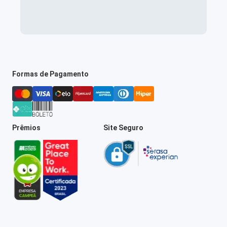
Formas de Pagamento
Prêmios
Site Seguro