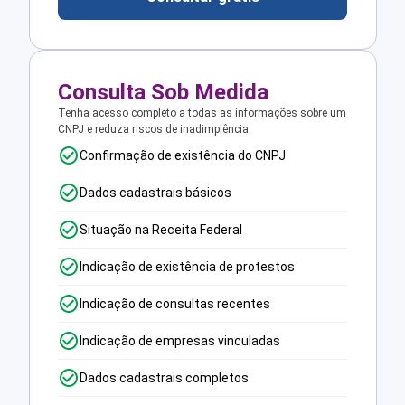
Consulta Sob Medida
Tenha acesso completo a todas as informações sobre um
CNPJ e reduza riscos de inadimplência.
Confirmação de existência do CNPJ
Dados cadastrais básicos
Situação na Receita Federal
Indicação de existência de protestos
Indicação de consultas recentes
Indicação de empresas vinculadas
Dados cadastrais completos