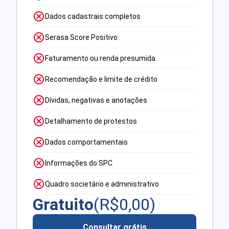
Dados cadastrais completos
Serasa Score Positivo
Faturamento ou renda presumida
Recomendação e limite de crédito
Dívidas, negativas e anotações
Detalhamento de protestos
Dados comportamentais
Informações do SPC
Quadro societário e administrativo
Gratuito
(R$
0,00
)
Consultar grátis