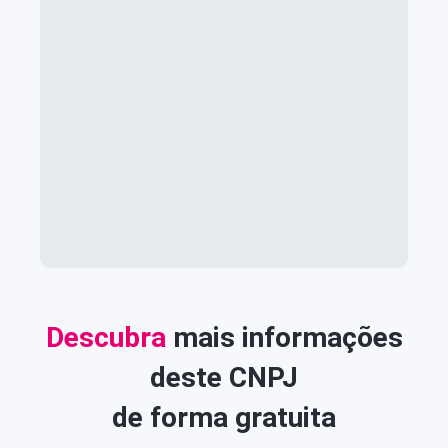
Descubra
mais informações
deste CNPJ
de forma gratuita