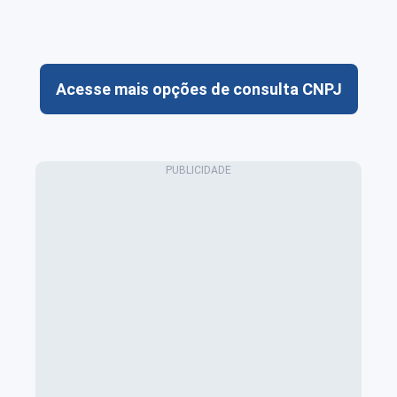
Acesse mais opções de consulta CNPJ