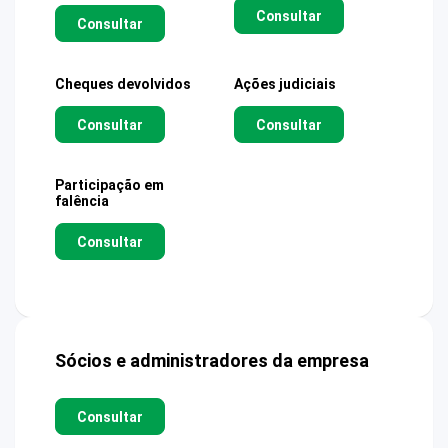
Consultar
Consultar
Cheques devolvidos
Ações judiciais
Consultar
Consultar
Participação em
falência
Consultar
Sócios e administradores da empresa
Consultar