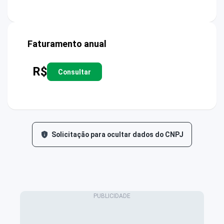
Faturamento anual
R$
Consultar
Solicitação para ocultar dados do CNPJ