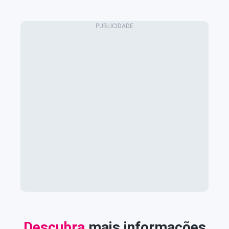
Descubra
mais informações