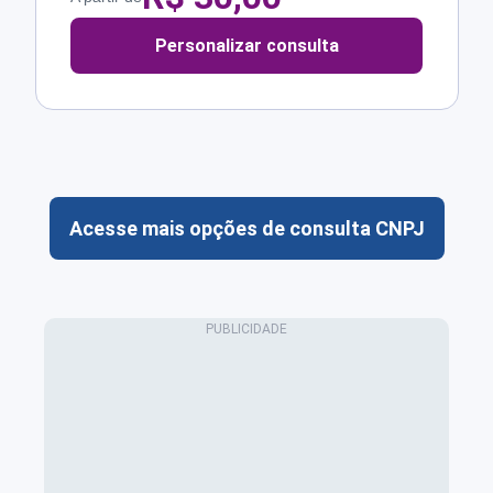
Personalizar consulta
Acesse mais opções de consulta CNPJ