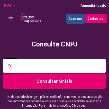
PME
Acessibilidade
Cadastrar
Acessar
Consulta CNPJ
Consultar Grátis
Os dados são de origem pública e não são sensíveis. A disponibilização
das informações observa a legislação brasileira e o direito de acesso à
informação. Para mais informações,
Clique aqui.