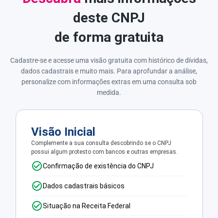
deste CNPJ
de forma gratuita
Cadastre-se e acesse uma visão gratuita com histórico de dívidas,
dados cadastrais e muito mais. Para aprofundar a análise,
personalize com informações extras em uma consulta sob
medida.
Visão Inicial
Complemente a sua consulta descobrindo se o CNPJ
possui algum protesto com bancos e outras empresas.
Confirmação de existência do CNPJ
Dados cadastrais básicos
Situação na Receita Federal