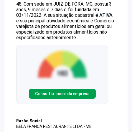
48
.
Com sede em JUIZ DE FORA, MG, possui 3
anos, 9 meses e 7 dias e foi fundada em
03/11/2022.
A sua situação cadastral é
ATIVA
e sua principal atividade econômica é Comércio
varejista de produtos alimentícios em geral ou
especializado em produtos alimentícios não
especificados anteriormente.
Consultar score da empresa
Razão Social
BELA FRANCA RESTAURANTE LTDA - ME