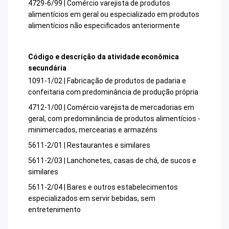
4729-6/99 | Comércio varejista de produtos
alimentícios em geral ou especializado em produtos
alimentícios não especificados anteriormente
Código e descrição da atividade econômica
secundária
1091-1/02 | Fabricação de produtos de padaria e
confeitaria com predominância de produção própria
4712-1/00 | Comércio varejista de mercadorias em
geral, com predominância de produtos alimentícios -
minimercados, mercearias e armazéns
5611-2/01 | Restaurantes e similares
5611-2/03 | Lanchonetes, casas de chá, de sucos e
similares
5611-2/04 | Bares e outros estabelecimentos
especializados em servir bebidas, sem
entretenimento