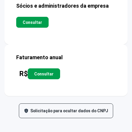
Sócios e administradores da empresa
Consultar
Faturamento anual
R$
Consultar
Solicitação para ocultar dados do CNPJ