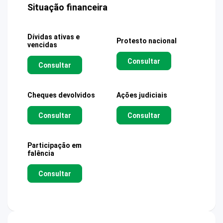
Situação financeira
Dívidas ativas e
Protesto nacional
vencidas
Consultar
Consultar
Cheques devolvidos
Ações judiciais
Consultar
Consultar
Participação em
falência
Consultar