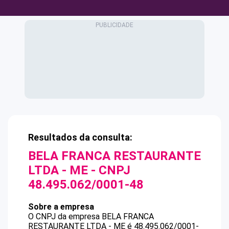
Resultados da consulta:
BELA FRANCA RESTAURANTE
LTDA - ME
- CNPJ
48.495.062/0001-48
Sobre a empresa
O CNPJ da empresa
BELA FRANCA
RESTAURANTE LTDA - ME
é
48.495.062/0001-