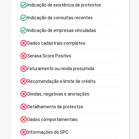
Indicação de existência de protestos
Indicação de consultas recentes
Indicação de empresas vinculadas
Dados cadastrais completos
Serasa Score Positivo
Faturamento ou renda presumida
Recomendação e limite de crédito
Dívidas, negativas e anotações
Detalhamento de protestos
Dados comportamentais
Informações do SPC