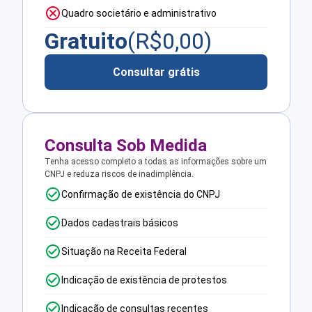
Quadro societário e administrativo
Gratuito
(R$
0,00
)
Consultar grátis
Consulta Sob Medida
Tenha acesso completo a todas as informações sobre um
CNPJ e reduza riscos de inadimplência.
Confirmação de existência do CNPJ
Dados cadastrais básicos
Situação na Receita Federal
Indicação de existência de protestos
Indicação de consultas recentes