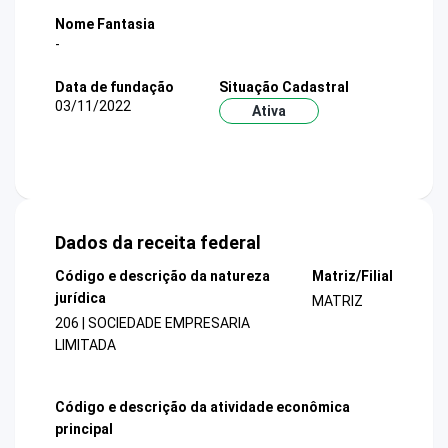
Nome Fantasia
-
Data de fundação
Situação Cadastral
03/11/2022
Ativa
Dados da receita federal
Código e descrição da natureza
Matriz/Filial
jurídica
MATRIZ
206 | SOCIEDADE EMPRESARIA
LIMITADA
Código e descrição da atividade econômica
principal