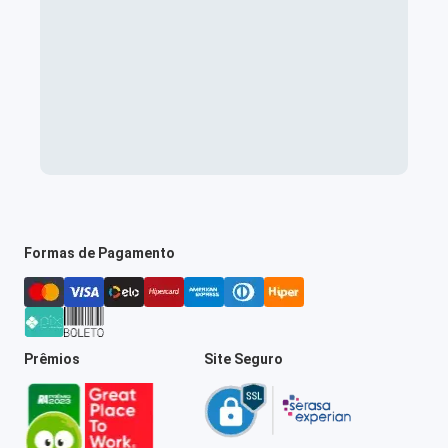
Formas de Pagamento
Prêmios
Site Seguro