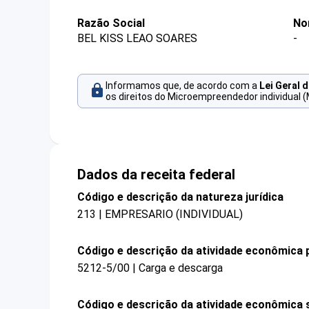
Razão Social
No
BEL KISS LEAO SOARES
-
Informamos que, de acordo com a
Lei Geral 
os direitos do Microempreendedor individual (
Dados da receita federal
Código e descrição da natureza jurídica
213 | EMPRESARIO (INDIVIDUAL)
Código e descrição da atividade econômica p
5212-5/00 | Carga e descarga
Código e descrição da atividade econômica 