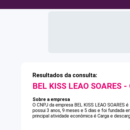
Resultados da consulta:
BEL KISS LEAO SOARES
-
Sobre a empresa
O CNPJ da empresa
BEL KISS LEAO SOARES
é
possui 3 anos, 9 meses e 5 dias e foi fundada 
principal atividade econômica é Carga e descarg