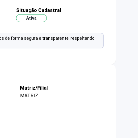
Situação Cadastral
Ativa
os de forma segura e transparente, respeitando
Matriz/Filial
MATRIZ