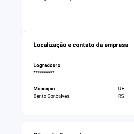
-
Localização e contato da empresa
Logradouro
**********
Município
UF
Bento Goncalves
RS