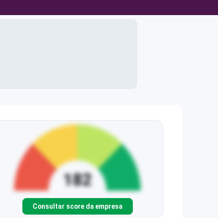
Consultar score da empresa