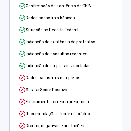
Confirmação de existência do CNPJ
Dados cadastrais básicos
Situação na Receita Federal
Indicação de existência de protestos
Indicação de consultas recentes
Indicação de empresas vinculadas
Dados cadastrais completos
Serasa Score Positivo
Faturamento ou renda presumida
Recomendação e limite de crédito
Dívidas, negativas e anotações