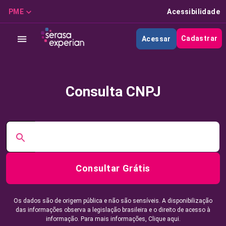
PME
Acessibilidade
Cadastrar
Acessar
Consulta CNPJ
Consultar Grátis
Os dados são de origem pública e não são sensíveis. A disponibilização
das informações observa a legislação brasileira e o direito de acesso à
informação. Para mais informações,
Clique aqui.