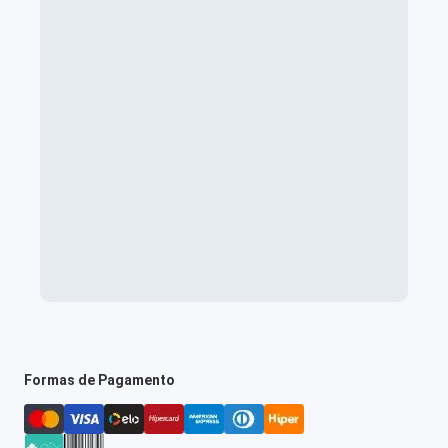
Formas de Pagamento