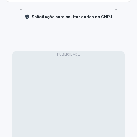
Solicitação para ocultar dados do CNPJ