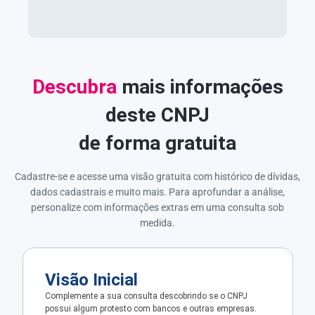
Descubra
mais informações
deste CNPJ
de forma gratuita
Cadastre-se e acesse uma visão gratuita com histórico de dívidas,
dados cadastrais e muito mais. Para aprofundar a análise,
personalize com informações extras em uma consulta sob
medida.
Visão Inicial
Complemente a sua consulta descobrindo se o CNPJ
possui algum protesto com bancos e outras empresas.