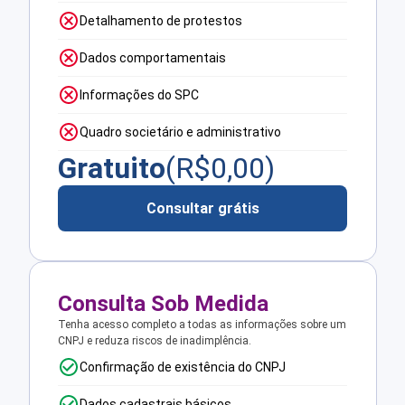
Detalhamento de protestos
Dados comportamentais
Informações do SPC
Quadro societário e administrativo
Gratuito
(R$
0,00
)
Consultar grátis
Consulta Sob Medida
Tenha acesso completo a todas as informações sobre um
CNPJ e reduza riscos de inadimplência.
Confirmação de existência do CNPJ
Dados cadastrais básicos