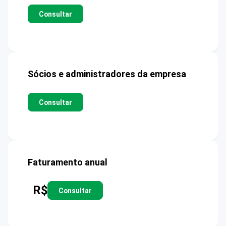
Consultar
Sócios e administradores da empresa
Consultar
Faturamento anual
R$
Consultar