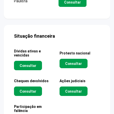
Paulista
Consultar
Situação financeira
Dívidas ativas e
Protesto nacional
vencidas
Consultar
Consultar
Cheques devolvidos
Ações judiciais
Consultar
Consultar
Participação em
falência