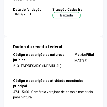
Data de fundação
Situação Cadastral
18/07/2001
Baixada
Dados da receita federal
Código e descrição da natureza
Matriz/Filial
jurídica
MATRIZ
213 | EMPRESARIO (INDIVIDUAL)
Código e descrição da atividade econômica
principal
4741-5/00 | Comércio varejista de tintas e materiais
para pintura