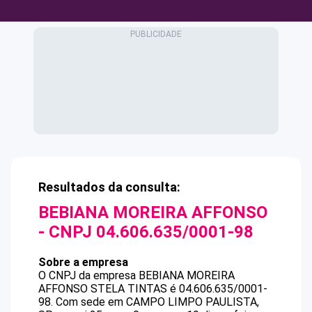
Resultados da consulta:
BEBIANA MOREIRA AFFONSO
- CNPJ
04.606.635/0001-98
Sobre a empresa
O CNPJ da empresa
BEBIANA MOREIRA
AFFONSO
STELA TINTAS
é
04.606.635/0001-
98
.
Com sede em CAMPO LIMPO PAULISTA,