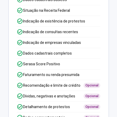
Situação na Receita Federal
Indicação de existência de protestos
Indicação de consultas recentes
Indicação de empresas vinculadas
Dados cadastrais completos
Serasa Score Positivo
Faturamento ou renda presumida
Recomendação e limite de crédito
Opcional
Dívidas, negativas e anotações
Opcional
Detalhamento de protestos
Opcional