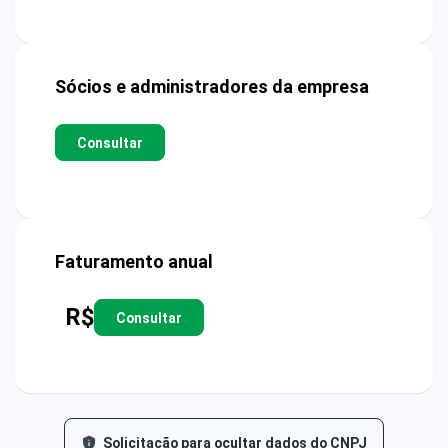
Sócios e administradores da empresa
Consultar
Faturamento anual
R$
Consultar
Solicitação para ocultar dados do CNPJ