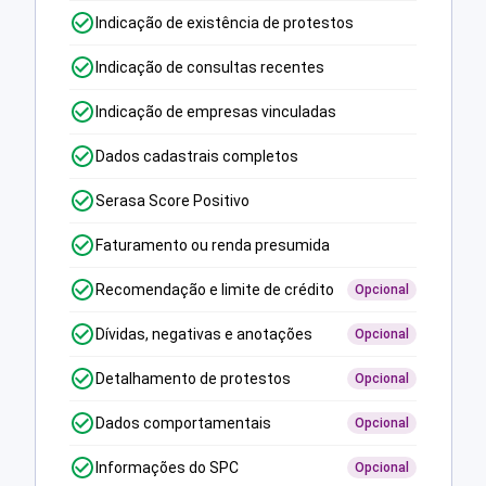
Indicação de existência de protestos
Indicação de consultas recentes
Indicação de empresas vinculadas
Dados cadastrais completos
Serasa Score Positivo
Faturamento ou renda presumida
Recomendação e limite de crédito
Opcional
Dívidas, negativas e anotações
Opcional
Detalhamento de protestos
Opcional
Dados comportamentais
Opcional
Informações do SPC
Opcional