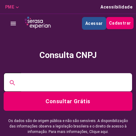
PME
Acessibilidade
Cadastrar
Acessar
Consulta CNPJ
Consultar Grátis
Os dados são de origem pública e não são sensíveis. A disponibilização
das informações observa a legislação brasileira e o direito de acesso à
informação. Para mais informações,
Clique aqui.