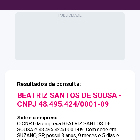
Resultados da consulta:
BEATRIZ SANTOS DE SOUSA
-
CNPJ
48.495.424/0001-09
Sobre a empresa
O CNPJ da empresa
BEATRIZ SANTOS DE
SOUSA
é
48.495.424/0001-09
.
Com sede em
SUZANO, SP, possui 3 anos, 9 meses e 5 dias e