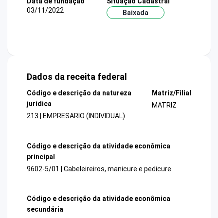
Data de fundação
Situação Cadastral
03/11/2022
Baixada
Dados da receita federal
Código e descrição da natureza
Matriz/Filial
jurídica
MATRIZ
213 | EMPRESARIO (INDIVIDUAL)
Código e descrição da atividade econômica
principal
9602-5/01 | Cabeleireiros, manicure e pedicure
Código e descrição da atividade econômica
secundária