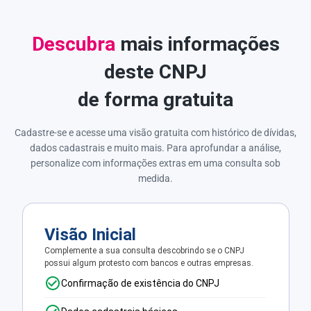
Descubra
mais informações
deste CNPJ
de forma gratuita
Cadastre-se e acesse uma visão gratuita com histórico de dívidas,
dados cadastrais e muito mais. Para aprofundar a análise,
personalize com informações extras em uma consulta sob
medida.
Visão Inicial
Complemente a sua consulta descobrindo se o CNPJ
possui algum protesto com bancos e outras empresas.
Confirmação de existência do CNPJ