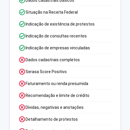
Dados cadastrais básicos
Situação na Receita Federal
Indicação de existência de protestos
Indicação de consultas recentes
Indicação de empresas vinculadas
Dados cadastrais completos
Serasa Score Positivo
Faturamento ou renda presumida
Recomendação e limite de crédito
Dívidas, negativas e anotações
Detalhamento de protestos