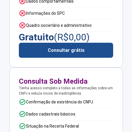
Dados comportamentais
Informações do SPC
Quadro societário e administrativo
Gratuito
(R$
0,00
)
Consultar grátis
Consulta Sob Medida
Tenha acesso completo a todas as informações sobre um
CNPJ e reduza riscos de inadimplência.
Confirmação de existência do CNPJ
Dados cadastrais básicos
Situação na Receita Federal