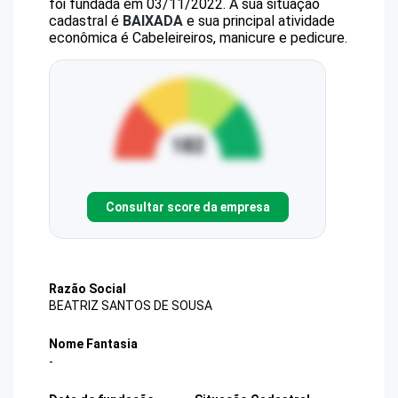
foi fundada em 03/11/2022.
A sua situação
cadastral é
BAIXADA
e sua principal atividade
econômica é Cabeleireiros, manicure e pedicure.
Consultar score da empresa
Razão Social
BEATRIZ SANTOS DE SOUSA
Nome Fantasia
-