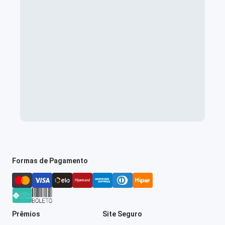
Formas de Pagamento
Prêmios
Site Seguro