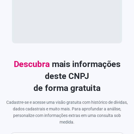
Descubra
mais informações
deste CNPJ
de forma gratuita
Cadastre-se e acesse uma visão gratuita com histórico de dívidas,
dados cadastrais e muito mais. Para aprofundar a análise,
personalize com informações extras em uma consulta sob
medida.