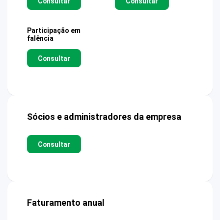
Consultar
Consultar
Participação em
falência
Consultar
Sócios e administradores da empresa
Consultar
Faturamento anual