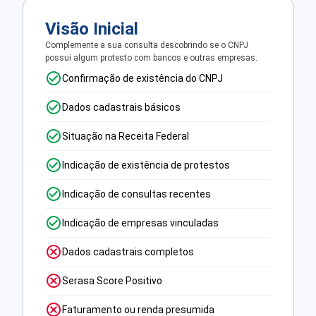
Visão Inicial
Complemente a sua consulta descobrindo se o CNPJ
possui algum protesto com bancos e outras empresas.
Confirmação de existência do CNPJ
Dados cadastrais básicos
Situação na Receita Federal
Indicação de existência de protestos
Indicação de consultas recentes
Indicação de empresas vinculadas
Dados cadastrais completos
Serasa Score Positivo
Faturamento ou renda presumida