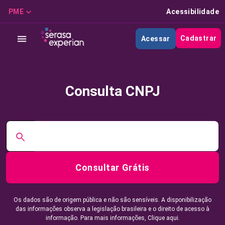
PME
Acessibilidade
Cadastrar
Acessar
Consulta CNPJ
Consultar Grátis
Os dados são de origem pública e não são sensíveis. A disponibilização
das informações observa a legislação brasileira e o direito de acesso à
informação. Para mais informações,
Clique aqui.