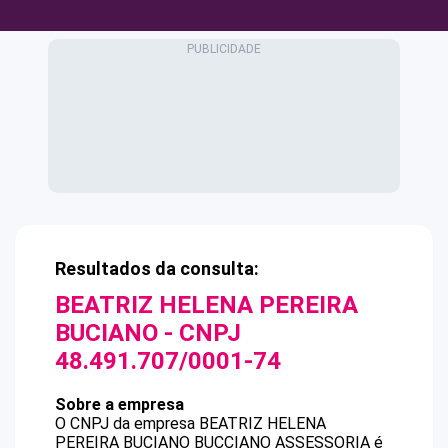
Resultados da consulta:
BEATRIZ HELENA PEREIRA
BUCIANO
- CNPJ
48.491.707/0001-74
Sobre a empresa
O CNPJ da empresa
BEATRIZ HELENA
PEREIRA BUCIANO
BUCCIANO ASSESSORIA
é