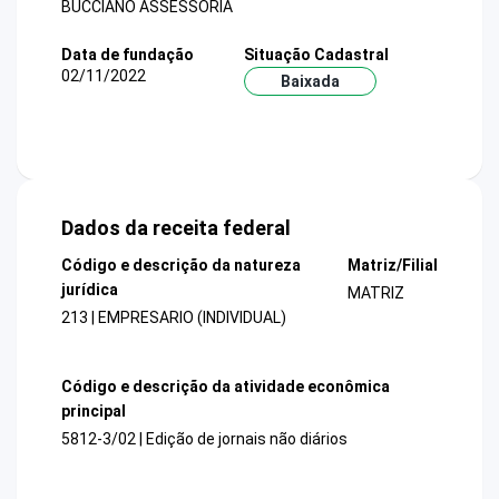
BUCCIANO ASSESSORIA
Data de fundação
Situação Cadastral
02/11/2022
Baixada
Dados da receita federal
Código e descrição da natureza
Matriz/Filial
jurídica
MATRIZ
213 | EMPRESARIO (INDIVIDUAL)
Código e descrição da atividade econômica
principal
5812-3/02 | Edição de jornais não diários