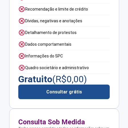
Recomendação e limite de crédito
Dívidas, negativas e anotações
Detalhamento de protestos
Dados comportamentais
Informações do SPC
Quadro societário e administrativo
Gratuito
(R$
0,00
)
Consultar grátis
Consulta Sob Medida