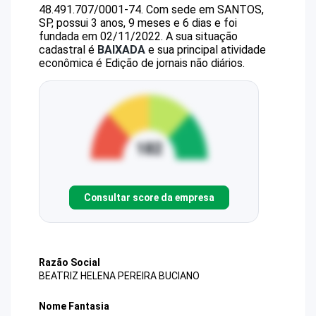
48.491.707/0001-74
.
Com sede em SANTOS,
SP, possui 3 anos, 9 meses e 6 dias e foi
fundada em 02/11/2022.
A sua situação
cadastral é
BAIXADA
e sua principal atividade
econômica é Edição de jornais não diários.
Consultar score da empresa
Razão Social
BEATRIZ HELENA PEREIRA BUCIANO
Nome Fantasia