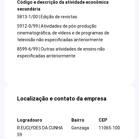
Código e descrição da atividade econômica
secundária
5813-1/00 | Edição de revistas
5912-0/99 | Atividades de pós-produção
cinematográfica, de vídeos e de programas de
televisão não especificadas anteriormente
8599-6/99 | Outras atividades de ensino não
especificadas anteriormente
Localização e contato da empresa
Logradouro
Bairro
CEP
R EUCLYDES DA CUNHA
Gonzaga
11065-100
59