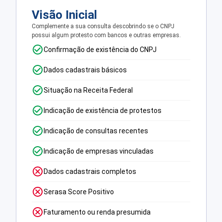
Visão Inicial
Complemente a sua consulta descobrindo se o CNPJ
possui algum protesto com bancos e outras empresas.
Confirmação de existência do CNPJ
Dados cadastrais básicos
Situação na Receita Federal
Indicação de existência de protestos
Indicação de consultas recentes
Indicação de empresas vinculadas
Dados cadastrais completos
Serasa Score Positivo
Faturamento ou renda presumida