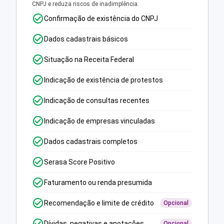
CNPJ e reduza riscos de inadimplência.
Confirmação de existência do CNPJ
Dados cadastrais básicos
Situação na Receita Federal
Indicação de existência de protestos
Indicação de consultas recentes
Indicação de empresas vinculadas
Dados cadastrais completos
Serasa Score Positivo
Faturamento ou renda presumida
Recomendação e limite de crédito
Opcional
Dívidas, negativas e anotações
Opcional