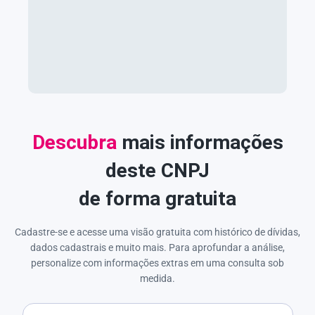
Descubra
mais informações
deste CNPJ
de forma gratuita
Cadastre-se e acesse uma visão gratuita com histórico de dívidas,
dados cadastrais e muito mais. Para aprofundar a análise,
personalize com informações extras em uma consulta sob
medida.