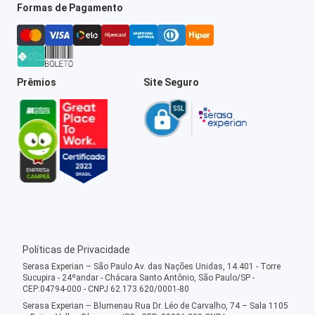
Formas de Pagamento
Prêmios
Site Seguro
Políticas de Privacidade
Serasa Experian – São Paulo Av. das Nações Unidas, 14.401 - Torre
Sucupira - 24ºandar - Chácara Santo Antônio, São Paulo/SP -
CEP:04794-000 - CNPJ 62.173.620/0001-80
Serasa Experian – Blumenau Rua Dr. Léo de Carvalho, 74 – Sala 1105