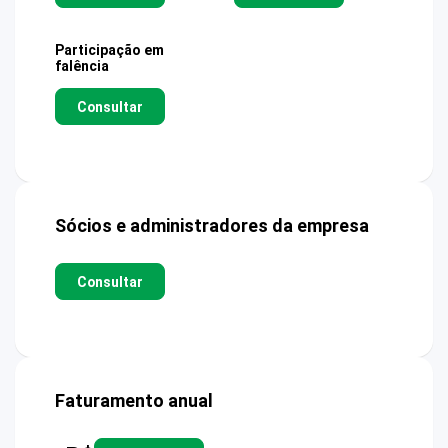
Participação em
falência
Consultar
Sócios e administradores da empresa
Consultar
Faturamento anual