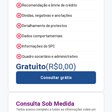
Recomendação e limite de crédito
Dívidas, negativas e anotações
Detalhamento de protestos
Dados comportamentais
Informações do SPC
Quadro societário e administrativo
Gratuito
(R$
0,00
)
Consultar grátis
Consulta Sob Medida
Tenha acesso completo a todas as informações sobre um