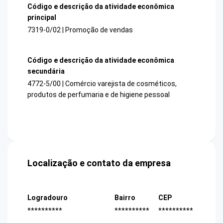
Código e descrição da atividade econômica
principal
7319-0/02 | Promoção de vendas
Código e descrição da atividade econômica
secundária
4772-5/00 | Comércio varejista de cosméticos,
produtos de perfumaria e de higiene pessoal
Localização e contato da empresa
Logradouro
Bairro
CEP
**********
**********
**********