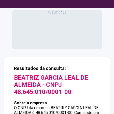
Resultados da consulta:
BEATRIZ GARCIA LEAL DE
ALMEIDA
- CNPJ
48.645.010/0001-00
Sobre a empresa
O CNPJ da empresa
BEATRIZ GARCIA LEAL DE
ALMEIDA
é
48.645.010/0001-00
.
Com sede em