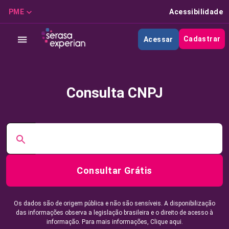
PME
Acessibilidade
Cadastrar
Acessar
Consulta CNPJ
Consultar Grátis
Os dados são de origem pública e não são sensíveis. A disponibilização
das informações observa a legislação brasileira e o direito de acesso à
informação. Para mais informações,
Clique aqui.