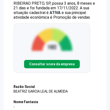
RIBEIRAO PRETO, SP, possui 3 anos, 8 meses e
21 dias e foi fundada em 17/11/2022.
A sua
situação cadastral é
ATIVA
e sua principal
atividade econômica é Promoção de vendas.
Consultar score da empresa
Razão Social
BEATRIZ GARCIA LEAL DE ALMEIDA
Nome Fantasia
-