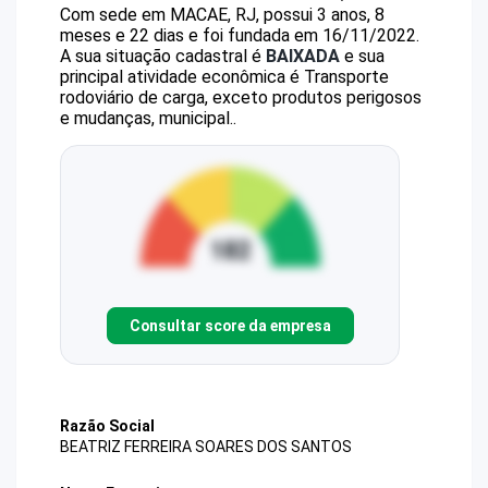
Com sede em MACAE, RJ, possui 3 anos, 8
meses e 22 dias e foi fundada em 16/11/2022.
A sua situação cadastral é
BAIXADA
e sua
principal atividade econômica é Transporte
rodoviário de carga, exceto produtos perigosos
e mudanças, municipal..
Consultar score da empresa
Razão Social
BEATRIZ FERREIRA SOARES DOS SANTOS