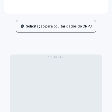
Solicitação para ocultar dados do CNPJ