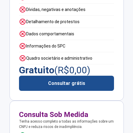
Dívidas, negativas e anotações
Detalhamento de protestos
Dados comportamentais
Informações do SPC
Quadro societário e administrativo
Gratuito
(R$
0,00
)
Consultar grátis
Consulta Sob Medida
Tenha acesso completo a todas as informações sobre um
CNPJ e reduza riscos de inadimplência.