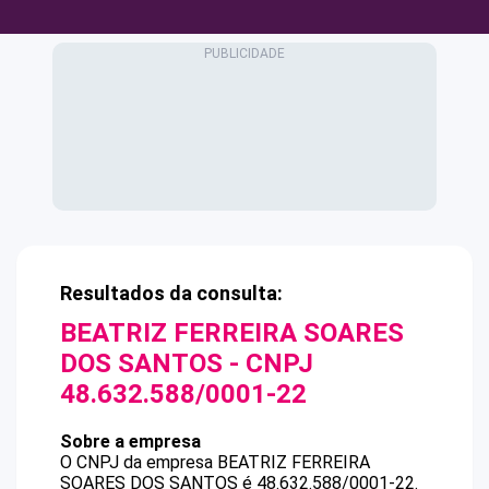
Resultados da consulta:
BEATRIZ FERREIRA SOARES
DOS SANTOS
- CNPJ
48.632.588/0001-22
Sobre a empresa
O CNPJ da empresa
BEATRIZ FERREIRA
SOARES DOS SANTOS
é
48.632.588/0001-22
.