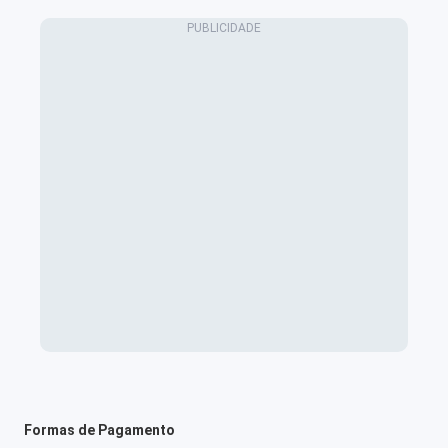
Formas de Pagamento