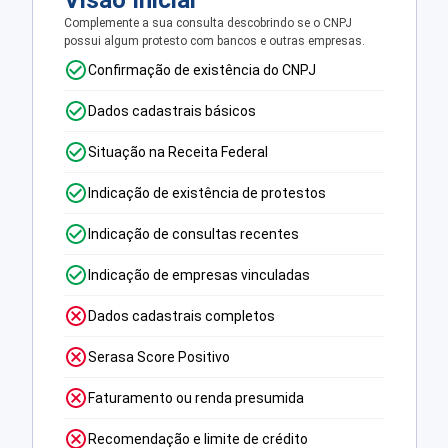
Visão Inicial
Complemente a sua consulta descobrindo se o CNPJ
possui algum protesto com bancos e outras empresas.
Confirmação de existência do CNPJ
Dados cadastrais básicos
Situação na Receita Federal
Indicação de existência de protestos
Indicação de consultas recentes
Indicação de empresas vinculadas
Dados cadastrais completos
Serasa Score Positivo
Faturamento ou renda presumida
Recomendação e limite de crédito