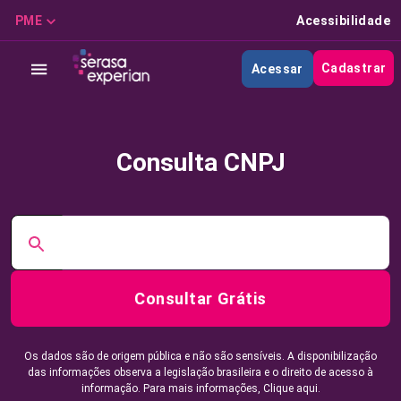
PME
Acessibilidade
Cadastrar
Acessar
Consulta CNPJ
Consultar Grátis
Os dados são de origem pública e não são sensíveis. A disponibilização
das informações observa a legislação brasileira e o direito de acesso à
informação. Para mais informações,
Clique aqui.