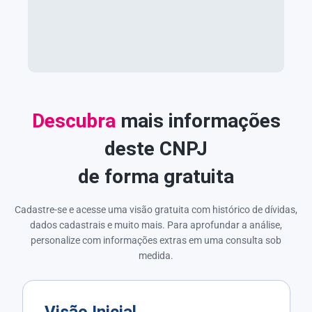
Descubra
mais informações
deste CNPJ
de forma gratuita
Cadastre-se e acesse uma visão gratuita com histórico de dívidas,
dados cadastrais e muito mais. Para aprofundar a análise,
personalize com informações extras em uma consulta sob
medida.