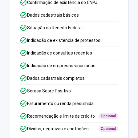
Confirmação de existência do CNPJ
Dados cadastrais básicos
Situação na Receita Federal
Indicação de existência de protestos
Indicação de consultas recentes
Indicação de empresas vinculadas
Dados cadastrais completos
Serasa Score Positivo
Faturamento ou renda presumida
Recomendação e limite de crédito
Opcional
Dívidas, negativas e anotações
Opcional