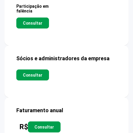
Participação em
falência
Consultar
Sócios e administradores da empresa
Consultar
Faturamento anual
R$
Consultar