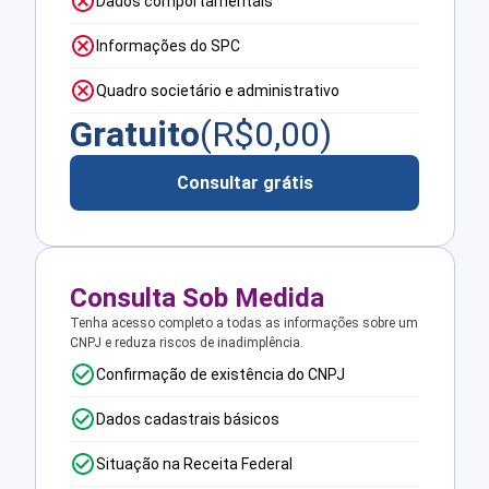
Dados comportamentais
Informações do SPC
Quadro societário e administrativo
Gratuito
(R$
0,00
)
Consultar grátis
Consulta Sob Medida
Tenha acesso completo a todas as informações sobre um
CNPJ e reduza riscos de inadimplência.
Confirmação de existência do CNPJ
Dados cadastrais básicos
Situação na Receita Federal