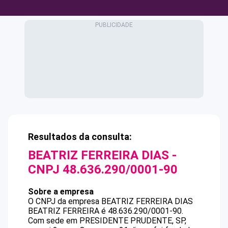
Resultados da consulta:
BEATRIZ FERREIRA DIAS
-
CNPJ
48.636.290/0001-90
Sobre a empresa
O CNPJ da empresa
BEATRIZ FERREIRA DIAS
BEATRIZ FERREIRA
é
48.636.290/0001-90
.
Com sede em PRESIDENTE PRUDENTE, SP,