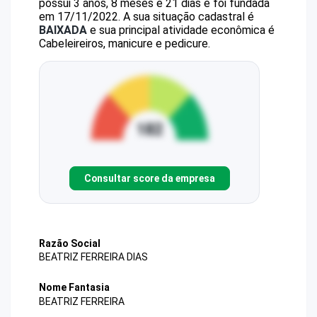
possui 3 anos, 8 meses e 21 dias e foi fundada
em 17/11/2022.
A sua situação cadastral é
BAIXADA
e sua principal atividade econômica é
Cabeleireiros, manicure e pedicure.
Consultar score da empresa
Razão Social
BEATRIZ FERREIRA DIAS
Nome Fantasia
BEATRIZ FERREIRA