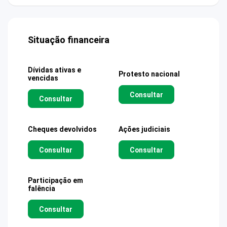
Situação financeira
Dívidas ativas e
Protesto nacional
vencidas
Consultar
Consultar
Cheques devolvidos
Ações judiciais
Consultar
Consultar
Participação em
falência
Consultar