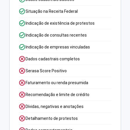
Situação na Receita Federal
Indicação de existência de protestos
Indicação de consultas recentes
Indicação de empresas vinculadas
Dados cadastrais completos
Serasa Score Positivo
Faturamento ou renda presumida
Recomendação e limite de crédito
Dívidas, negativas e anotações
Detalhamento de protestos