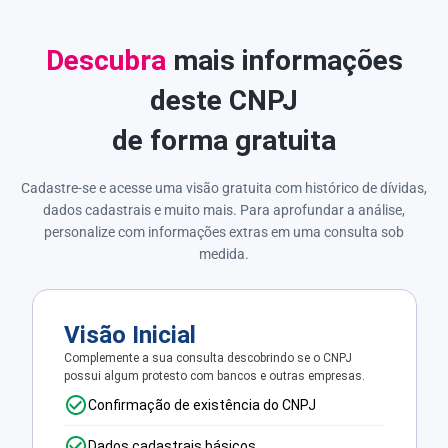
Descubra
mais informações
deste CNPJ
de forma gratuita
Cadastre-se e acesse uma visão gratuita com histórico de dívidas,
dados cadastrais e muito mais. Para aprofundar a análise,
personalize com informações extras em uma consulta sob
medida.
Visão Inicial
Complemente a sua consulta descobrindo se o CNPJ
possui algum protesto com bancos e outras empresas.
Confirmação de existência do CNPJ
Dados cadastrais básicos