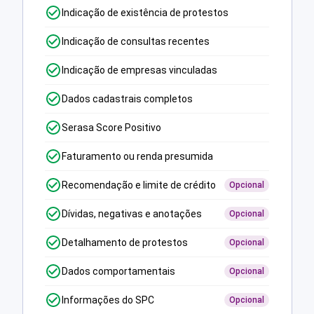
Indicação de existência de protestos
Indicação de consultas recentes
Indicação de empresas vinculadas
Dados cadastrais completos
Serasa Score Positivo
Faturamento ou renda presumida
Recomendação e limite de crédito
Opcional
Dívidas, negativas e anotações
Opcional
Detalhamento de protestos
Opcional
Dados comportamentais
Opcional
Informações do SPC
Opcional