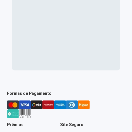
Formas de Pagamento
Prêmios
Site Seguro