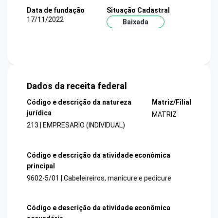
Data de fundação
Situação Cadastral
17/11/2022
Baixada
Dados da receita federal
Código e descrição da natureza
Matriz/Filial
jurídica
MATRIZ
213 | EMPRESARIO (INDIVIDUAL)
Código e descrição da atividade econômica
principal
9602-5/01 | Cabeleireiros, manicure e pedicure
Código e descrição da atividade econômica