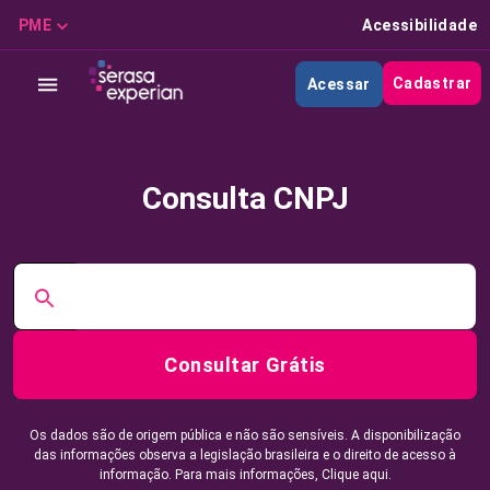
PME
Acessibilidade
Cadastrar
Acessar
Consulta CNPJ
Consultar Grátis
Os dados são de origem pública e não são sensíveis. A disponibilização
das informações observa a legislação brasileira e o direito de acesso à
informação. Para mais informações,
Clique aqui.