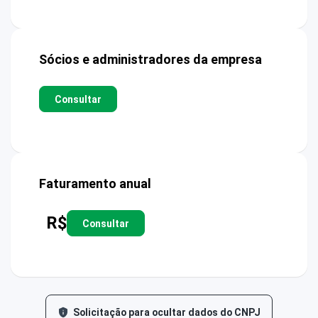
Sócios e administradores da empresa
Consultar
Faturamento anual
R$
Consultar
Solicitação para ocultar dados do CNPJ