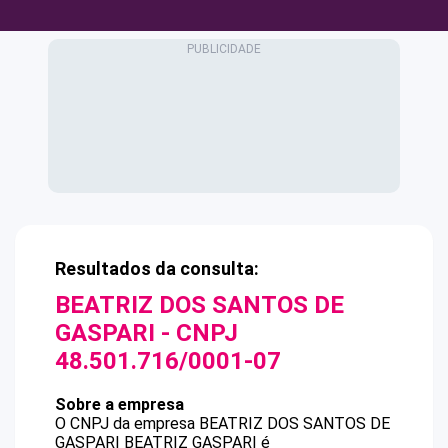
Resultados da consulta:
BEATRIZ DOS SANTOS DE
GASPARI
- CNPJ
48.501.716/0001-07
Sobre a empresa
O CNPJ da empresa
BEATRIZ DOS SANTOS DE
GASPARI
BEATRIZ GASPARI
é