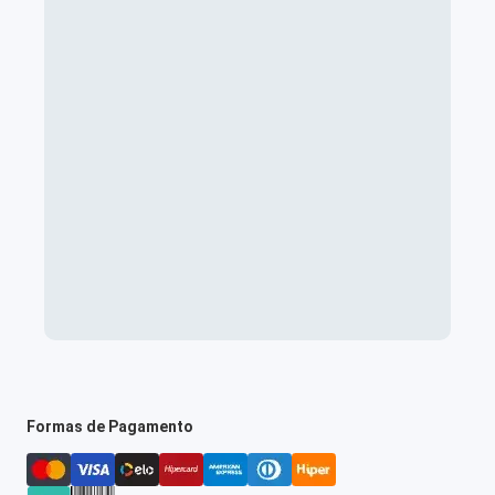
Formas de Pagamento