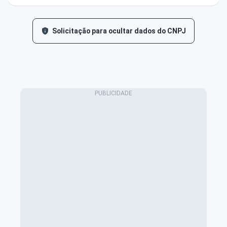
Solicitação para ocultar dados do CNPJ