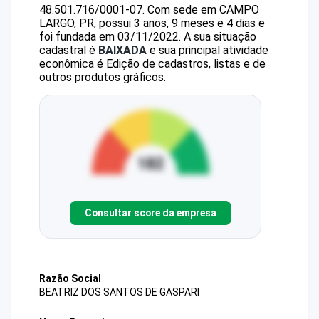
48.501.716/0001-07
.
Com sede em CAMPO
LARGO, PR, possui 3 anos, 9 meses e 4 dias e
foi fundada em 03/11/2022.
A sua situação
cadastral é
BAIXADA
e sua principal atividade
econômica é Edição de cadastros, listas e de
outros produtos gráficos.
Consultar score da empresa
Razão Social
BEATRIZ DOS SANTOS DE GASPARI