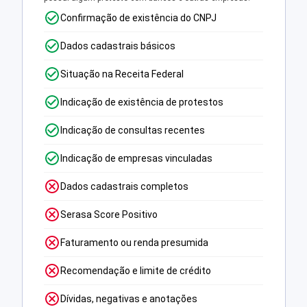
Confirmação de existência do CNPJ
Dados cadastrais básicos
Situação na Receita Federal
Indicação de existência de protestos
Indicação de consultas recentes
Indicação de empresas vinculadas
Dados cadastrais completos
Serasa Score Positivo
Faturamento ou renda presumida
Recomendação e limite de crédito
Dívidas, negativas e anotações