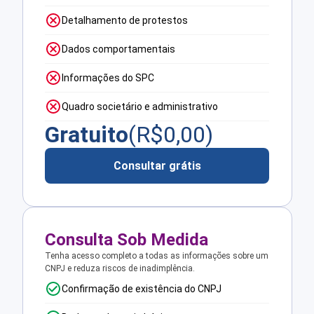
Detalhamento de protestos
Dados comportamentais
Informações do SPC
Quadro societário e administrativo
Gratuito
(R$
0,00
)
Consultar grátis
Consulta Sob Medida
Tenha acesso completo a todas as informações sobre um
CNPJ e reduza riscos de inadimplência.
Confirmação de existência do CNPJ