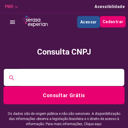
PME
Acessibilidade
Cadastrar
Acessar
Consulta CNPJ
Consultar Grátis
Os dados são de origem pública e não são sensíveis. A disponibilização
das informações observa a legislação brasileira e o direito de acesso à
informação. Para mais informações,
Clique aqui.