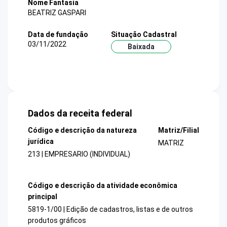
Nome Fantasia
BEATRIZ GASPARI
Data de fundação
Situação Cadastral
03/11/2022
Baixada
Dados da receita federal
Código e descrição da natureza
Matriz/Filial
jurídica
MATRIZ
213 | EMPRESARIO (INDIVIDUAL)
Código e descrição da atividade econômica
principal
5819-1/00 | Edição de cadastros, listas e de outros
produtos gráficos