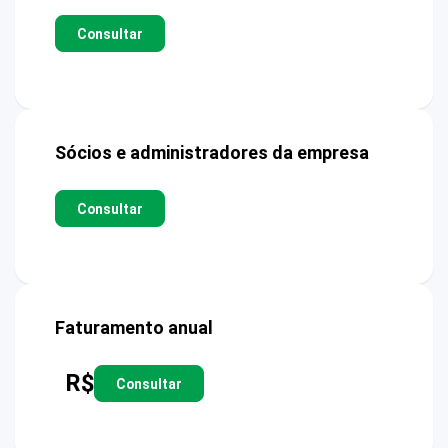
Consultar
Sócios e administradores da empresa
Consultar
Faturamento anual
R$
Consultar