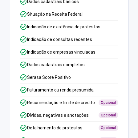
Dados cadastrais básicos
Situação na Receita Federal
Indicação de existência de protestos
Indicação de consultas recentes
Indicação de empresas vinculadas
Dados cadastrais completos
Serasa Score Positivo
Faturamento ou renda presumida
Recomendação e limite de crédito
Opcional
Dívidas, negativas e anotações
Opcional
Detalhamento de protestos
Opcional