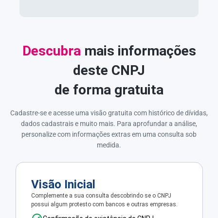
Descubra
mais informações
deste CNPJ
de forma gratuita
Cadastre-se e acesse uma visão gratuita com histórico de dívidas,
dados cadastrais e muito mais. Para aprofundar a análise,
personalize com informações extras em uma consulta sob
medida.
Visão Inicial
Complemente a sua consulta descobrindo se o CNPJ
possui algum protesto com bancos e outras empresas.