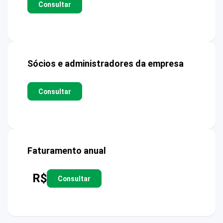
Consultar
Sócios e administradores da empresa
Consultar
Faturamento anual
R$
Consultar