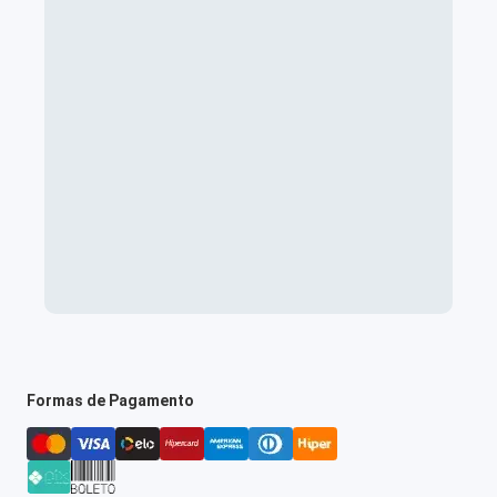
Formas de Pagamento