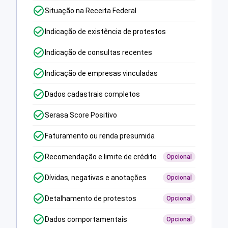
Situação na Receita Federal
Indicação de existência de protestos
Indicação de consultas recentes
Indicação de empresas vinculadas
Dados cadastrais completos
Serasa Score Positivo
Faturamento ou renda presumida
Recomendação e limite de crédito
Opcional
Dívidas, negativas e anotações
Opcional
Detalhamento de protestos
Opcional
Dados comportamentais
Opcional