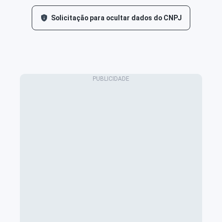
Solicitação para ocultar dados do CNPJ