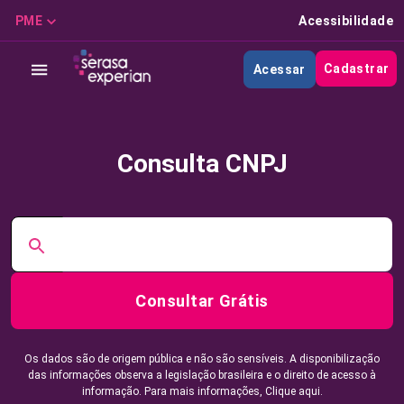
PME
Acessibilidade
Cadastrar
Acessar
Consulta CNPJ
Consultar Grátis
Os dados são de origem pública e não são sensíveis. A disponibilização
das informações observa a legislação brasileira e o direito de acesso à
informação. Para mais informações,
Clique aqui.