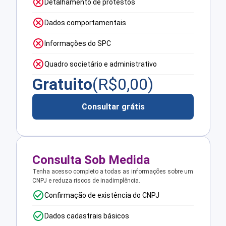
Detalhamento de protestos
Dados comportamentais
Informações do SPC
Quadro societário e administrativo
Gratuito
(R$
0,00
)
Consultar grátis
Consulta Sob Medida
Tenha acesso completo a todas as informações sobre um
CNPJ e reduza riscos de inadimplência.
Confirmação de existência do CNPJ
Dados cadastrais básicos