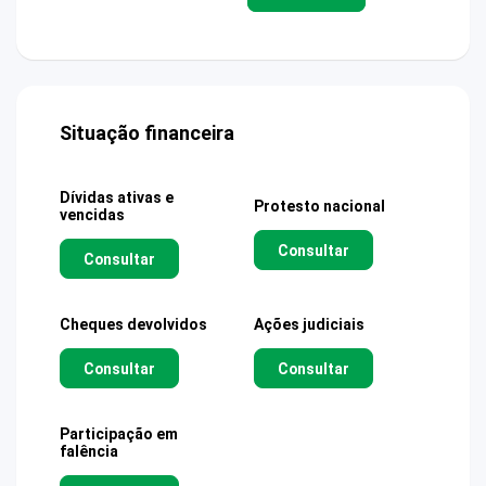
Situação financeira
Dívidas ativas e
Protesto nacional
vencidas
Consultar
Consultar
Cheques devolvidos
Ações judiciais
Consultar
Consultar
Participação em
falência