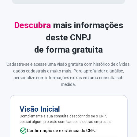
Descubra
mais informações
deste CNPJ
de forma gratuita
Cadastre-se e acesse uma visão gratuita com histórico de dívidas,
dados cadastrais e muito mais. Para aprofundar a análise,
personalize com informações extras em uma consulta sob
medida.
Visão Inicial
Complemente a sua consulta descobrindo se o CNPJ
possui algum protesto com bancos e outras empresas.
Confirmação de existência do CNPJ