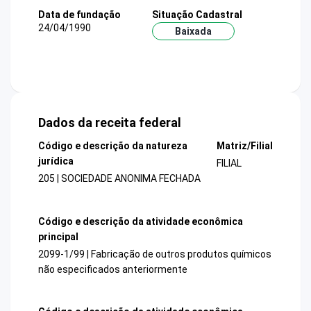
Data de fundação
Situação Cadastral
24/04/1990
Baixada
Dados da receita federal
Código e descrição da natureza
Matriz/Filial
jurídica
FILIAL
205 | SOCIEDADE ANONIMA FECHADA
Código e descrição da atividade econômica
principal
2099-1/99 | Fabricação de outros produtos químicos
não especificados anteriormente