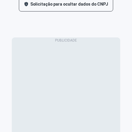
Solicitação para ocultar dados do CNPJ