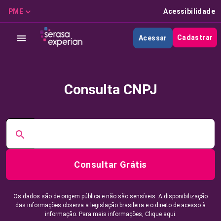
PME
Acessibilidade
Cadastrar
Acessar
Consulta CNPJ
Consultar Grátis
Os dados são de origem pública e não são sensíveis. A disponibilização
das informações observa a legislação brasileira e o direito de acesso à
informação. Para mais informações,
Clique aqui.