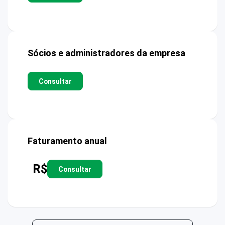
Sócios e administradores da empresa
Consultar
Faturamento anual
R$
Consultar