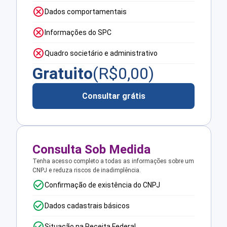
Dados comportamentais
Informações do SPC
Quadro societário e administrativo
Gratuito
(R$
0,00
)
Consultar grátis
Consulta Sob Medida
Tenha acesso completo a todas as informações sobre um
CNPJ e reduza riscos de inadimplência.
Confirmação de existência do CNPJ
Dados cadastrais básicos
Situação na Receita Federal