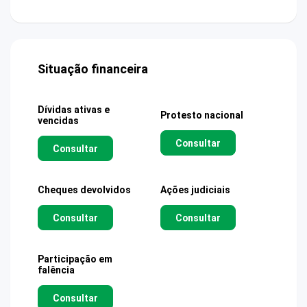
Situação financeira
Dívidas ativas e
Protesto nacional
vencidas
Consultar
Consultar
Cheques devolvidos
Ações judiciais
Consultar
Consultar
Participação em
falência
Consultar