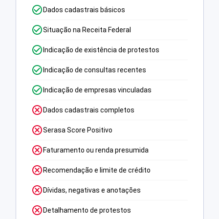
Dados cadastrais básicos
Situação na Receita Federal
Indicação de existência de protestos
Indicação de consultas recentes
Indicação de empresas vinculadas
Dados cadastrais completos
Serasa Score Positivo
Faturamento ou renda presumida
Recomendação e limite de crédito
Dívidas, negativas e anotações
Detalhamento de protestos