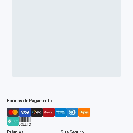
Formas de Pagamento
Prêmios
Site Seguro