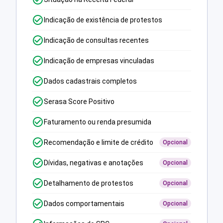
Indicação de existência de protestos
Indicação de consultas recentes
Indicação de empresas vinculadas
Dados cadastrais completos
Serasa Score Positivo
Faturamento ou renda presumida
Recomendação e limite de crédito
Opcional
Dívidas, negativas e anotações
Opcional
Detalhamento de protestos
Opcional
Dados comportamentais
Opcional