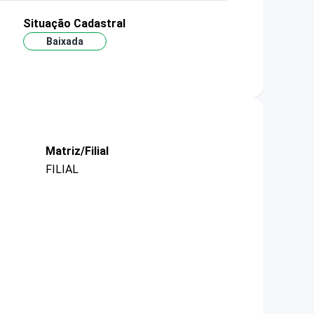
Situação Cadastral
Baixada
Matriz/Filial
FILIAL