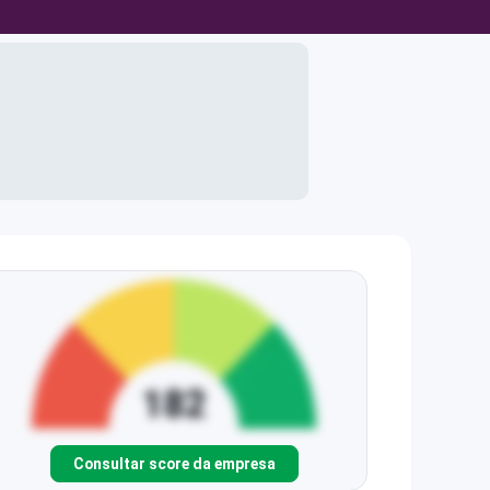
Consultar score da empresa