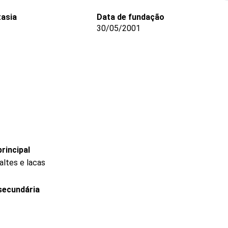
asia
Data de fundação
30/05/2001
rincipal
altes e lacas
secundária