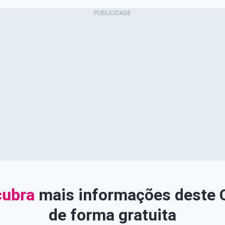
ubra
mais informações deste
de forma gratuita