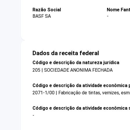
Razão Social
Nome Fant
BASF SA
-
Dados da receita federal
Código e descrição da natureza jurídica
205 | SOCIEDADE ANONIMA FECHADA
Código e descrição da atividade econômica p
2071-1/00 | Fabricação de tintas, vernizes, esm
Código e descrição da atividade econômica 
-