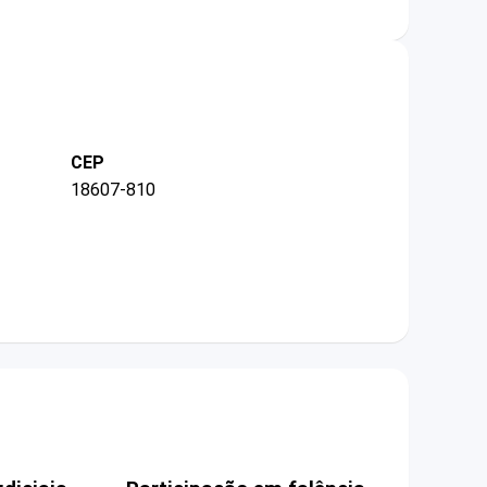
CEP
18607-810