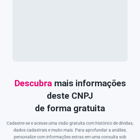
Descubra
mais informações
deste CNPJ
de forma gratuita
Cadastre-se e acesse uma visão gratuita com histórico de dívidas,
dados cadastrais e muito mais. Para aprofundar a análise,
personalize com informações extras em uma consulta sob