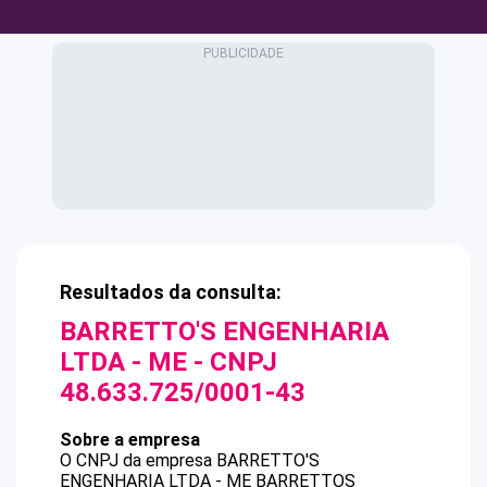
Resultados da consulta:
BARRETTO'S ENGENHARIA
LTDA - ME
- CNPJ
48.633.725/0001-43
Sobre a empresa
O CNPJ da empresa
BARRETTO'S
ENGENHARIA LTDA - ME
BARRETTOS