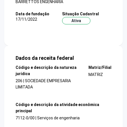
BARRETTOS ENGENHARIA
Data de fundação
Situação Cadastral
17/11/2022
Ativa
Dados da receita federal
Código e descrição da natureza
Matriz/Filial
jurídica
MATRIZ
206 | SOCIEDADE EMPRESARIA
LIMITADA
Código e descrição da atividade econômica
principal
7112-0/00 | Serviços de engenharia