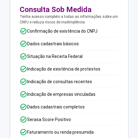
Consulta Sob Medida
Tenha acesso completo a todas as informações sobre um
CNPJ e reduza riscos de inadimplência.
Confirmação de existência do CNPJ
Dados cadastrais básicos
Situação na Receita Federal
Indicação de existência de protestos
Indicação de consultas recentes
Indicação de empresas vinculadas
Dados cadastrais completos
Serasa Score Positivo
Faturamento ou renda presumida