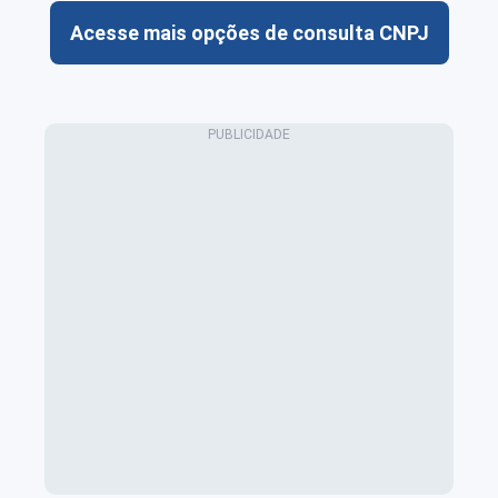
Acesse mais opções de consulta CNPJ