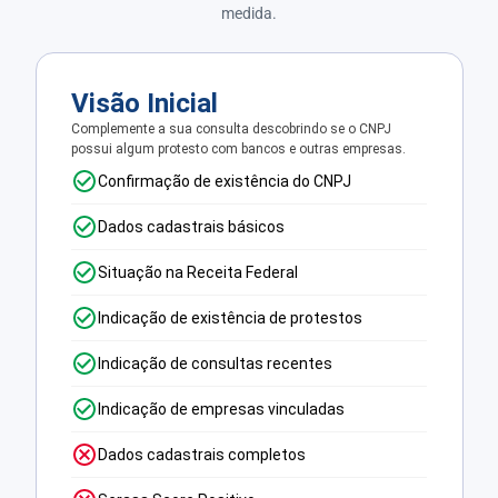
medida.
Visão Inicial
Complemente a sua consulta descobrindo se o CNPJ
possui algum protesto com bancos e outras empresas.
Confirmação de existência do CNPJ
Dados cadastrais básicos
Situação na Receita Federal
Indicação de existência de protestos
Indicação de consultas recentes
Indicação de empresas vinculadas
Dados cadastrais completos