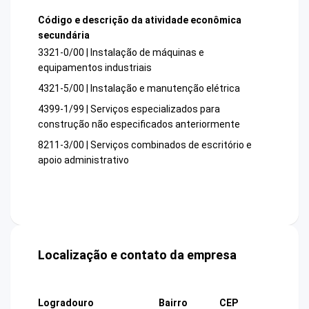
Código e descrição da atividade econômica
secundária
3321-0/00 | Instalação de máquinas e
equipamentos industriais
4321-5/00 | Instalação e manutenção elétrica
4399-1/99 | Serviços especializados para
construção não especificados anteriormente
8211-3/00 | Serviços combinados de escritório e
apoio administrativo
Localização e contato da empresa
Logradouro
Bairro
CEP