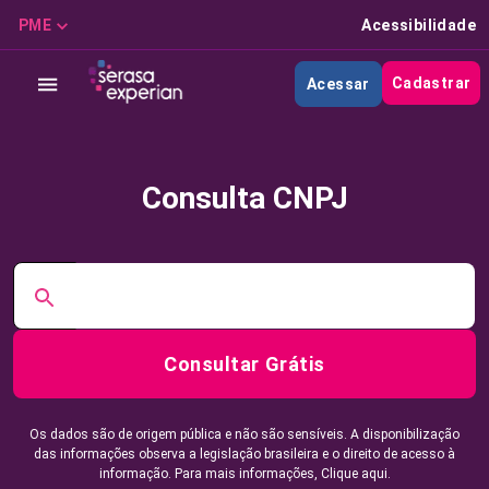
PME
Acessibilidade
Cadastrar
Acessar
Consulta CNPJ
Consultar Grátis
Os dados são de origem pública e não são sensíveis. A disponibilização
das informações observa a legislação brasileira e o direito de acesso à
informação. Para mais informações,
Clique aqui.