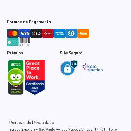
Formas de Pagamento
Prêmios
Site Seguro
Políticas de Privacidade
Serasa Experian – São Paulo Av. das Nações Unidas, 14.401 - Torre