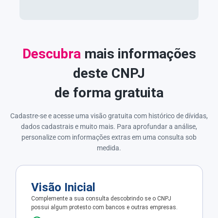
Descubra
mais informações
deste CNPJ
de forma gratuita
Cadastre-se e acesse uma visão gratuita com histórico de dívidas,
dados cadastrais e muito mais. Para aprofundar a análise,
personalize com informações extras em uma consulta sob
medida.
Visão Inicial
Complemente a sua consulta descobrindo se o CNPJ
possui algum protesto com bancos e outras empresas.