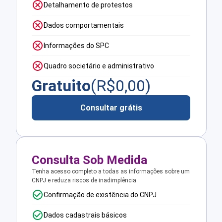
Detalhamento de protestos
Dados comportamentais
Informações do SPC
Quadro societário e administrativo
Gratuito
(R$
0,00
)
Consultar grátis
Consulta Sob Medida
Tenha acesso completo a todas as informações sobre um
CNPJ e reduza riscos de inadimplência.
Confirmação de existência do CNPJ
Dados cadastrais básicos