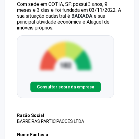
Com sede em COTIA, SP, possui 3 anos, 9
meses e 3 dias e foi fundada em 03/11/2022.
A
sua situação cadastral é
BAIXADA
e sua
principal atividade econômica é Aluguel de
imóveis próprios.
Consultar score da empresa
Razão Social
BARREIRAS PARTICIPACOES LTDA
Nome Fantasia