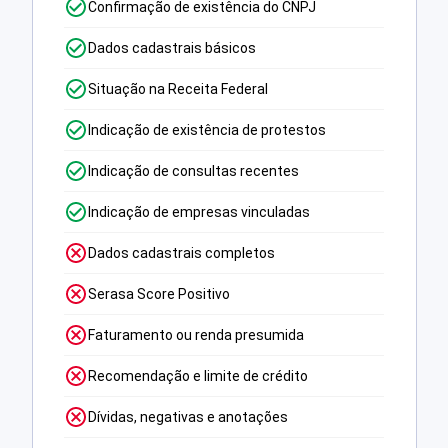
Confirmação de existência do CNPJ
Dados cadastrais básicos
Situação na Receita Federal
Indicação de existência de protestos
Indicação de consultas recentes
Indicação de empresas vinculadas
Dados cadastrais completos
Serasa Score Positivo
Faturamento ou renda presumida
Recomendação e limite de crédito
Dívidas, negativas e anotações