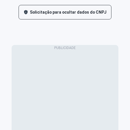
Solicitação para ocultar dados do CNPJ