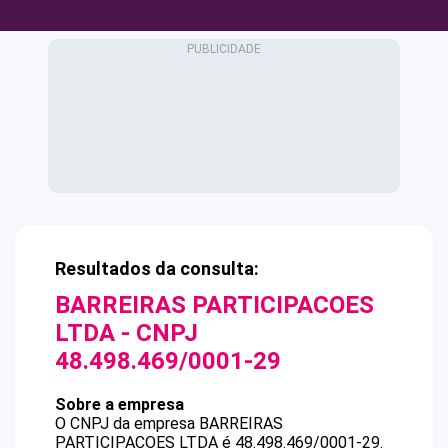
Resultados da consulta:
BARREIRAS PARTICIPACOES
LTDA
- CNPJ
48.498.469/0001-29
Sobre a empresa
O CNPJ da empresa
BARREIRAS
PARTICIPACOES LTDA
é
48.498.469/0001-29
.