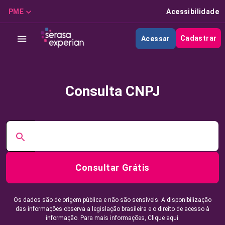
PME
Acessibilidade
Cadastrar
Acessar
Consulta CNPJ
Consultar Grátis
Os dados são de origem pública e não são sensíveis. A disponibilização
das informações observa a legislação brasileira e o direito de acesso à
informação. Para mais informações,
Clique aqui.