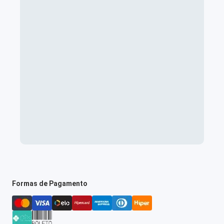
Formas de Pagamento