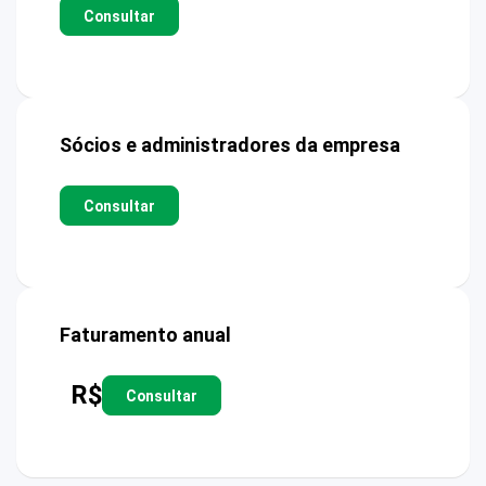
Consultar
Sócios e administradores da empresa
Consultar
Faturamento anual
R$
Consultar