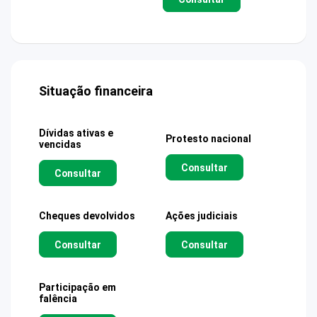
Situação financeira
Dívidas ativas e
Protesto nacional
vencidas
Consultar
Consultar
Cheques devolvidos
Ações judiciais
Consultar
Consultar
Participação em
falência