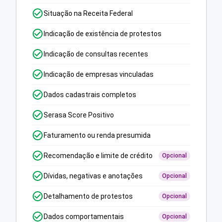
Situação na Receita Federal
Indicação de existência de protestos
Indicação de consultas recentes
Indicação de empresas vinculadas
Dados cadastrais completos
Serasa Score Positivo
Faturamento ou renda presumida
Recomendação e limite de crédito
Opcional
Dívidas, negativas e anotações
Opcional
Detalhamento de protestos
Opcional
Dados comportamentais
Opcional