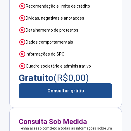
Recomendação e limite de crédito
Dívidas, negativas e anotações
Detalhamento de protestos
Dados comportamentais
Informações do SPC
Quadro societário e administrativo
Gratuito
(R$
0,00
)
Consultar grátis
Consulta Sob Medida
Tenha acesso completo a todas as informações sobre um