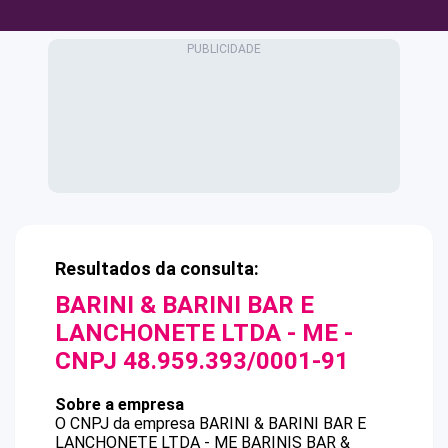
Resultados da consulta:
BARINI & BARINI BAR E
LANCHONETE LTDA - ME
-
CNPJ
48.959.393/0001-91
Sobre a empresa
O CNPJ da empresa
BARINI & BARINI BAR E
LANCHONETE LTDA - ME
BARINIS BAR &