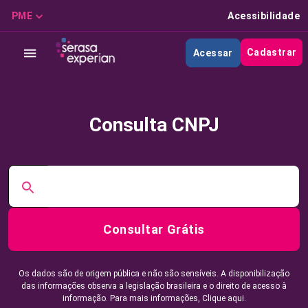
PME
Acessibilidade
Cadastrar
Acessar
Consulta CNPJ
Consultar Grátis
Os dados são de origem pública e não são sensíveis. A disponibilização
das informações observa a legislação brasileira e o direito de acesso à
informação. Para mais informações,
Clique aqui.