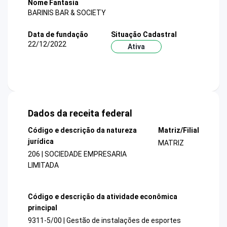
Nome Fantasia
BARINIS BAR & SOCIETY
Data de fundação
Situação Cadastral
22/12/2022
Ativa
Dados da receita federal
Código e descrição da natureza
Matriz/Filial
jurídica
MATRIZ
206 | SOCIEDADE EMPRESARIA
LIMITADA
Código e descrição da atividade econômica
principal
9311-5/00 | Gestão de instalações de esportes