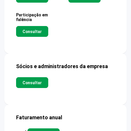
Participação em
falência
Consultar
Sócios e administradores da empresa
Consultar
Faturamento anual