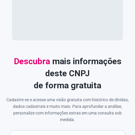
Descubra
mais informações
deste CNPJ
de forma gratuita
Cadastre-se e acesse uma visão gratuita com histórico de dívidas,
dados cadastrais e muito mais. Para aprofundar a análise,
personalize com informações extras em uma consulta sob
medida.