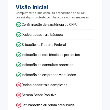
Visão Inicial
Complemente a sua consulta descobrindo se o CNPJ
possui algum protesto com bancos e outras empresas.
Confirmação de existência do CNPJ
Dados cadastrais básicos
Situação na Receita Federal
Indicação de existência de protestos
Indicação de consultas recentes
Indicação de empresas vinculadas
Dados cadastrais completos
Serasa Score Positivo
Faturamento ou renda presumida