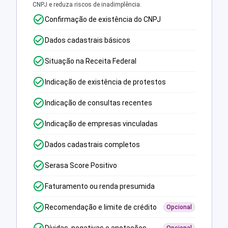
CNPJ e reduza riscos de inadimplência.
Confirmação de existência do CNPJ
Dados cadastrais básicos
Situação na Receita Federal
Indicação de existência de protestos
Indicação de consultas recentes
Indicação de empresas vinculadas
Dados cadastrais completos
Serasa Score Positivo
Faturamento ou renda presumida
Recomendação e limite de crédito
Opcional