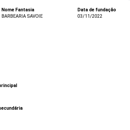
Nome Fantasia
Data de fundação
BARBEARIA SAVOIE
03/11/2022
rincipal
secundária