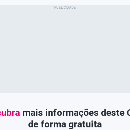
ubra
mais informações deste
de forma gratuita