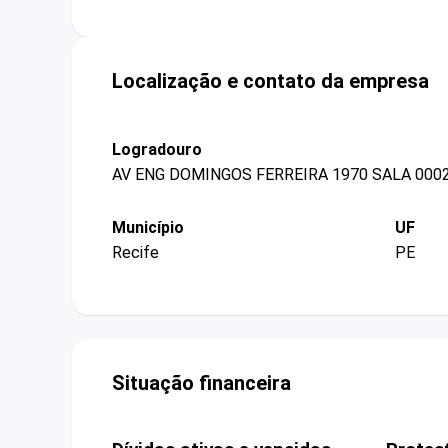
Localização e contato da empresa
Logradouro
AV ENG DOMINGOS FERREIRA 1970 SALA 000
Município
UF
Recife
PE
Situação financeira