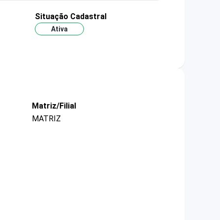
Situação Cadastral
Ativa
Matriz/Filial
MATRIZ