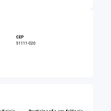
CEP
51111-020