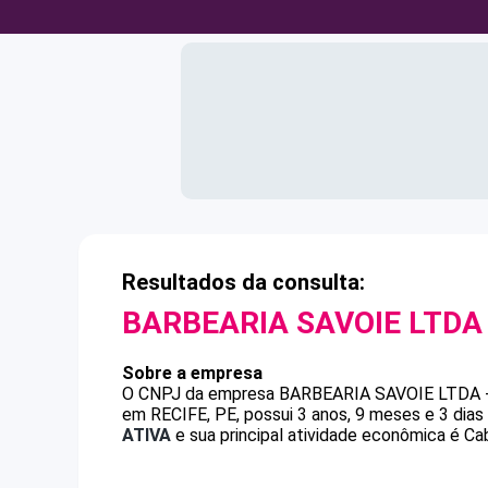
Resultados da consulta:
BARBEARIA SAVOIE LTDA
Sobre a empresa
O CNPJ da empresa
BARBEARIA SAVOIE LTDA 
em RECIFE, PE, possui 3 anos, 9 meses e 3 dia
ATIVA
e sua principal atividade econômica é Cab