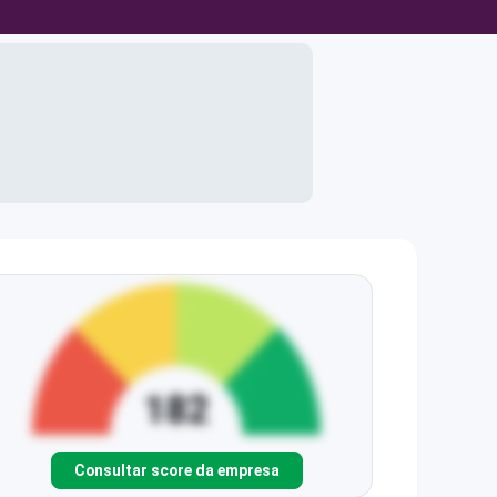
Consultar score da empresa