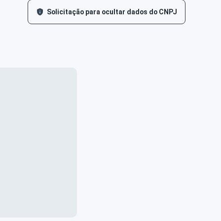
Solicitação para ocultar dados do CNPJ