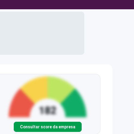
Consultar score da empresa