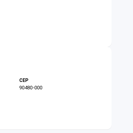
CEP
90480-000