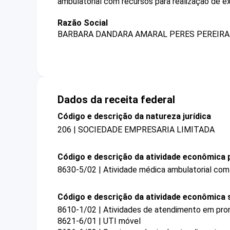
ambulatorial com recursos para realização de
Razão Social
BARBARA DANDARA AMARAL PERES PEREIRA 
Dados da receita federal
Código e descrição da natureza jurídica
206 | SOCIEDADE EMPRESARIA LIMITADA
Código e descrição da atividade econômica p
8630-5/02 | Atividade médica ambulatorial co
Código e descrição da atividade econômica 
8610-1/02 | Atividades de atendimento em pron
8621-6/01 | UTI móvel