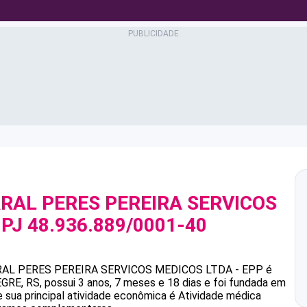
AL PERES PEREIRA SERVICOS
NPJ
48.936.889/0001-40
L PERES PEREIRA SERVICOS MEDICOS LTDA - EPP
é
, RS, possui 3 anos, 7 meses e 18 dias e foi fundada em
 sua principal atividade econômica é Atividade médica