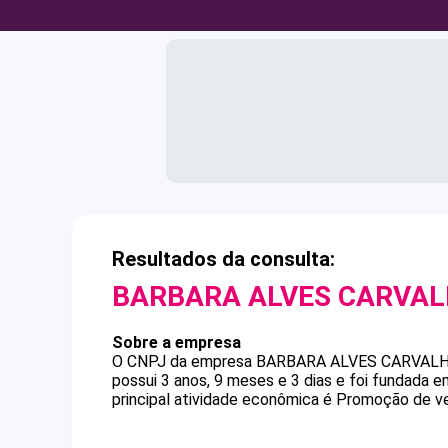
Resultados da consulta:
BARBARA ALVES CARVA
Sobre a empresa
O CNPJ da empresa
BARBARA ALVES CARVAL
possui 3 anos, 9 meses e 3 dias e foi fundada 
principal atividade econômica é Promoção de v