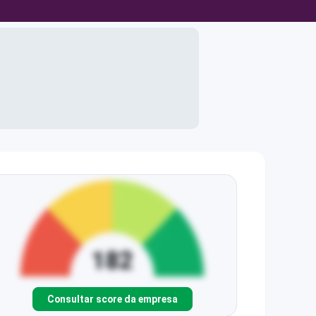
Consultar score da empresa