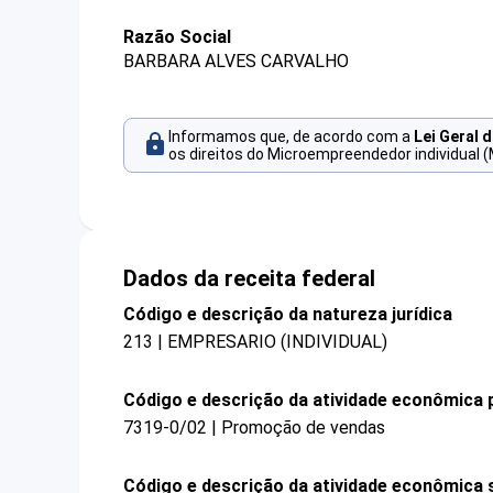
Razão Social
BARBARA ALVES CARVALHO
Informamos que, de acordo com a
Lei Geral 
os direitos do Microempreendedor individual (
Dados da receita federal
Código e descrição da natureza jurídica
213 | EMPRESARIO (INDIVIDUAL)
Código e descrição da atividade econômica p
7319-0/02 | Promoção de vendas
Código e descrição da atividade econômica 