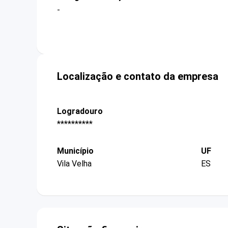
-
Localização e contato da empresa
Logradouro
**********
Município
UF
Vila Velha
ES