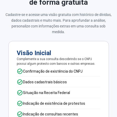
de forma gratuita
Cadastre-se e acesse uma visão gratuita com histórico de dívidas,
dados cadastrais e muito mais. Para aprofundar a análise,
personalize com informações extras em uma consulta sob
medida.
Visão Inicial
Complemente a sua consulta descobrindo se o CNPJ
possui algum protesto com bancos e outras empresas.
Confirmação de existência do CNPJ
Dados cadastrais básicos
Situação na Receita Federal
Indicação de existência de protestos
Indicação de consultas recentes