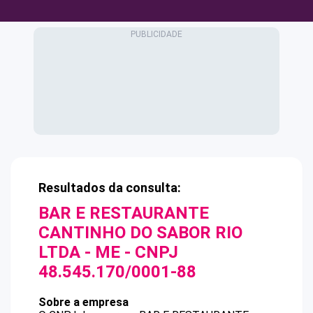
Resultados da consulta:
BAR E RESTAURANTE
CANTINHO DO SABOR RIO
LTDA - ME
- CNPJ
48.545.170/0001-88
Sobre a empresa