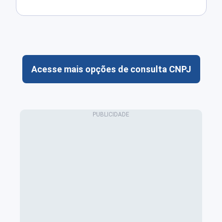
Acesse mais opções de consulta CNPJ