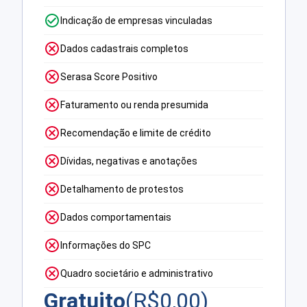
Indicação de empresas vinculadas
Dados cadastrais completos
Serasa Score Positivo
Faturamento ou renda presumida
Recomendação e limite de crédito
Dívidas, negativas e anotações
Detalhamento de protestos
Dados comportamentais
Informações do SPC
Quadro societário e administrativo
Gratuito
(R$
0,00
)