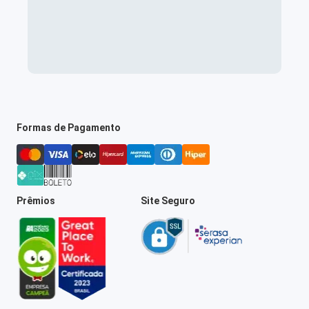
Formas de Pagamento
Prêmios
Site Seguro