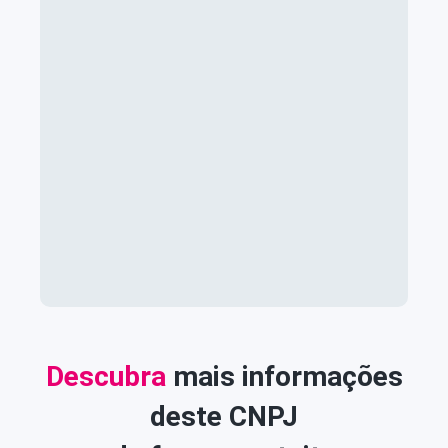
Descubra
mais informações
deste CNPJ