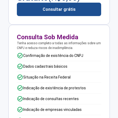
Consultar grátis
Consulta Sob Medida
Tenha acesso completo a todas as informações sobre um
CNPJ e reduza riscos de inadimplência.
Confirmação de existência do CNPJ
Dados cadastrais básicos
Situação na Receita Federal
Indicação de existência de protestos
Indicação de consultas recentes
Indicação de empresas vinculadas