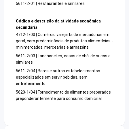
5611-2/01 | Restaurantes e similares
Código e descrição da atividade econômica
secundária
4712-1/00 | Comércio varejista de mercadorias em
geral, com predominância de produtos alimentícios -
minimercados, mercearias e armazéns
5611-2/03 | Lanchonetes, casas de chá, de sucos e
similares
5611-2/04 | Bares e outros estabelecimentos
especializados em servir bebidas, sem
entretenimento
5620-1/04 | Fornecimento de alimentos preparados
preponderantemente para consumo domiciliar