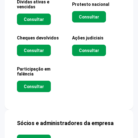
Dívidas ativas e
Protesto nacional
vencidas
Consultar
Consultar
Cheques devolvidos
Ações judiciais
Consultar
Consultar
Participação em
falência
Consultar
Sócios e administradores da empresa