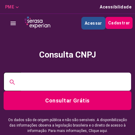
PME
Acessibilidade
Cadastrar
Acessar
Consulta CNPJ
Consultar Grátis
Os dados são de origem pública e não são sensíveis. A disponibilização
das informações observa a legislação brasileira e o direito de acesso à
informação. Para mais informações,
Clique aqui.