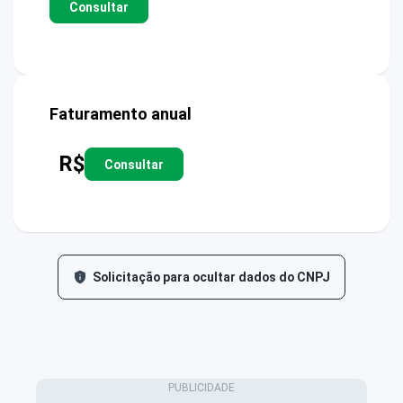
Consultar
Faturamento anual
R$
Consultar
Solicitação para ocultar dados do CNPJ