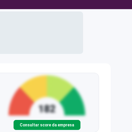
Consultar score da empresa