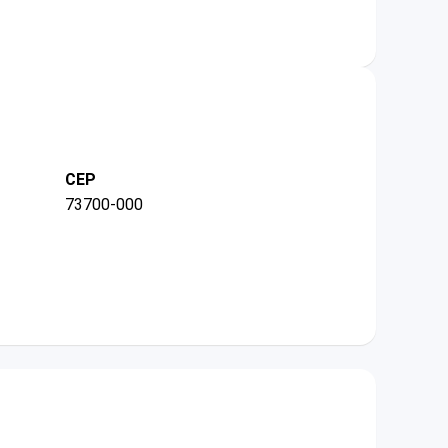
CEP
73700-000