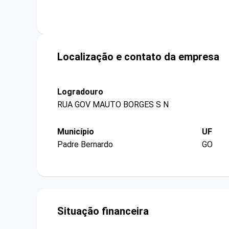
Localização e contato da empresa
Logradouro
RUA GOV MAUTO BORGES S N
Município
UF
Padre Bernardo
GO
Situação financeira