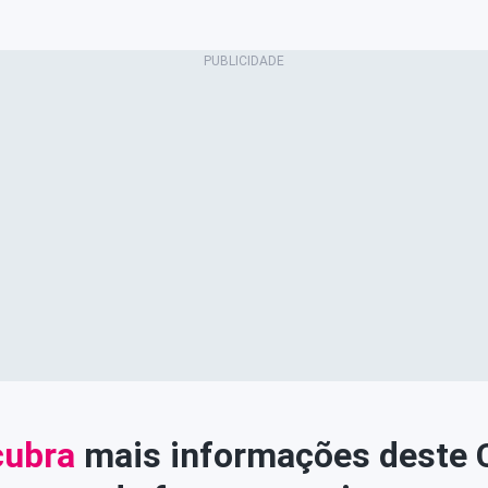
ubra
mais informações deste