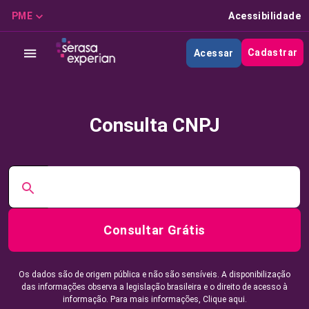
PME
Acessibilidade
Cadastrar
Acessar
Consulta CNPJ
Consultar Grátis
Os dados são de origem pública e não são sensíveis. A disponibilização
das informações observa a legislação brasileira e o direito de acesso à
informação. Para mais informações,
Clique aqui.