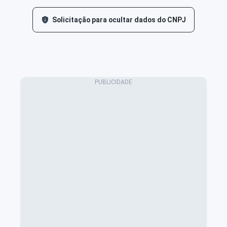
Solicitação para ocultar dados do CNPJ