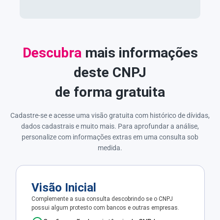
Descubra
mais informações
deste CNPJ
de forma gratuita
Cadastre-se e acesse uma visão gratuita com histórico de dívidas,
dados cadastrais e muito mais. Para aprofundar a análise,
personalize com informações extras em uma consulta sob
medida.
Visão Inicial
Complemente a sua consulta descobrindo se o CNPJ
possui algum protesto com bancos e outras empresas.