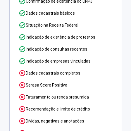
Confirmação de existência do CNPJ
Dados cadastrais básicos
Situação na Receita Federal
Indicação de existência de protestos
Indicação de consultas recentes
Indicação de empresas vinculadas
Dados cadastrais completos
Serasa Score Positivo
Faturamento ou renda presumida
Recomendação e limite de crédito
Dívidas, negativas e anotações