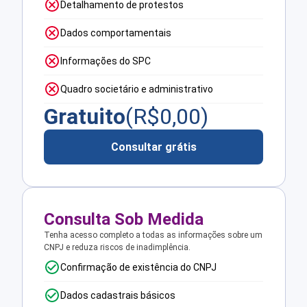
Detalhamento de protestos
Dados comportamentais
Informações do SPC
Quadro societário e administrativo
Gratuito
(R$
0,00
)
Consultar grátis
Consulta Sob Medida
Tenha acesso completo a todas as informações sobre um
CNPJ e reduza riscos de inadimplência.
Confirmação de existência do CNPJ
Dados cadastrais básicos