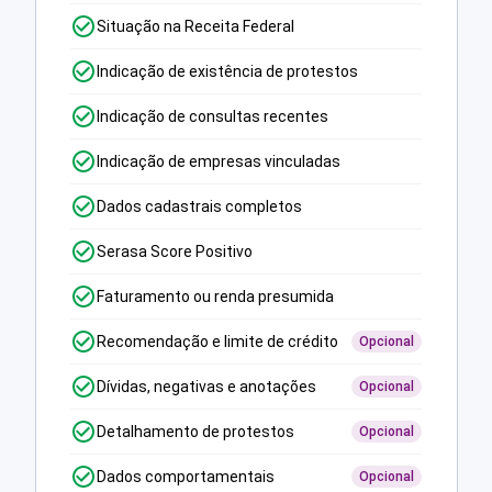
Situação na Receita Federal
Indicação de existência de protestos
Indicação de consultas recentes
Indicação de empresas vinculadas
Dados cadastrais completos
Serasa Score Positivo
Faturamento ou renda presumida
Recomendação e limite de crédito
Opcional
Dívidas, negativas e anotações
Opcional
Detalhamento de protestos
Opcional
Dados comportamentais
Opcional