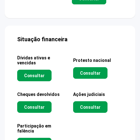
Situação financeira
Dívidas ativas e
Protesto nacional
vencidas
Consultar
Consultar
Cheques devolvidos
Ações judiciais
Consultar
Consultar
Participação em
falência