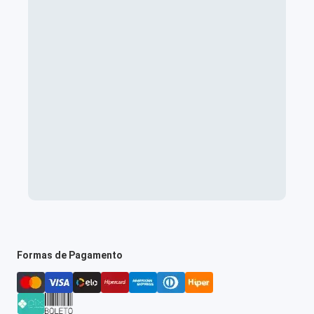
Formas de Pagamento