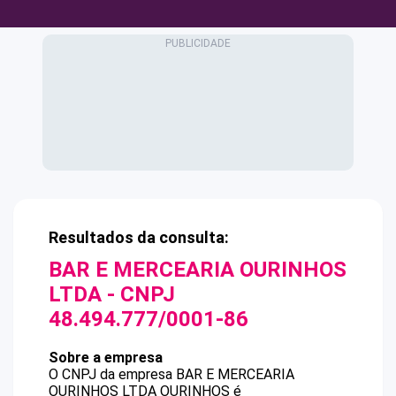
Resultados da consulta:
BAR E MERCEARIA OURINHOS
LTDA
- CNPJ
48.494.777/0001-86
Sobre a empresa
O CNPJ da empresa
BAR E MERCEARIA
OURINHOS LTDA
OURINHOS
é