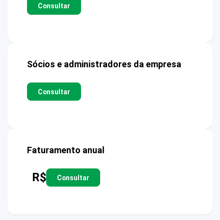
Consultar
Sócios e administradores da empresa
Consultar
Faturamento anual
R$
Consultar