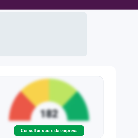
Consultar score da empresa