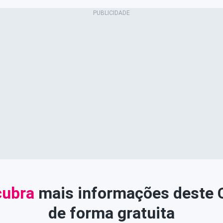
ubra
mais informações deste
de forma gratuita