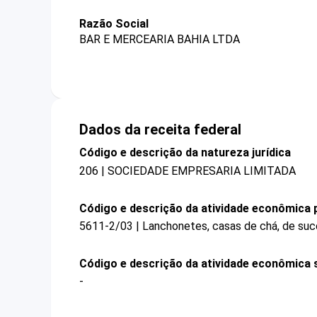
Razão Social
BAR E MERCEARIA BAHIA LTDA
Dados da receita federal
Código e descrição da natureza jurídica
206 | SOCIEDADE EMPRESARIA LIMITADA
Código e descrição da atividade econômica p
5611-2/03 | Lanchonetes, casas de chá, de suco
Código e descrição da atividade econômica 
-