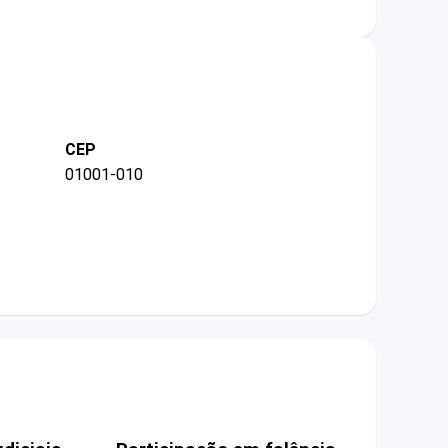
CEP
01001-010