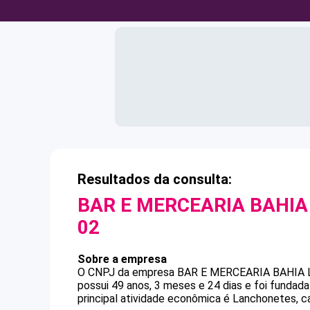
Resultados da consulta:
BAR E MERCEARIA BAHIA
02
Sobre a empresa
O CNPJ da empresa
BAR E MERCEARIA BAHIA
possui 49 anos, 3 meses e 24 dias e foi funda
principal atividade econômica é Lanchonetes, ca