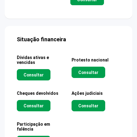
Situação financeira
Dívidas ativas e
Protesto nacional
vencidas
Consultar
Consultar
Cheques devolvidos
Ações judiciais
Consultar
Consultar
Participação em
falência