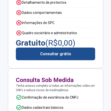
Detalhamento de protestos
Dados comportamentais
Informações do SPC
Quadro societário e administrativo
Gratuito
(R$
0,00
)
Consultar grátis
Consulta Sob Medida
Tenha acesso completo a todas as informações sobre um
CNPJ e reduza riscos de inadimplência.
Confirmação de existência do CNPJ
Dados cadastrais básicos