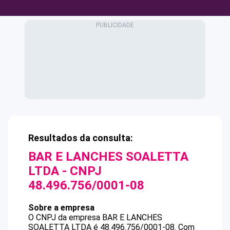
Resultados da consulta:
BAR E LANCHES SOALETTA
LTDA
- CNPJ
48.496.756/0001-08
Sobre a empresa
O CNPJ da empresa
BAR E LANCHES
SOALETTA LTDA
é
48.496.756/0001-08
.
Com