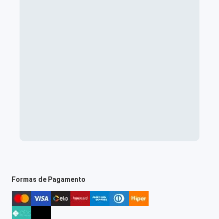
Formas de Pagamento