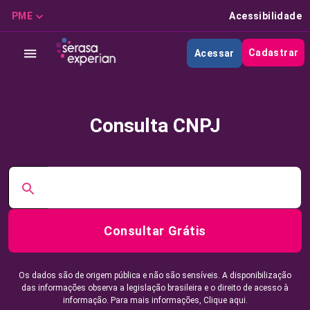
PME
Acessibilidade
Cadastrar
Acessar
Consulta CNPJ
Consultar Grátis
Os dados são de origem pública e não são sensíveis. A disponibilização
das informações observa a legislação brasileira e o direito de acesso à
informação. Para mais informações,
Clique aqui.