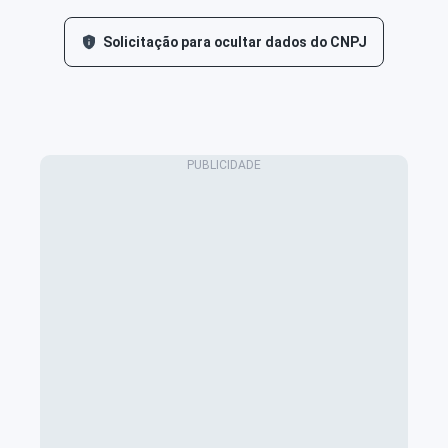
Solicitação para ocultar dados do CNPJ