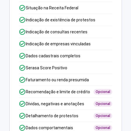
Situação na Receita Federal
Indicação de existência de protestos
Indicação de consultas recentes
Indicação de empresas vinculadas
Dados cadastrais completos
Serasa Score Positivo
Faturamento ou renda presumida
Recomendação e limite de crédito
Opcional
Dívidas, negativas e anotações
Opcional
Detalhamento de protestos
Opcional
Dados comportamentais
Opcional