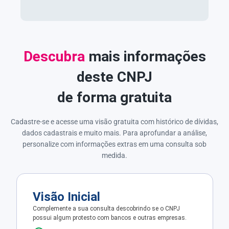
Descubra
mais informações
deste CNPJ
de forma gratuita
Cadastre-se e acesse uma visão gratuita com histórico de dívidas,
dados cadastrais e muito mais. Para aprofundar a análise,
personalize com informações extras em uma consulta sob
medida.
Visão Inicial
Complemente a sua consulta descobrindo se o CNPJ
possui algum protesto com bancos e outras empresas.