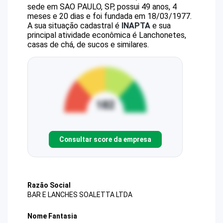
sede em SAO PAULO, SP, possui 49 anos, 4
meses e 20 dias e foi fundada em 18/03/1977.
A sua situação cadastral é
INAPTA
e sua
principal atividade econômica é Lanchonetes,
casas de chá, de sucos e similares.
Consultar score da empresa
Razão Social
BAR E LANCHES SOALETTA LTDA
Nome Fantasia