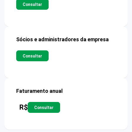
Consultar
Sócios e administradores da empresa
Consultar
Faturamento anual
R$
Consultar