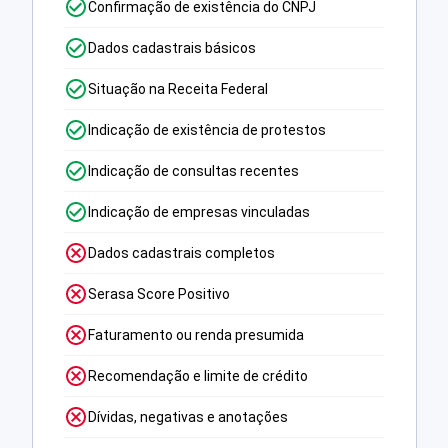
Confirmação de existência do CNPJ
Dados cadastrais básicos
Situação na Receita Federal
Indicação de existência de protestos
Indicação de consultas recentes
Indicação de empresas vinculadas
Dados cadastrais completos
Serasa Score Positivo
Faturamento ou renda presumida
Recomendação e limite de crédito
Dívidas, negativas e anotações