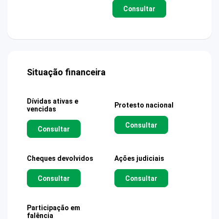
Consultar
Situação financeira
Dívidas ativas e
Protesto nacional
vencidas
Consultar
Consultar
Cheques devolvidos
Ações judiciais
Consultar
Consultar
Participação em
falência