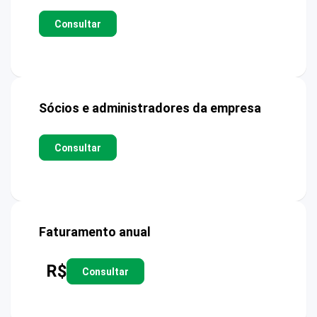
Consultar
Sócios e administradores da empresa
Consultar
Faturamento anual
R$
Consultar