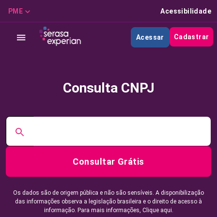
PME
Acessibilidade
Cadastrar
Acessar
Consulta CNPJ
Consultar Grátis
Os dados são de origem pública e não são sensíveis. A disponibilização
das informações observa a legislação brasileira e o direito de acesso à
informação. Para mais informações,
Clique aqui.