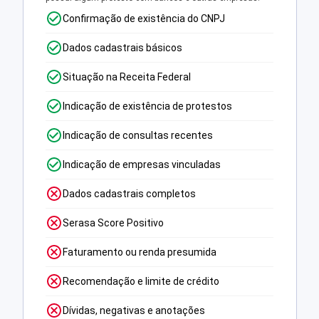
Confirmação de existência do CNPJ
Dados cadastrais básicos
Situação na Receita Federal
Indicação de existência de protestos
Indicação de consultas recentes
Indicação de empresas vinculadas
Dados cadastrais completos
Serasa Score Positivo
Faturamento ou renda presumida
Recomendação e limite de crédito
Dívidas, negativas e anotações