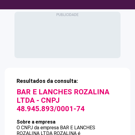
Resultados da consulta:
BAR E LANCHES ROZALINA
LTDA
- CNPJ
48.945.893/0001-74
Sobre a empresa
O CNPJ da empresa
BAR E LANCHES
ROZALINA LTDA
ROZALINA
é