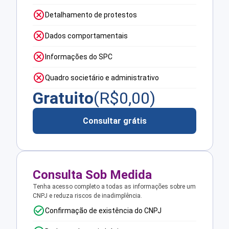
Detalhamento de protestos
Dados comportamentais
Informações do SPC
Quadro societário e administrativo
Gratuito
(R$
0,00
)
Consultar grátis
Consulta Sob Medida
Tenha acesso completo a todas as informações sobre um
CNPJ e reduza riscos de inadimplência.
Confirmação de existência do CNPJ