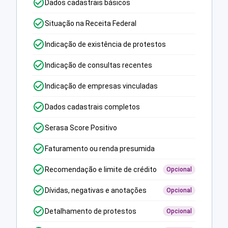
Dados cadastrais básicos
Situação na Receita Federal
Indicação de existência de protestos
Indicação de consultas recentes
Indicação de empresas vinculadas
Dados cadastrais completos
Serasa Score Positivo
Faturamento ou renda presumida
Recomendação e limite de crédito
Opcional
Dívidas, negativas e anotações
Opcional
Detalhamento de protestos
Opcional