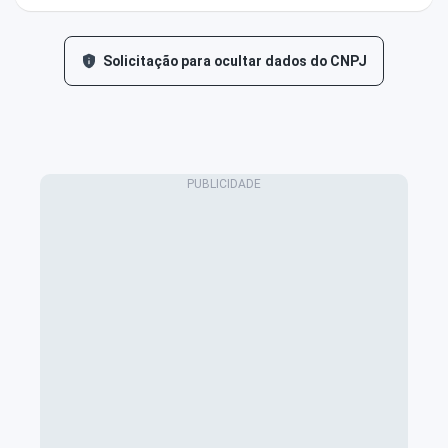
Solicitação para ocultar dados do CNPJ