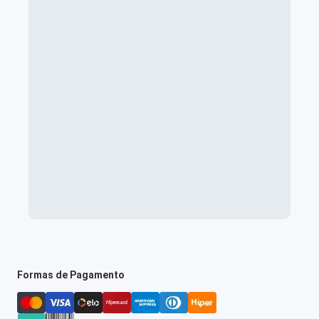
Formas de Pagamento