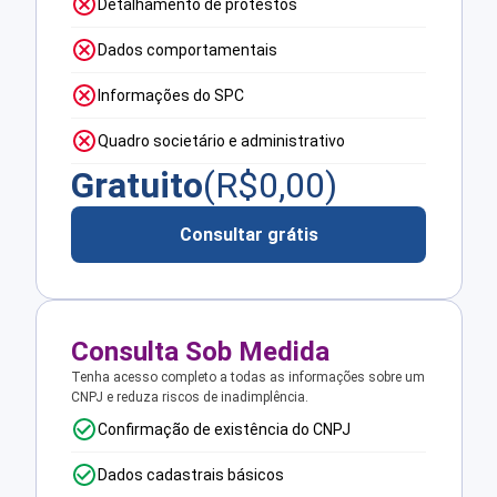
Detalhamento de protestos
Dados comportamentais
Informações do SPC
Quadro societário e administrativo
Gratuito
(R$
0,00
)
Consultar grátis
Consulta Sob Medida
Tenha acesso completo a todas as informações sobre um
CNPJ e reduza riscos de inadimplência.
Confirmação de existência do CNPJ
Dados cadastrais básicos