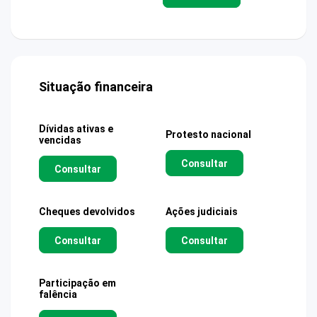
Situação financeira
Dívidas ativas e
Protesto nacional
vencidas
Consultar
Consultar
Cheques devolvidos
Ações judiciais
Consultar
Consultar
Participação em
falência