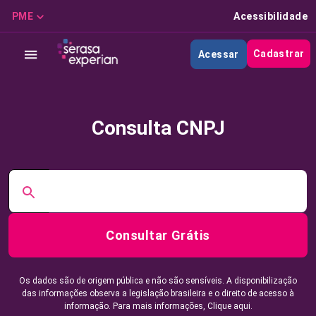
PME
Acessibilidade
Cadastrar
Acessar
Consulta CNPJ
Consultar Grátis
Os dados são de origem pública e não são sensíveis. A disponibilização
das informações observa a legislação brasileira e o direito de acesso à
informação. Para mais informações,
Clique aqui.