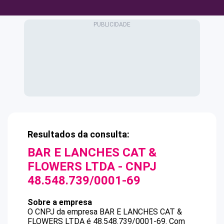
Resultados da consulta:
BAR E LANCHES CAT &
FLOWERS LTDA
- CNPJ
48.548.739/0001-69
Sobre a empresa
O CNPJ da empresa
BAR E LANCHES CAT &
FLOWERS LTDA
é
48.548.739/0001-69
.
Com