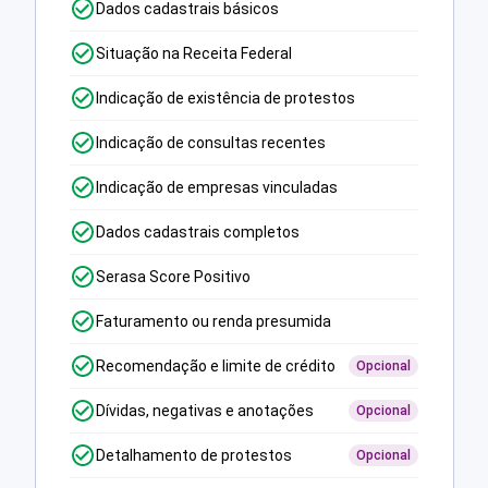
Dados cadastrais básicos
Situação na Receita Federal
Indicação de existência de protestos
Indicação de consultas recentes
Indicação de empresas vinculadas
Dados cadastrais completos
Serasa Score Positivo
Faturamento ou renda presumida
Recomendação e limite de crédito
Opcional
Dívidas, negativas e anotações
Opcional
Detalhamento de protestos
Opcional