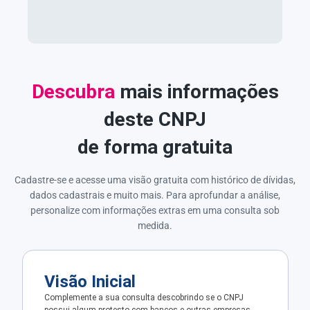
Descubra
mais informações
deste CNPJ
de forma gratuita
Cadastre-se e acesse uma visão gratuita com histórico de dívidas,
dados cadastrais e muito mais. Para aprofundar a análise,
personalize com informações extras em uma consulta sob
medida.
Visão Inicial
Complemente a sua consulta descobrindo se o CNPJ