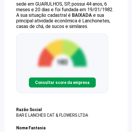
sede em GUARULHOS, SP, possui 44 anos, 6
meses e 20 dias e foi fundada em 19/01/1982.
A sua situação cadastral é
BAIXADA
e sua
principal atividade econômica é Lanchonetes,
casas de chá, de sucos e similares.
Consultar score da empresa
Razão Social
BAR E LANCHES CAT & FLOWERS LTDA
Nome Fantasia