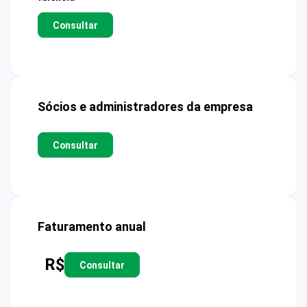
Consultar
Sócios e administradores da empresa
Consultar
Faturamento anual
R$
Consultar