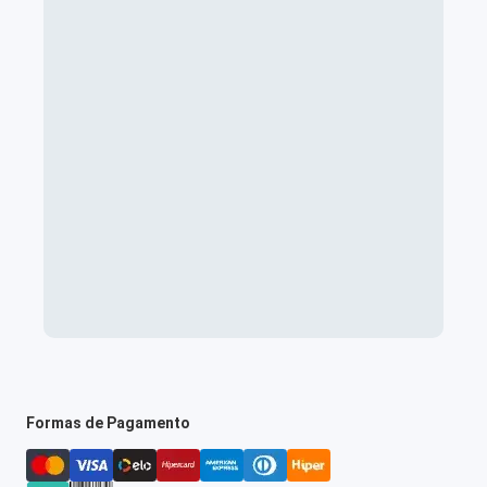
Formas de Pagamento