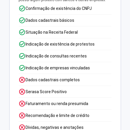
possui algum protesto com bancos e outras empresas.
Confirmação de existência do CNPJ
Dados cadastrais básicos
Situação na Receita Federal
Indicação de existência de protestos
Indicação de consultas recentes
Indicação de empresas vinculadas
Dados cadastrais completos
Serasa Score Positivo
Faturamento ou renda presumida
Recomendação e limite de crédito
Dívidas, negativas e anotações