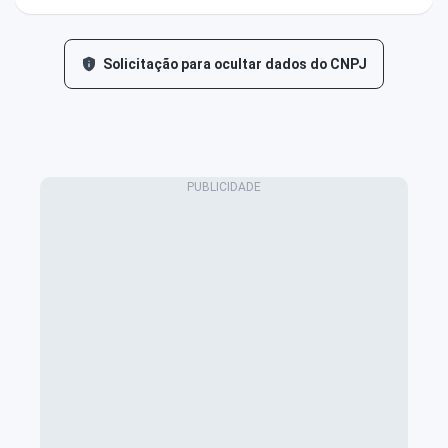
Solicitação para ocultar dados do CNPJ