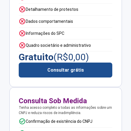
Detalhamento de protestos
Dados comportamentais
Informações do SPC
Quadro societário e administrativo
Gratuito
(R$
0,00
)
Consultar grátis
Consulta Sob Medida
Tenha acesso completo a todas as informações sobre um
CNPJ e reduza riscos de inadimplência.
Confirmação de existência do CNPJ