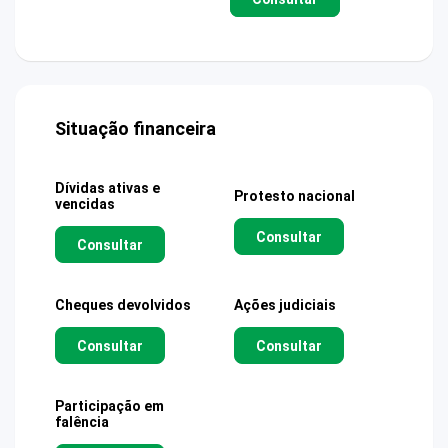
Situação financeira
Dívidas ativas e
Protesto nacional
vencidas
Consultar
Consultar
Cheques devolvidos
Ações judiciais
Consultar
Consultar
Participação em
falência