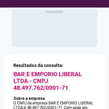
Resultados da consulta:
BAR E EMPORIO LIBERAL
LTDA
- CNPJ
48.497.762/0001-71
Sobre a empresa
O CNPJ da empresa
BAR E EMPORIO LIBERAL
LTDA
é
48.497.762/0001-71
.
Com sede em