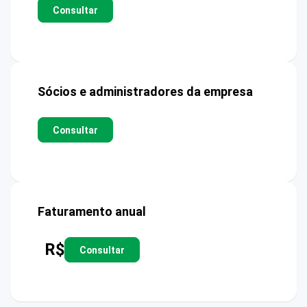
Consultar
Sócios e administradores da empresa
Consultar
Faturamento anual
R$
Consultar