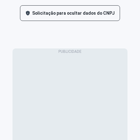
Solicitação para ocultar dados do CNPJ