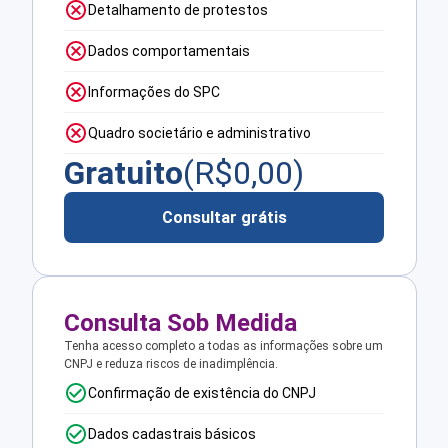
Detalhamento de protestos
Dados comportamentais
Informações do SPC
Quadro societário e administrativo
Gratuito
(R$
0,00
)
Consultar grátis
Consulta Sob Medida
Tenha acesso completo a todas as informações sobre um
CNPJ e reduza riscos de inadimplência.
Confirmação de existência do CNPJ
Dados cadastrais básicos