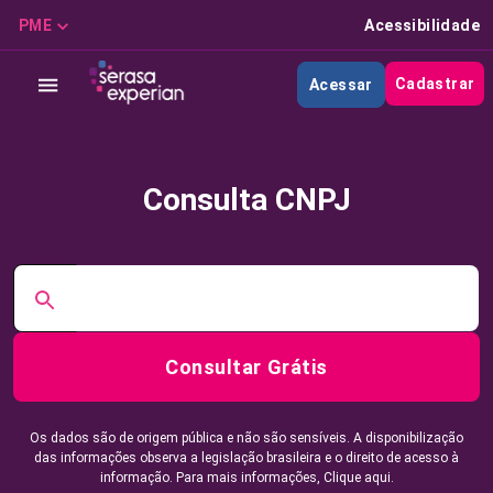
PME
Acessibilidade
Cadastrar
Acessar
Consulta CNPJ
Consultar Grátis
Os dados são de origem pública e não são sensíveis. A disponibilização
das informações observa a legislação brasileira e o direito de acesso à
informação. Para mais informações,
Clique aqui.