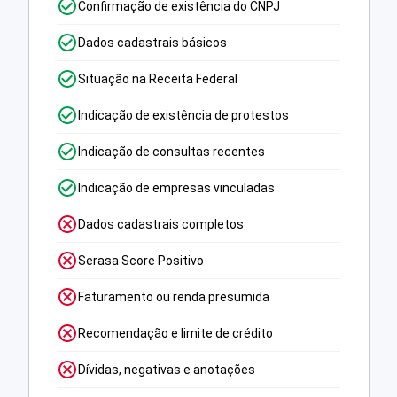
Confirmação de existência do CNPJ
Dados cadastrais básicos
Situação na Receita Federal
Indicação de existência de protestos
Indicação de consultas recentes
Indicação de empresas vinculadas
Dados cadastrais completos
Serasa Score Positivo
Faturamento ou renda presumida
Recomendação e limite de crédito
Dívidas, negativas e anotações