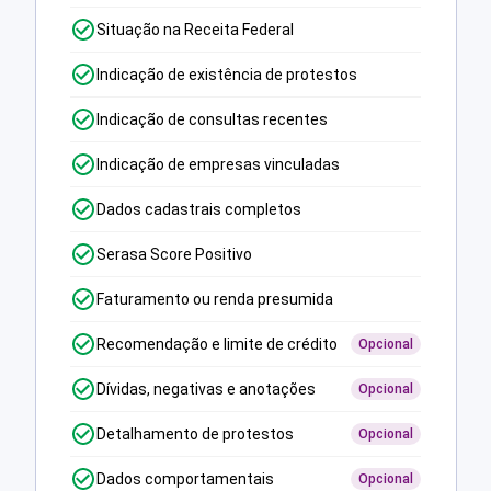
Situação na Receita Federal
Indicação de existência de protestos
Indicação de consultas recentes
Indicação de empresas vinculadas
Dados cadastrais completos
Serasa Score Positivo
Faturamento ou renda presumida
Recomendação e limite de crédito
Opcional
Dívidas, negativas e anotações
Opcional
Detalhamento de protestos
Opcional
Dados comportamentais
Opcional