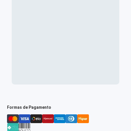
Formas de Pagamento