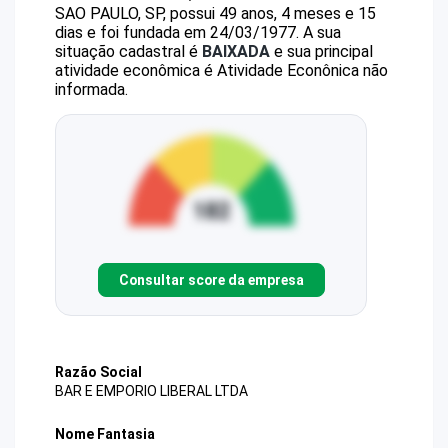
SAO PAULO, SP, possui 49 anos, 4 meses e 15
dias e foi fundada em 24/03/1977.
A sua
situação cadastral é
BAIXADA
e sua principal
atividade econômica é Atividade Econônica não
informada.
Consultar score da empresa
Razão Social
BAR E EMPORIO LIBERAL LTDA
Nome Fantasia