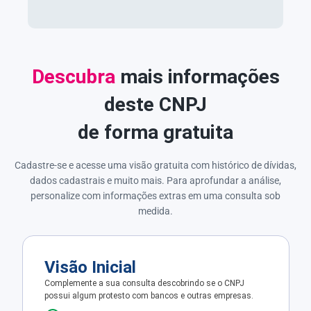
Descubra
mais informações
deste CNPJ
de forma gratuita
Cadastre-se e acesse uma visão gratuita com histórico de dívidas,
dados cadastrais e muito mais. Para aprofundar a análise,
personalize com informações extras em uma consulta sob
medida.
Visão Inicial
Complemente a sua consulta descobrindo se o CNPJ
possui algum protesto com bancos e outras empresas.