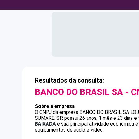
Resultados da consulta:
BANCO DO BRASIL SA
- C
Sobre a empresa
O CNPJ da empresa
BANCO DO BRASIL SA
LO
SUMARE, SP, possui 26 anos, 1 mês e 23 dias e
BAIXADA
e sua principal atividade econômica é
equipamentos de áudio e vídeo.