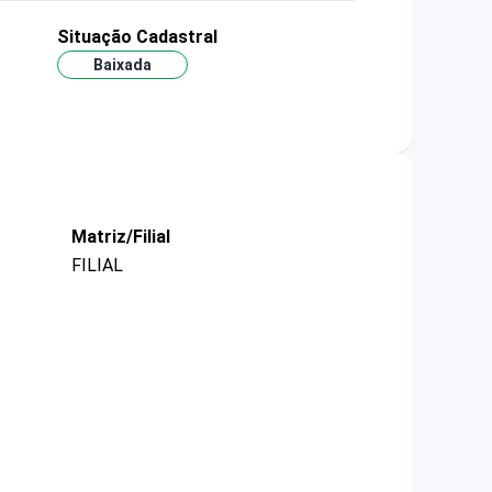
Situação Cadastral
Baixada
Matriz/Filial
FILIAL