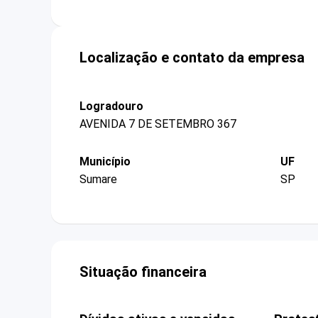
Localização e contato da empresa
Logradouro
AVENIDA 7 DE SETEMBRO 367
Município
UF
Sumare
SP
Situação financeira