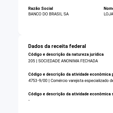
Razão Social
Nome
BANCO DO BRASIL SA
LOJ
Dados da receita federal
Código e descrição da natureza jurídica
205 | SOCIEDADE ANONIMA FECHADA
Código e descrição da atividade econômica p
4753-9/00 | Comércio varejista especializado 
Código e descrição da atividade econômica 
-