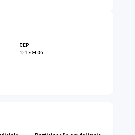
CEP
13170-036