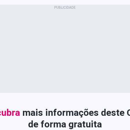
ubra
mais informações deste
de forma gratuita