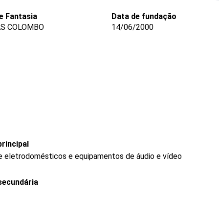
 Fantasia
Data de fundação
AS COLOMBO
14/06/2000
rincipal
de eletrodomésticos e equipamentos de áudio e vídeo
secundária