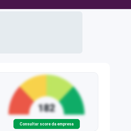
Consultar score da empresa