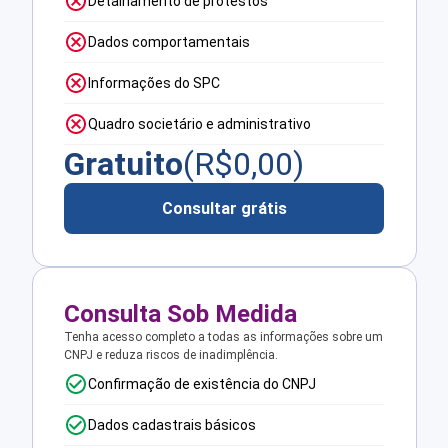
Detalhamento de protestos
Dados comportamentais
Informações do SPC
Quadro societário e administrativo
Gratuito
(R$
0,00
)
Consultar grátis
Consulta Sob Medida
Tenha acesso completo a todas as informações sobre um
CNPJ e reduza riscos de inadimplência.
Confirmação de existência do CNPJ
Dados cadastrais básicos