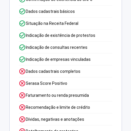
Dados cadastrais básicos
Situação na Receita Federal
Indicação de existência de protestos
Indicação de consultas recentes
Indicação de empresas vinculadas
Dados cadastrais completos
Serasa Score Positivo
Faturamento ou renda presumida
Recomendação e limite de crédito
Dívidas, negativas e anotações