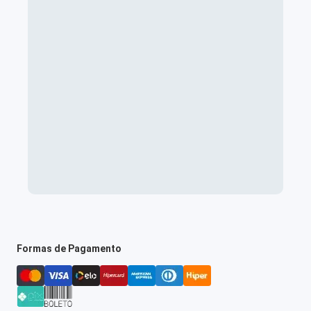
Formas de Pagamento