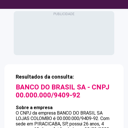
Resultados da consulta:
BANCO DO BRASIL SA
- CNPJ
00.000.000/9409-92
Sobre a empresa
O CNPJ da empresa
BANCO DO BRASIL SA
LOJAS COLOMBO
é
00.000.000/9409-92
.
Com
sede em PIRACICABA, SP, possui 26 anos, 4