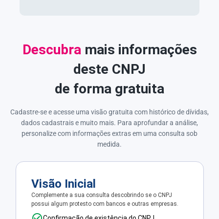
Descubra
mais informações
deste CNPJ
de forma gratuita
Cadastre-se e acesse uma visão gratuita com histórico de dívidas,
dados cadastrais e muito mais. Para aprofundar a análise,
personalize com informações extras em uma consulta sob
medida.
Visão Inicial
Complemente a sua consulta descobrindo se o CNPJ
possui algum protesto com bancos e outras empresas.
Confirmação de existência do CNPJ