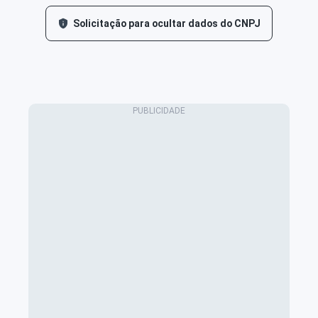
Solicitação para ocultar dados do CNPJ