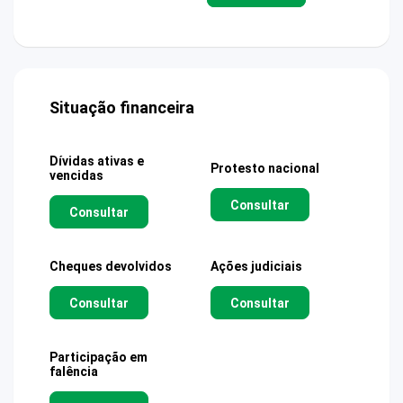
Situação financeira
Dívidas ativas e
Protesto nacional
vencidas
Consultar
Consultar
Cheques devolvidos
Ações judiciais
Consultar
Consultar
Participação em
falência