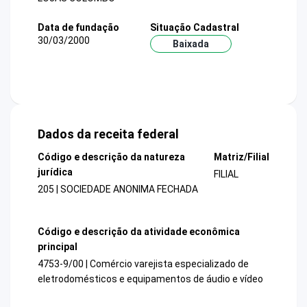
Data de fundação
Situação Cadastral
30/03/2000
Baixada
Dados da receita federal
Código e descrição da natureza
Matriz/Filial
jurídica
FILIAL
205 | SOCIEDADE ANONIMA FECHADA
Código e descrição da atividade econômica
principal
4753-9/00 | Comércio varejista especializado de
eletrodomésticos e equipamentos de áudio e vídeo