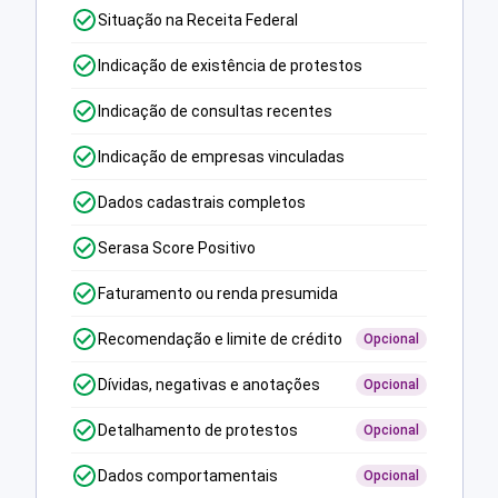
Situação na Receita Federal
Indicação de existência de protestos
Indicação de consultas recentes
Indicação de empresas vinculadas
Dados cadastrais completos
Serasa Score Positivo
Faturamento ou renda presumida
Recomendação e limite de crédito
Opcional
Dívidas, negativas e anotações
Opcional
Detalhamento de protestos
Opcional
Dados comportamentais
Opcional