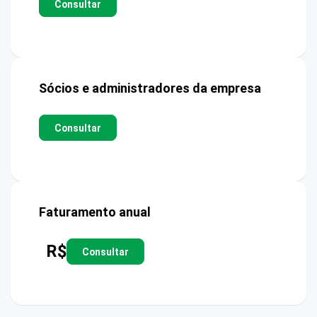
Consultar
Sócios e administradores da empresa
Consultar
Faturamento anual
R$
Consultar