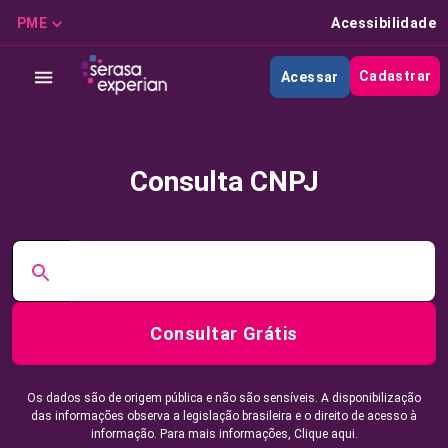
PME
Acessibilidade
Cadastrar
Acessar
Consulta CNPJ
Consultar Grátis
Os dados são de origem pública e não são sensíveis. A disponibilização
das informações observa a legislação brasileira e o direito de acesso à
informação. Para mais informações,
Clique aqui.