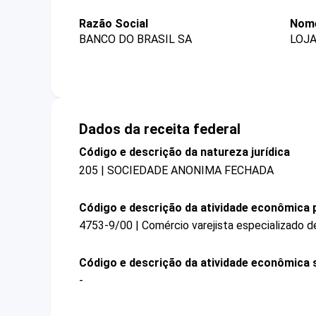
Razão Social
Nome
BANCO DO BRASIL SA
LOJ
Dados da receita federal
Código e descrição da natureza jurídica
205 | SOCIEDADE ANONIMA FECHADA
Código e descrição da atividade econômica p
4753-9/00 | Comércio varejista especializado 
Código e descrição da atividade econômica 
-