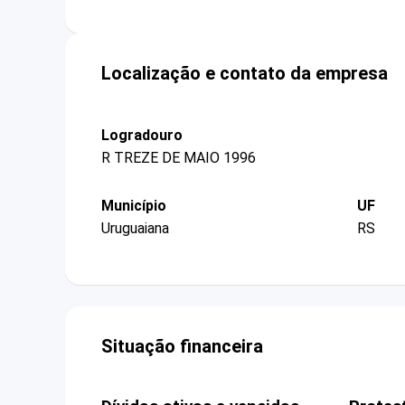
Localização e contato da empresa
Logradouro
R TREZE DE MAIO 1996
Município
UF
Uruguaiana
RS
Situação financeira