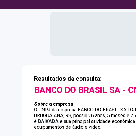
Resultados da consulta:
BANCO DO BRASIL SA
- C
Sobre a empresa
O CNPJ da empresa
BANCO DO BRASIL SA
LO
URUGUAIANA, RS, possui 26 anos, 5 meses e 25
é
BAIXADA
e sua principal atividade econômica
equipamentos de áudio e vídeo.