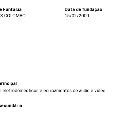
 Fantasia
Data de fundação
AS COLOMBO
15/02/2000
rincipal
de eletrodomésticos e equipamentos de áudio e vídeo
secundária