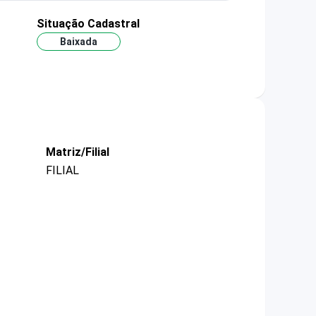
Situação Cadastral
Baixada
Matriz/Filial
FILIAL