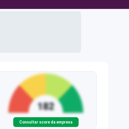
Consultar score da empresa