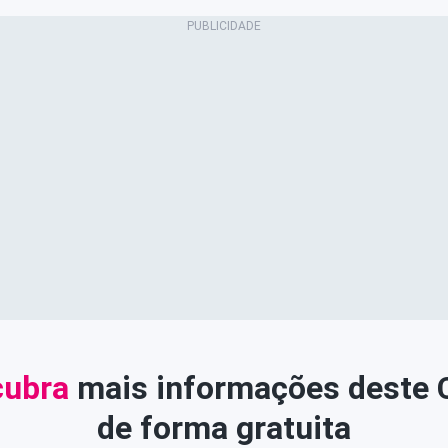
ubra
mais informações deste
de forma gratuita