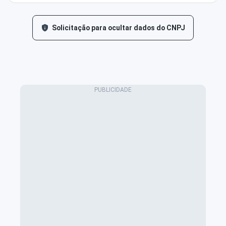
Solicitação para ocultar dados do CNPJ