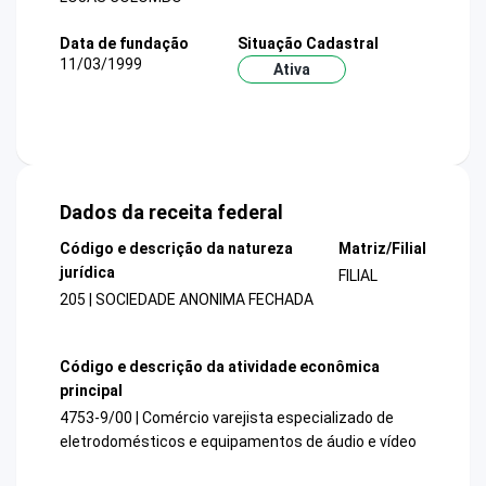
Data de fundação
Situação Cadastral
11/03/1999
Ativa
Dados da receita federal
Código e descrição da natureza
Matriz/Filial
jurídica
FILIAL
205 | SOCIEDADE ANONIMA FECHADA
Código e descrição da atividade econômica
principal
4753-9/00 | Comércio varejista especializado de
eletrodomésticos e equipamentos de áudio e vídeo