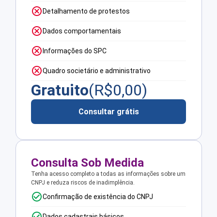
Detalhamento de protestos
Dados comportamentais
Informações do SPC
Quadro societário e administrativo
Gratuito
(R$
0,00
)
Consultar grátis
Consulta Sob Medida
Tenha acesso completo a todas as informações sobre um
CNPJ e reduza riscos de inadimplência.
Confirmação de existência do CNPJ
Dados cadastrais básicos