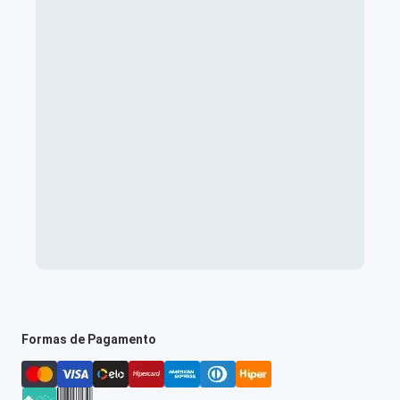
Formas de Pagamento