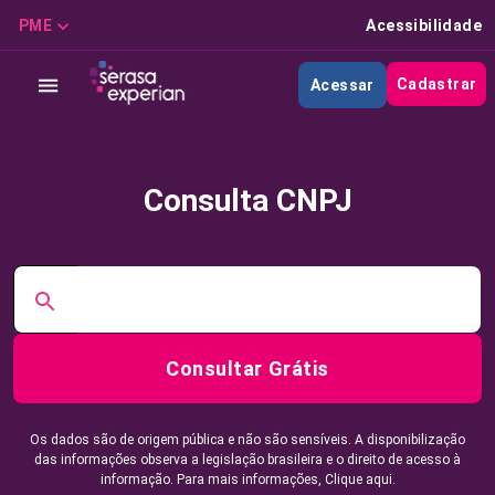
PME
Acessibilidade
Cadastrar
Acessar
Consulta CNPJ
Consultar Grátis
Os dados são de origem pública e não são sensíveis. A disponibilização
das informações observa a legislação brasileira e o direito de acesso à
informação. Para mais informações,
Clique aqui.