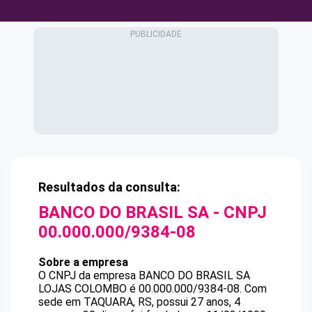
Resultados da consulta:
BANCO DO BRASIL SA
- CNPJ
00.000.000/9384-08
Sobre a empresa
O CNPJ da empresa
BANCO DO BRASIL SA
LOJAS COLOMBO
é
00.000.000/9384-08
.
Com
sede em TAQUARA, RS, possui 27 anos, 4