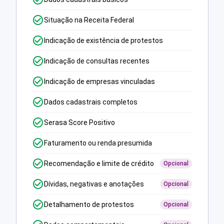
Situação na Receita Federal
Indicação de existência de protestos
Indicação de consultas recentes
Indicação de empresas vinculadas
Dados cadastrais completos
Serasa Score Positivo
Faturamento ou renda presumida
Recomendação e limite de crédito
Opcional
Dívidas, negativas e anotações
Opcional
Detalhamento de protestos
Opcional