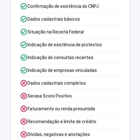
Confirmação de existência do CNPJ
Dados cadastrais básicos
Situação na Receita Federal
Indicação de existência de protestos
Indicação de consultas recentes
Indicação de empresas vinculadas
Dados cadastrais completos
Serasa Score Positivo
Faturamento ou renda presumida
Recomendação e limite de crédito
Dívidas, negativas e anotações