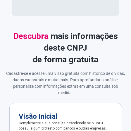
Descubra
mais informações
deste CNPJ
de forma gratuita
Cadastre-se e acesse uma visão gratuita com histórico de dívidas,
dados cadastrais e muito mais. Para aprofundar a análise,
personalize com informações extras em uma consulta sob
medida.
Visão Inicial
Complemente a sua consulta descobrindo se o CNPJ
possui algum protesto com bancos e outras empresas.