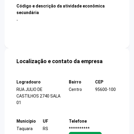
Código e descrição da atividade econômica
secundária
-
Localização e contato da empresa
Logradouro
Bairro
CEP
RUA JULIO DE
Centro
95600-100
CASTILHOS 2740 SALA
01
Município
UF
Telefone
Taquara
RS
**********