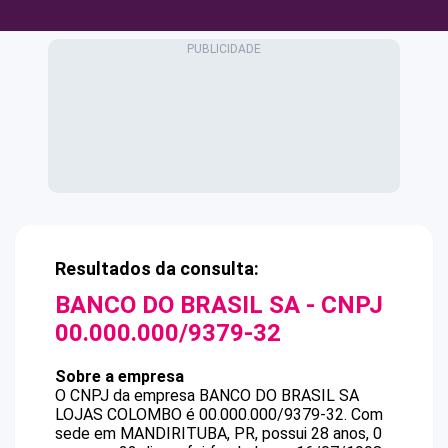
Resultados da consulta:
BANCO DO BRASIL SA
- CNPJ
00.000.000/9379-32
Sobre a empresa
O CNPJ da empresa
BANCO DO BRASIL SA
LOJAS COLOMBO
é
00.000.000/9379-32
.
Com
sede em MANDIRITUBA, PR, possui 28 anos, 0