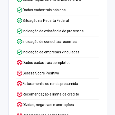
Dados cadastrais básicos
Situação na Receita Federal
Indicação de existência de protestos
Indicação de consultas recentes
Indicação de empresas vinculadas
Dados cadastrais completos
Serasa Score Positivo
Faturamento ou renda presumida
Recomendação e limite de crédito
Dívidas, negativas e anotações