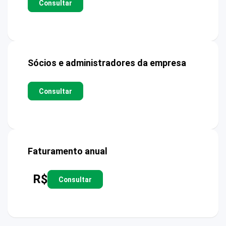
Consultar
Sócios e administradores da empresa
Consultar
Faturamento anual
R$
Consultar