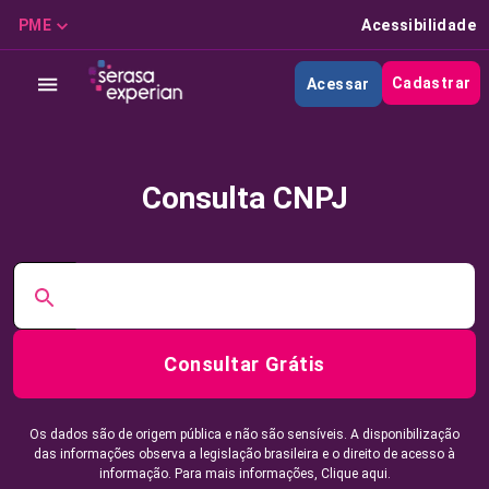
PME
Acessibilidade
Cadastrar
Acessar
Consulta CNPJ
Consultar Grátis
Os dados são de origem pública e não são sensíveis. A disponibilização
das informações observa a legislação brasileira e o direito de acesso à
informação. Para mais informações,
Clique aqui.