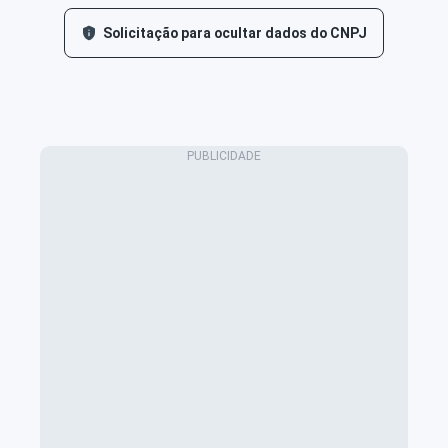
Solicitação para ocultar dados do CNPJ