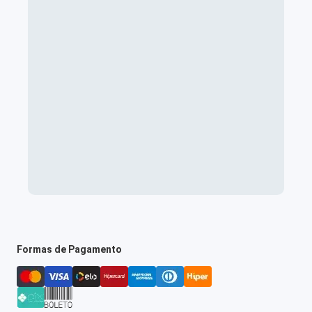
Formas de Pagamento