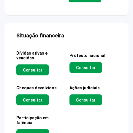
Situação financeira
Dívidas ativas e
Protesto nacional
vencidas
Consultar
Consultar
Cheques devolvidos
Ações judiciais
Consultar
Consultar
Participação em
falência