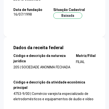
Data de fundação
Situação Cadastral
16/07/1998
Baixada
Dados da receita federal
Código e descrição da natureza
Matriz/Filial
jurídica
FILIAL
205 | SOCIEDADE ANONIMA FECHADA
Código e descrição da atividade econômica
principal
4753-9/00 | Comércio varejista especializado de
eletrodomésticos e equipamentos de áudio e vídeo