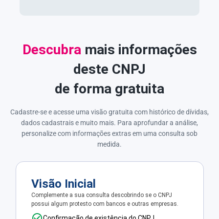
Descubra
mais informações
deste CNPJ
de forma gratuita
Cadastre-se e acesse uma visão gratuita com histórico de dívidas,
dados cadastrais e muito mais. Para aprofundar a análise,
personalize com informações extras em uma consulta sob
medida.
Visão Inicial
Complemente a sua consulta descobrindo se o CNPJ
possui algum protesto com bancos e outras empresas.
Confirmação de existência do CNPJ