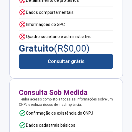
Detalhamento de protestos
Dados comportamentais
Informações do SPC
Quadro societário e administrativo
Gratuito
(R$
0,00
)
Consultar grátis
Consulta Sob Medida
Tenha acesso completo a todas as informações sobre um
CNPJ e reduza riscos de inadimplência.
Confirmação de existência do CNPJ
Dados cadastrais básicos