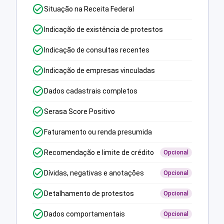
Situação na Receita Federal
Indicação de existência de protestos
Indicação de consultas recentes
Indicação de empresas vinculadas
Dados cadastrais completos
Serasa Score Positivo
Faturamento ou renda presumida
Recomendação e limite de crédito
Opcional
Dívidas, negativas e anotações
Opcional
Detalhamento de protestos
Opcional
Dados comportamentais
Opcional