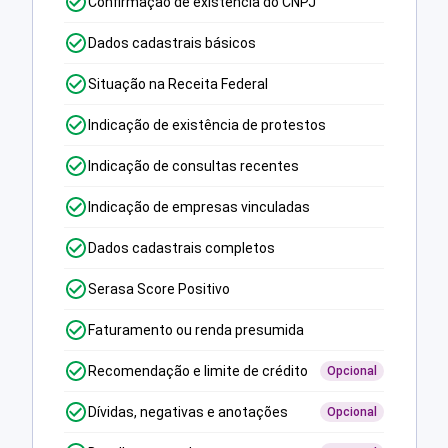
Confirmação de existência do CNPJ
Dados cadastrais básicos
Situação na Receita Federal
Indicação de existência de protestos
Indicação de consultas recentes
Indicação de empresas vinculadas
Dados cadastrais completos
Serasa Score Positivo
Faturamento ou renda presumida
Recomendação e limite de crédito
Opcional
Dívidas, negativas e anotações
Opcional