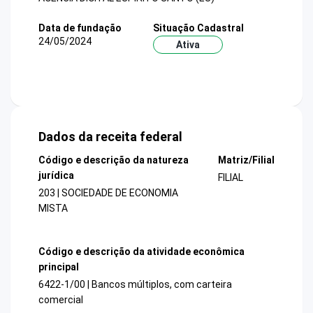
Data de fundação
Situação Cadastral
24/05/2024
Ativa
Dados da receita federal
Código e descrição da natureza
Matriz/Filial
jurídica
FILIAL
203 | SOCIEDADE DE ECONOMIA
MISTA
Código e descrição da atividade econômica
principal
6422-1/00 | Bancos múltiplos, com carteira
comercial