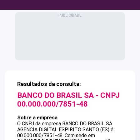
Resultados da consulta:
BANCO DO BRASIL SA
- CNPJ
00.000.000/7851-48
Sobre a empresa
O CNPJ da empresa
BANCO DO BRASIL SA
AGENCIA DIGITAL ESPIRITO SANTO (ES)
é
00.000.000/7851-48
.
Com sede em