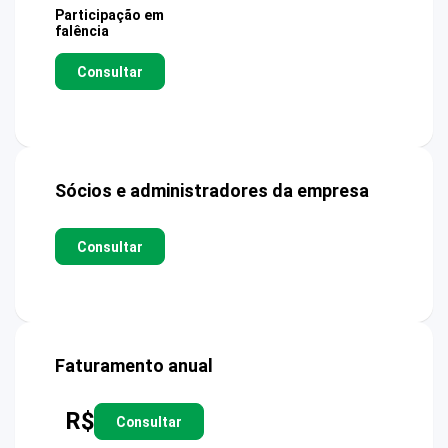
Participação em
falência
Consultar
Sócios e administradores da empresa
Consultar
Faturamento anual
R$
Consultar