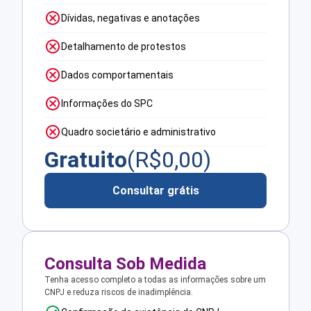
Dívidas, negativas e anotações
Detalhamento de protestos
Dados comportamentais
Informações do SPC
Quadro societário e administrativo
Gratuito
(R$
0,00
)
Consultar grátis
Consulta Sob Medida
Tenha acesso completo a todas as informações sobre um
CNPJ e reduza riscos de inadimplência.