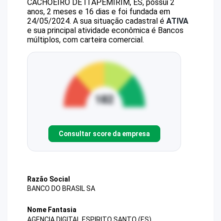
CACHOEIRO DE ITAPEMIRIM, ES, possui 2
anos, 2 meses e 16 dias e foi fundada em
24/05/2024.
A sua situação cadastral é
ATIVA
e sua principal atividade econômica é Bancos
múltiplos, com carteira comercial.
Consultar score da empresa
Razão Social
BANCO DO BRASIL SA
Nome Fantasia
AGENCIA DIGITAL ESPIRITO SANTO (ES)