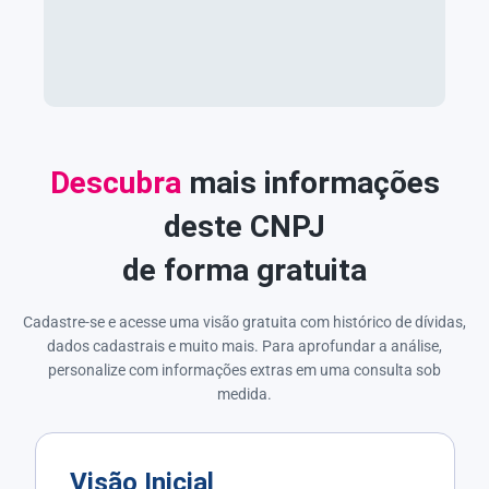
Descubra
mais informações
deste CNPJ
de forma gratuita
Cadastre-se e acesse uma visão gratuita com histórico de dívidas,
dados cadastrais e muito mais. Para aprofundar a análise,
personalize com informações extras em uma consulta sob
medida.
Visão Inicial