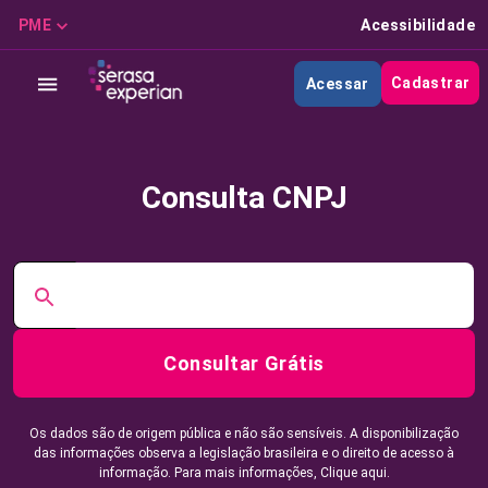
PME
Acessibilidade
Cadastrar
Acessar
Consulta CNPJ
Consultar Grátis
Os dados são de origem pública e não são sensíveis. A disponibilização
das informações observa a legislação brasileira e o direito de acesso à
informação. Para mais informações,
Clique aqui.