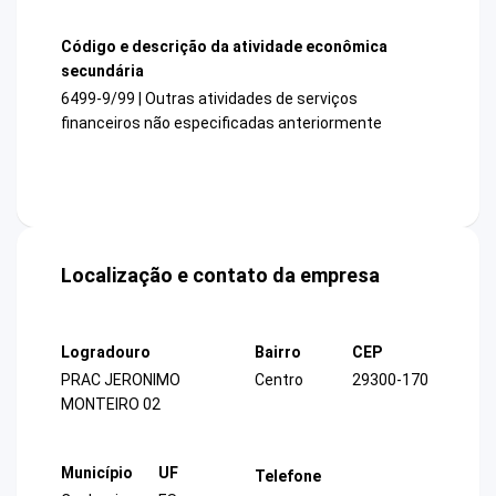
Código e descrição da atividade econômica
secundária
6499-9/99 | Outras atividades de serviços
financeiros não especificadas anteriormente
Localização e contato da empresa
Logradouro
Bairro
CEP
PRAC JERONIMO
Centro
29300-170
MONTEIRO 02
Município
UF
Telefone