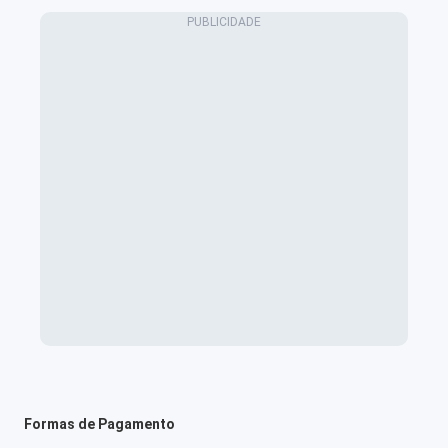
Formas de Pagamento