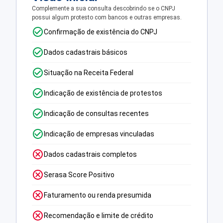
Complemente a sua consulta descobrindo se o CNPJ
possui algum protesto com bancos e outras empresas.
Confirmação de existência do CNPJ
Dados cadastrais básicos
Situação na Receita Federal
Indicação de existência de protestos
Indicação de consultas recentes
Indicação de empresas vinculadas
Dados cadastrais completos
Serasa Score Positivo
Faturamento ou renda presumida
Recomendação e limite de crédito