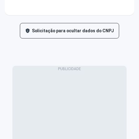
Solicitação para ocultar dados do CNPJ