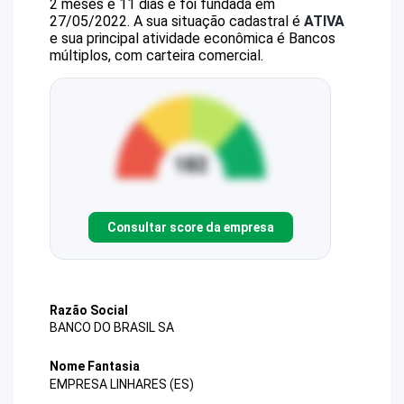
2 meses e 11 dias e foi fundada em
27/05/2022.
A sua situação cadastral é
ATIVA
e sua principal atividade econômica é Bancos
múltiplos, com carteira comercial.
Consultar score da empresa
Razão Social
BANCO DO BRASIL SA
Nome Fantasia
EMPRESA LINHARES (ES)