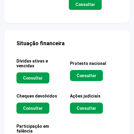
Consultar
Situação financeira
Dívidas ativas e
Protesto nacional
vencidas
Consultar
Consultar
Cheques devolvidos
Ações judiciais
Consultar
Consultar
Participação em
falência