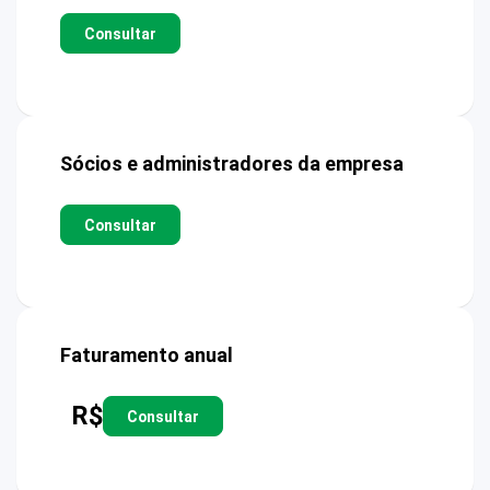
Consultar
Sócios e administradores da empresa
Consultar
Faturamento anual
R$
Consultar