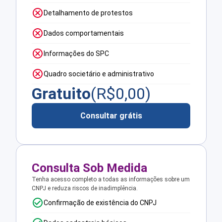
Detalhamento de protestos
Dados comportamentais
Informações do SPC
Quadro societário e administrativo
Gratuito
(R$
0,00
)
Consultar grátis
Consulta Sob Medida
Tenha acesso completo a todas as informações sobre um
CNPJ e reduza riscos de inadimplência.
Confirmação de existência do CNPJ