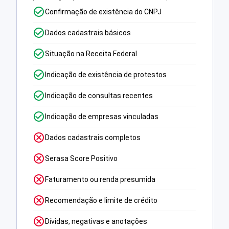
Confirmação de existência do CNPJ
Dados cadastrais básicos
Situação na Receita Federal
Indicação de existência de protestos
Indicação de consultas recentes
Indicação de empresas vinculadas
Dados cadastrais completos
Serasa Score Positivo
Faturamento ou renda presumida
Recomendação e limite de crédito
Dívidas, negativas e anotações