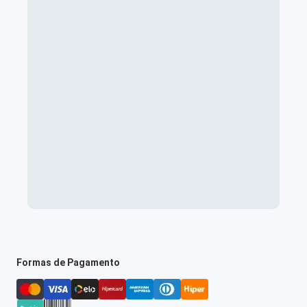
Formas de Pagamento