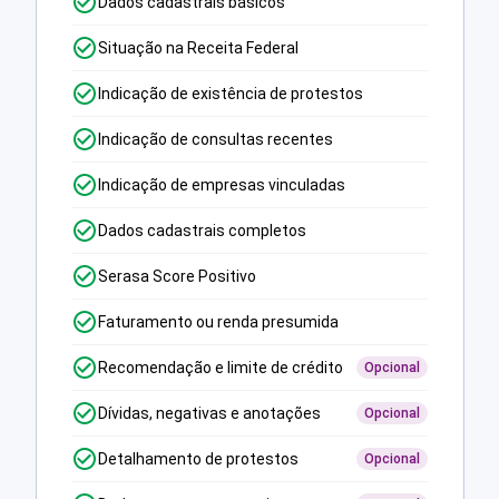
Dados cadastrais básicos
Situação na Receita Federal
Indicação de existência de protestos
Indicação de consultas recentes
Indicação de empresas vinculadas
Dados cadastrais completos
Serasa Score Positivo
Faturamento ou renda presumida
Recomendação e limite de crédito
Opcional
Dívidas, negativas e anotações
Opcional
Detalhamento de protestos
Opcional