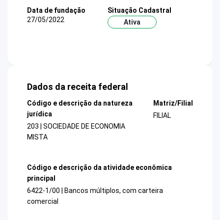
Data de fundação
Situação Cadastral
27/05/2022
Ativa
Dados da receita federal
Código e descrição da natureza
Matriz/Filial
jurídica
FILIAL
203 | SOCIEDADE DE ECONOMIA
MISTA
Código e descrição da atividade econômica
principal
6422-1/00 | Bancos múltiplos, com carteira
comercial