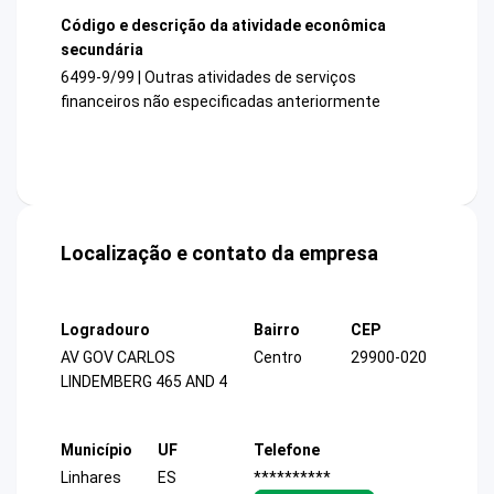
Código e descrição da atividade econômica
secundária
6499-9/99 | Outras atividades de serviços
financeiros não especificadas anteriormente
Localização e contato da empresa
Logradouro
Bairro
CEP
AV GOV CARLOS
Centro
29900-020
LINDEMBERG 465 AND 4
Município
UF
Telefone
Linhares
ES
**********