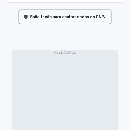
Solicitação para ocultar dados do CNPJ