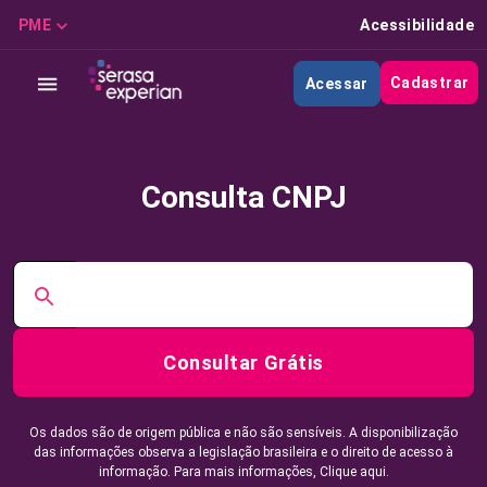
PME
Acessibilidade
Cadastrar
Acessar
Consulta CNPJ
Consultar Grátis
Os dados são de origem pública e não são sensíveis. A disponibilização
das informações observa a legislação brasileira e o direito de acesso à
informação. Para mais informações,
Clique aqui.