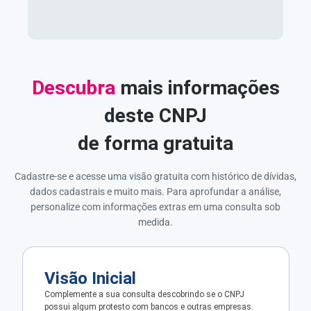
Descubra
mais informações
deste CNPJ
de forma gratuita
Cadastre-se e acesse uma visão gratuita com histórico de dívidas,
dados cadastrais e muito mais. Para aprofundar a análise,
personalize com informações extras em uma consulta sob
medida.
Visão Inicial
Complemente a sua consulta descobrindo se o CNPJ
possui algum protesto com bancos e outras empresas.