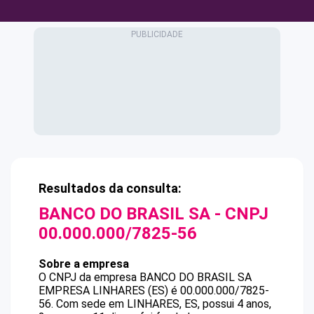
Resultados da consulta:
BANCO DO BRASIL SA
- CNPJ
00.000.000/7825-56
Sobre a empresa
O CNPJ da empresa
BANCO DO BRASIL SA
EMPRESA LINHARES (ES)
é
00.000.000/7825-
56
.
Com sede em LINHARES, ES, possui 4 anos,