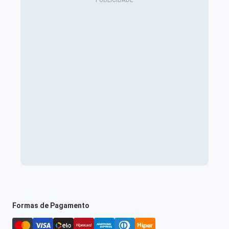
Formas de Pagamento