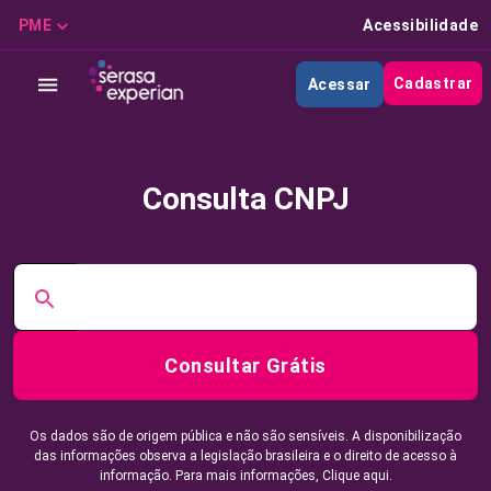
PME
Acessibilidade
Cadastrar
Acessar
Consulta CNPJ
Consultar Grátis
Os dados são de origem pública e não são sensíveis. A disponibilização
das informações observa a legislação brasileira e o direito de acesso à
informação. Para mais informações,
Clique aqui.