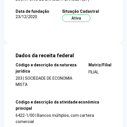
Data de fundação
Situação Cadastral
23/12/2020
Ativa
Dados da receita federal
Código e descrição da natureza
Matriz/Filial
jurídica
FILIAL
203 | SOCIEDADE DE ECONOMIA
MISTA
Código e descrição da atividade econômica
principal
6422-1/00 | Bancos múltiplos, com carteira
comercial