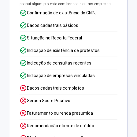
possui algum protesto com bancos e outras empresas.
Confirmação de existência do CNPJ
Dados cadastrais básicos
Situação na Receita Federal
Indicação de existência de protestos
Indicação de consultas recentes
Indicação de empresas vinculadas
Dados cadastrais completos
Serasa Score Positivo
Faturamento ou renda presumida
Recomendação e limite de crédito