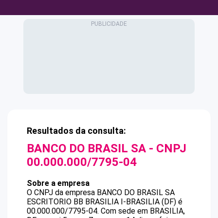
Resultados da consulta:
BANCO DO BRASIL SA
- CNPJ
00.000.000/7795-04
Sobre a empresa
O CNPJ da empresa
BANCO DO BRASIL SA
ESCRITORIO BB BRASILIA I-BRASILIA (DF)
é
00.000.000/7795-04
.
Com sede em BRASILIA,