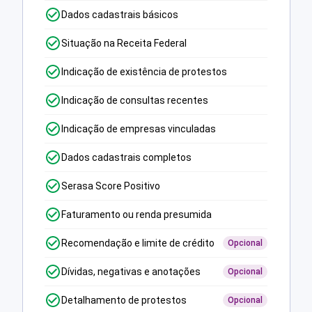
Dados cadastrais básicos
Situação na Receita Federal
Indicação de existência de protestos
Indicação de consultas recentes
Indicação de empresas vinculadas
Dados cadastrais completos
Serasa Score Positivo
Faturamento ou renda presumida
Recomendação e limite de crédito
Opcional
Dívidas, negativas e anotações
Opcional
Detalhamento de protestos
Opcional