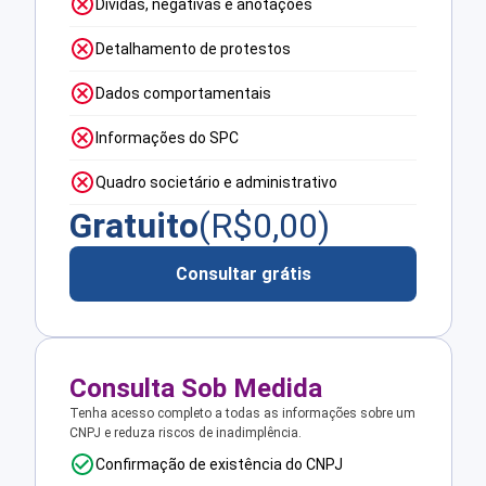
Dívidas, negativas e anotações
Detalhamento de protestos
Dados comportamentais
Informações do SPC
Quadro societário e administrativo
Gratuito
(R$
0,00
)
Consultar grátis
Consulta Sob Medida
Tenha acesso completo a todas as informações sobre um
CNPJ e reduza riscos de inadimplência.
Confirmação de existência do CNPJ