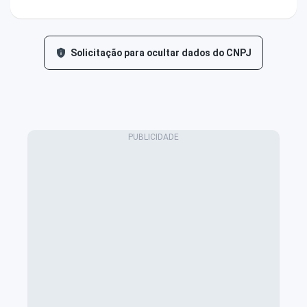
Solicitação para ocultar dados do CNPJ