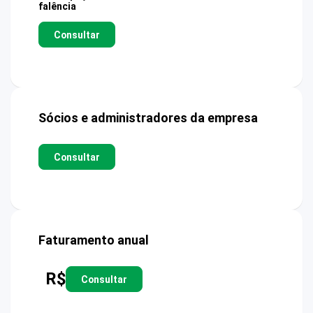
falência
Consultar
Sócios e administradores da empresa
Consultar
Faturamento anual
R$
Consultar