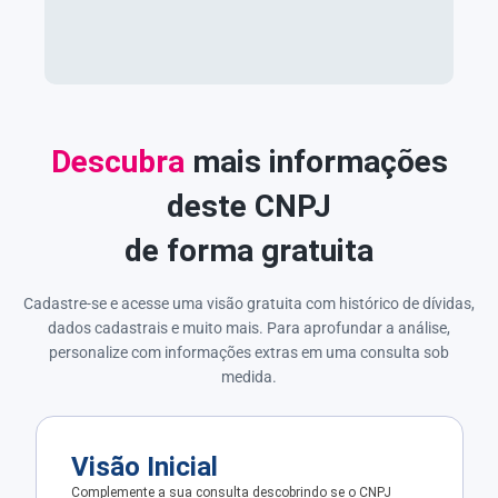
Descubra
mais informações
deste CNPJ
de forma gratuita
Cadastre-se e acesse uma visão gratuita com histórico de dívidas,
dados cadastrais e muito mais. Para aprofundar a análise,
personalize com informações extras em uma consulta sob
medida.
Visão Inicial
Complemente a sua consulta descobrindo se o CNPJ