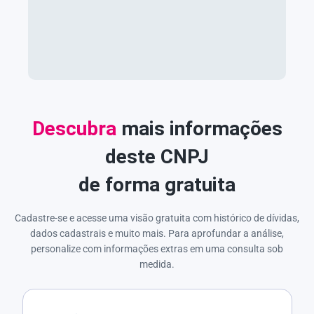
Descubra
mais informações
deste CNPJ
de forma gratuita
Cadastre-se e acesse uma visão gratuita com histórico de dívidas,
dados cadastrais e muito mais. Para aprofundar a análise,
personalize com informações extras em uma consulta sob
medida.