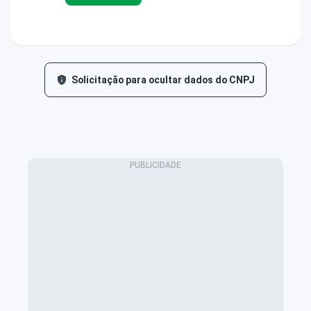
Solicitação para ocultar dados do CNPJ