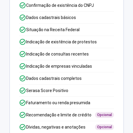
Confirmação de existência do CNPJ
Dados cadastrais básicos
Situação na Receita Federal
Indicação de existência de protestos
Indicação de consultas recentes
Indicação de empresas vinculadas
Dados cadastrais completos
Serasa Score Positivo
Faturamento ou renda presumida
Recomendação e limite de crédito
Opcional
Dívidas, negativas e anotações
Opcional