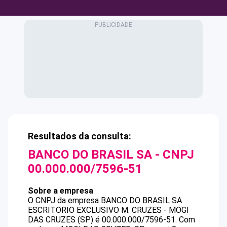
Resultados da consulta:
BANCO DO BRASIL SA
- CNPJ
00.000.000/7596-51
Sobre a empresa
O CNPJ da empresa
BANCO DO BRASIL SA
ESCRITORIO EXCLUSIVO M. CRUZES - MOGI
DAS CRUZES (SP)
é
00.000.000/7596-51
.
Com