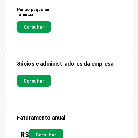
Participação em
falência
Consultar
Sócios e administradores da empresa
Consultar
Faturamento anual
R$
Consultar