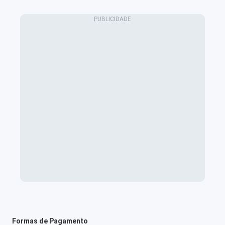
Formas de Pagamento