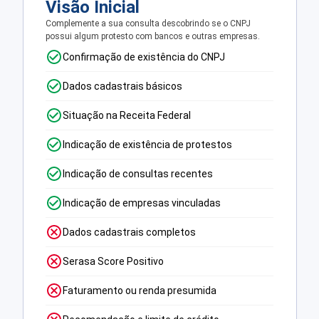
Visão Inicial
Complemente a sua consulta descobrindo se o CNPJ
possui algum protesto com bancos e outras empresas.
Confirmação de existência do CNPJ
Dados cadastrais básicos
Situação na Receita Federal
Indicação de existência de protestos
Indicação de consultas recentes
Indicação de empresas vinculadas
Dados cadastrais completos
Serasa Score Positivo
Faturamento ou renda presumida