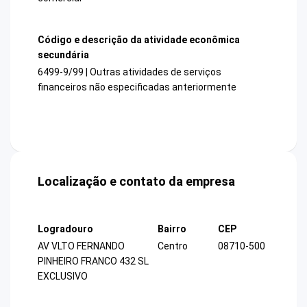
Código e descrição da atividade econômica
secundária
6499-9/99 | Outras atividades de serviços
financeiros não especificadas anteriormente
Localização e contato da empresa
Logradouro
Bairro
CEP
AV VLTO FERNANDO
Centro
08710-500
PINHEIRO FRANCO 432 SL
EXCLUSIVO