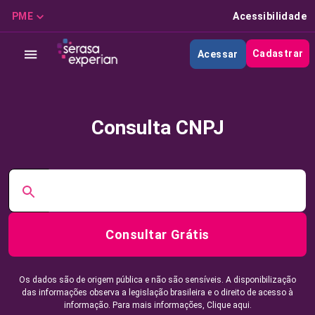
PME
Acessibilidade
Cadastrar
Acessar
Consulta CNPJ
Consultar Grátis
Os dados são de origem pública e não são sensíveis. A disponibilização
das informações observa a legislação brasileira e o direito de acesso à
informação. Para mais informações,
Clique aqui.