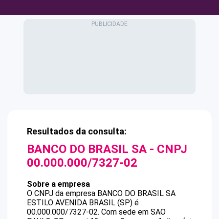
Resultados da consulta:
BANCO DO BRASIL SA
- CNPJ
00.000.000/7327-02
Sobre a empresa
O CNPJ da empresa
BANCO DO BRASIL SA
ESTILO AVENIDA BRASIL (SP)
é
00.000.000/7327-02
.
Com sede em SAO