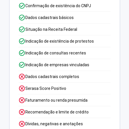
Confirmação de existência do CNPJ
Dados cadastrais básicos
Situação na Receita Federal
Indicação de existência de protestos
Indicação de consultas recentes
Indicação de empresas vinculadas
Dados cadastrais completos
Serasa Score Positivo
Faturamento ou renda presumida
Recomendação e limite de crédito
Dívidas, negativas e anotações