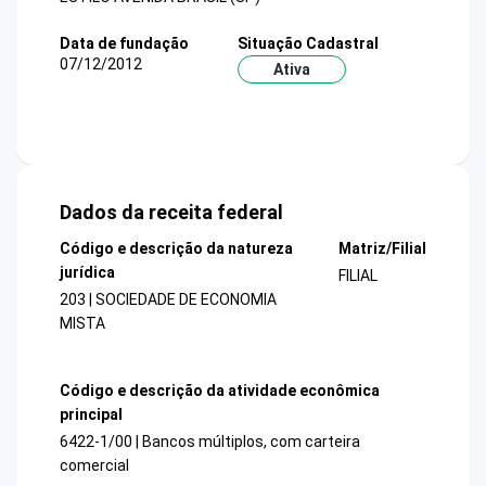
Data de fundação
Situação Cadastral
07/12/2012
Ativa
Dados da receita federal
Código e descrição da natureza
Matriz/Filial
jurídica
FILIAL
203 | SOCIEDADE DE ECONOMIA
MISTA
Código e descrição da atividade econômica
principal
6422-1/00 | Bancos múltiplos, com carteira
comercial