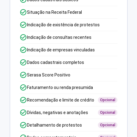
Situação na Receita Federal
Indicação de existência de protestos
Indicação de consultas recentes
Indicação de empresas vinculadas
Dados cadastrais completos
Serasa Score Positivo
Faturamento ou renda presumida
Recomendação e limite de crédito
Opcional
Dívidas, negativas e anotações
Opcional
Detalhamento de protestos
Opcional