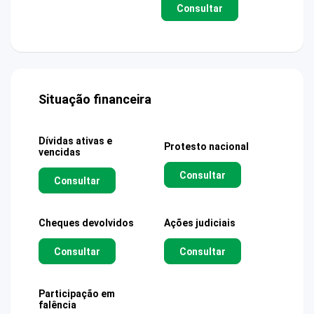
Consultar
Situação financeira
Dívidas ativas e
Protesto nacional
vencidas
Consultar
Consultar
Cheques devolvidos
Ações judiciais
Consultar
Consultar
Participação em
falência