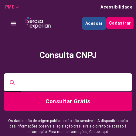
PME
Acessibilidade
Cadastrar
Acessar
Consulta CNPJ
Consultar Grátis
Os dados são de origem pública e não são sensíveis. A disponibilização
das informações observa a legislação brasileira e o direito de acesso à
informação. Para mais informações,
Clique aqui.