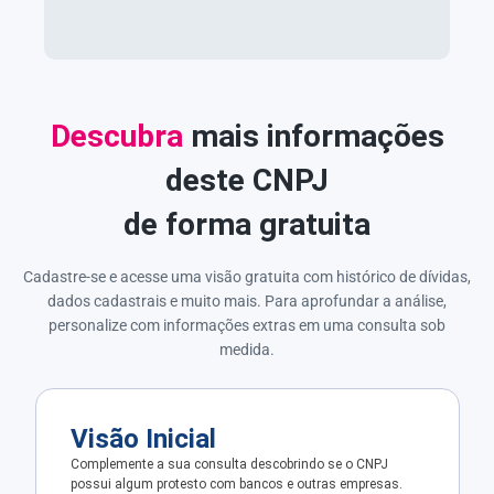
Descubra
mais informações
deste CNPJ
de forma gratuita
Cadastre-se e acesse uma visão gratuita com histórico de dívidas,
dados cadastrais e muito mais. Para aprofundar a análise,
personalize com informações extras em uma consulta sob
medida.
Visão Inicial
Complemente a sua consulta descobrindo se o CNPJ
possui algum protesto com bancos e outras empresas.