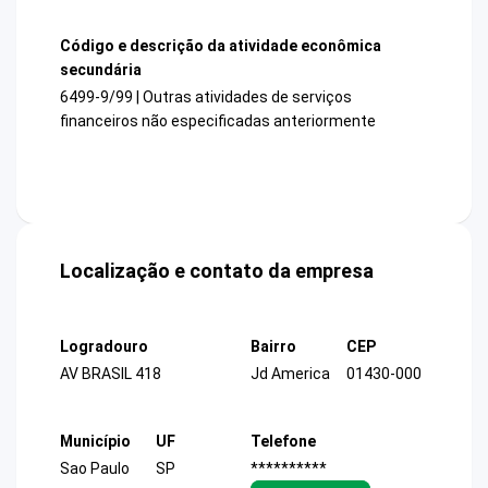
Código e descrição da atividade econômica
secundária
6499-9/99 | Outras atividades de serviços
financeiros não especificadas anteriormente
Localização e contato da empresa
Logradouro
Bairro
CEP
AV BRASIL 418
Jd America
01430-000
Município
UF
Telefone
Sao Paulo
SP
**********