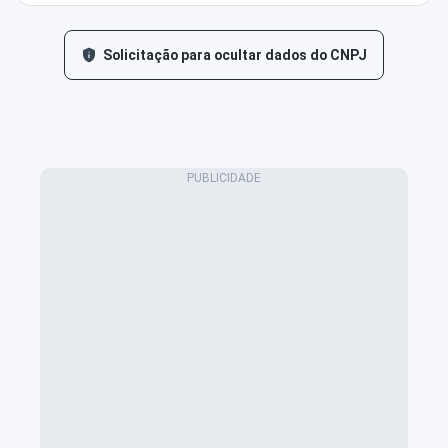
Solicitação para ocultar dados do CNPJ