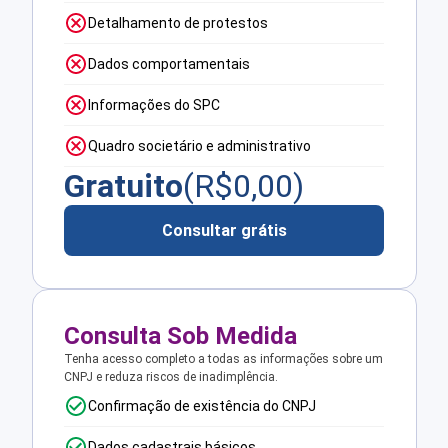
Detalhamento de protestos
Dados comportamentais
Informações do SPC
Quadro societário e administrativo
Gratuito
(R$
0,00
)
Consultar grátis
Consulta Sob Medida
Tenha acesso completo a todas as informações sobre um
CNPJ e reduza riscos de inadimplência.
Confirmação de existência do CNPJ
Dados cadastrais básicos