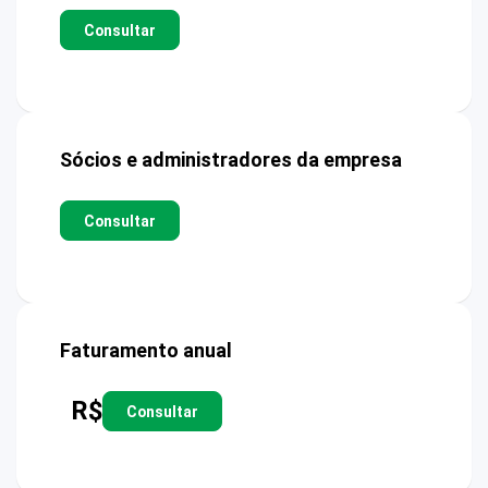
Consultar
Sócios e administradores da empresa
Consultar
Faturamento anual
R$
Consultar