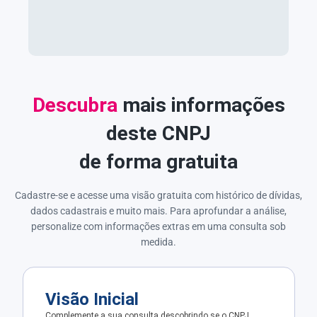
Descubra
mais informações
deste CNPJ
de forma gratuita
Cadastre-se e acesse uma visão gratuita com histórico de dívidas,
dados cadastrais e muito mais. Para aprofundar a análise,
personalize com informações extras em uma consulta sob
medida.
Visão Inicial
Complemente a sua consulta descobrindo se o CNPJ