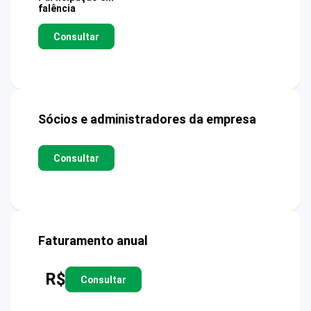
falência
Consultar
Sócios e administradores da empresa
Consultar
Faturamento anual
R$
Consultar