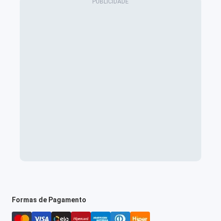
Formas de Pagamento