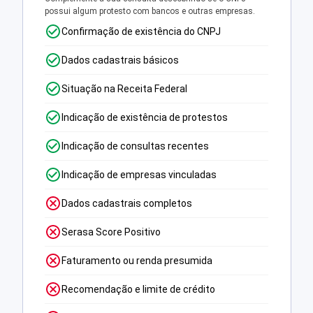
possui algum protesto com bancos e outras empresas.
Confirmação de existência do CNPJ
Dados cadastrais básicos
Situação na Receita Federal
Indicação de existência de protestos
Indicação de consultas recentes
Indicação de empresas vinculadas
Dados cadastrais completos
Serasa Score Positivo
Faturamento ou renda presumida
Recomendação e limite de crédito