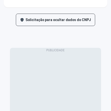
Solicitação para ocultar dados do CNPJ