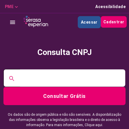
PME
Acessibilidade
Cadastrar
Acessar
Consulta CNPJ
Consultar Grátis
Os dados são de origem pública e não são sensíveis. A disponibilização
das informações observa a legislação brasileira e o direito de acesso à
informação. Para mais informações,
Clique aqui.