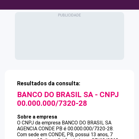
Resultados da consulta:
BANCO DO BRASIL SA
- CNPJ
00.000.000/7320-28
Sobre a empresa
O CNPJ da empresa
BANCO DO BRASIL SA
AGENCIA CONDE PB
é
00.000.000/7320-28
.
Com sede em CONDE, PB, possui 13 anos, 7