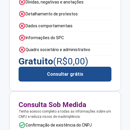
Dívidas, negativas e anotações
Detalhamento de protestos
Dados comportamentais
Informações do SPC
Quadro societário e administrativo
Gratuito
(R$
0,00
)
Consultar grátis
Consulta Sob Medida
Tenha acesso completo a todas as informações sobre um
CNPJ e reduza riscos de inadimplência.
Confirmação de existência do CNPJ