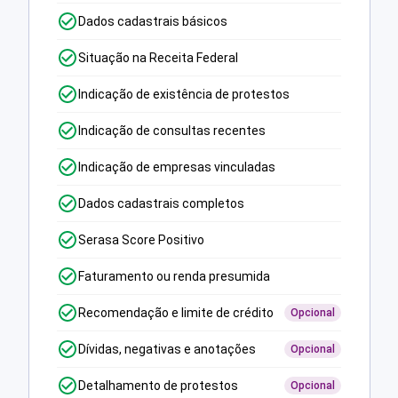
Dados cadastrais básicos
Situação na Receita Federal
Indicação de existência de protestos
Indicação de consultas recentes
Indicação de empresas vinculadas
Dados cadastrais completos
Serasa Score Positivo
Faturamento ou renda presumida
Recomendação e limite de crédito
Opcional
Dívidas, negativas e anotações
Opcional
Detalhamento de protestos
Opcional