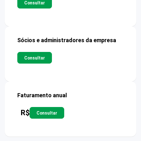
Consultar
Sócios e administradores da empresa
Consultar
Faturamento anual
R$
Consultar