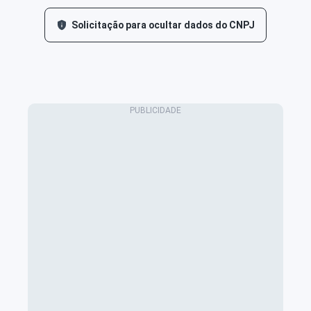
Solicitação para ocultar dados do CNPJ