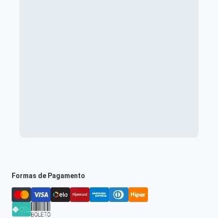
Formas de Pagamento