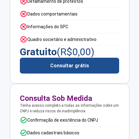
Detalhamento de protestos
Dados comportamentais
Informações do SPC
Quadro societário e administrativo
Gratuito
(R$
0,00
)
Consultar grátis
Consulta Sob Medida
Tenha acesso completo a todas as informações sobre um
CNPJ e reduza riscos de inadimplência.
Confirmação de existência do CNPJ
Dados cadastrais básicos