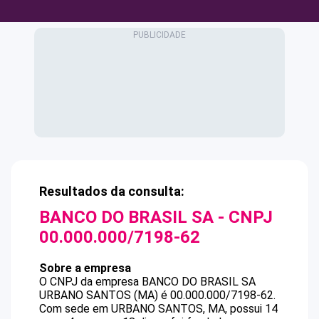
Resultados da consulta:
BANCO DO BRASIL SA
- CNPJ
00.000.000/7198-62
Sobre a empresa
O CNPJ da empresa
BANCO DO BRASIL SA
URBANO SANTOS (MA)
é
00.000.000/7198-62
.
Com sede em URBANO SANTOS, MA, possui 14