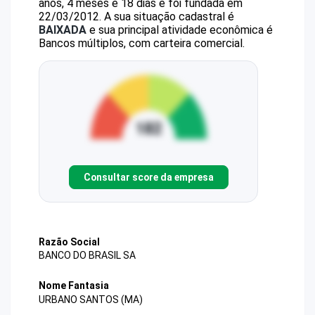
anos, 4 meses e 18 dias e foi fundada em
22/03/2012.
A sua situação cadastral é
BAIXADA
e sua principal atividade econômica é
Bancos múltiplos, com carteira comercial.
Consultar score da empresa
Razão Social
BANCO DO BRASIL SA
Nome Fantasia
URBANO SANTOS (MA)