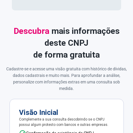
Descubra
mais informações
deste CNPJ
de forma gratuita
Cadastre-se e acesse uma visão gratuita com histórico de dívidas,
dados cadastrais e muito mais. Para aprofundar a análise,
personalize com informações extras em uma consulta sob
medida.
Visão Inicial
Complemente a sua consulta descobrindo se o CNPJ
possui algum protesto com bancos e outras empresas.