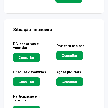
Situação financeira
Dívidas ativas e
Protesto nacional
vencidas
Consultar
Consultar
Cheques devolvidos
Ações judiciais
Consultar
Consultar
Participação em
falência