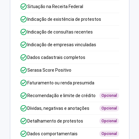
Situação na Receita Federal
Indicação de existência de protestos
Indicação de consultas recentes
Indicação de empresas vinculadas
Dados cadastrais completos
Serasa Score Positivo
Faturamento ou renda presumida
Recomendação e limite de crédito
Opcional
Dívidas, negativas e anotações
Opcional
Detalhamento de protestos
Opcional
Dados comportamentais
Opcional