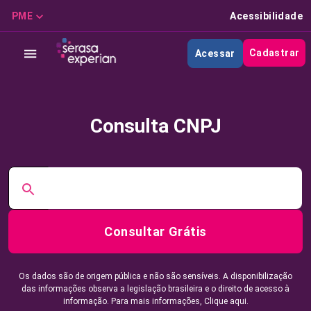
PME
Acessibilidade
Cadastrar
Acessar
Consulta CNPJ
Consultar Grátis
Os dados são de origem pública e não são sensíveis. A disponibilização
das informações observa a legislação brasileira e o direito de acesso à
informação. Para mais informações,
Clique aqui.