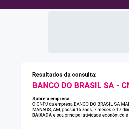
Resultados da consulta:
BANCO DO BRASIL SA
- C
Sobre a empresa
O CNPJ da empresa
BANCO DO BRASIL SA
MAN
MANAUS, AM, possui 16 anos, 7 meses e 17 dia
BAIXADA
e sua principal atividade econômica é