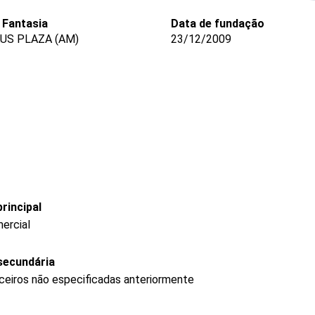
Fantasia
Data de fundação
US PLAZA (AM)
23/12/2009
rincipal
ercial
secundária
nceiros não especificadas anteriormente