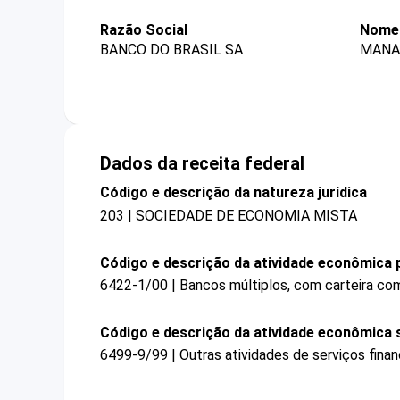
Razão Social
Nome 
BANCO DO BRASIL SA
MANA
Dados da receita federal
Código e descrição da natureza jurídica
203 | SOCIEDADE DE ECONOMIA MISTA
Código e descrição da atividade econômica p
6422-1/00 | Bancos múltiplos, com carteira com
Código e descrição da atividade econômica 
6499-9/99 | Outras atividades de serviços fina