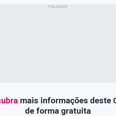
ubra
mais informações deste
de forma gratuita