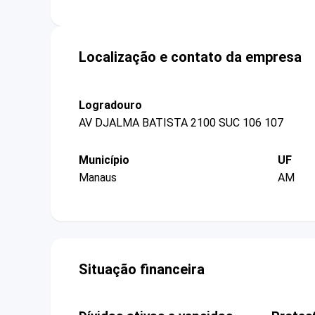
Localização e contato da empresa
Logradouro
AV DJALMA BATISTA 2100 SUC 106 107
Município
UF
Manaus
AM
Situação financeira