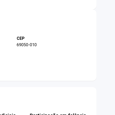
CEP
69050-010