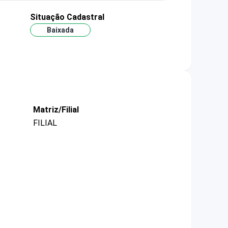
Situação Cadastral
Baixada
Matriz/Filial
FILIAL