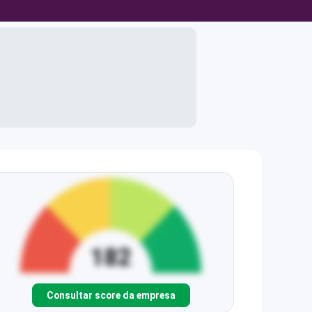
Consultar score da empresa