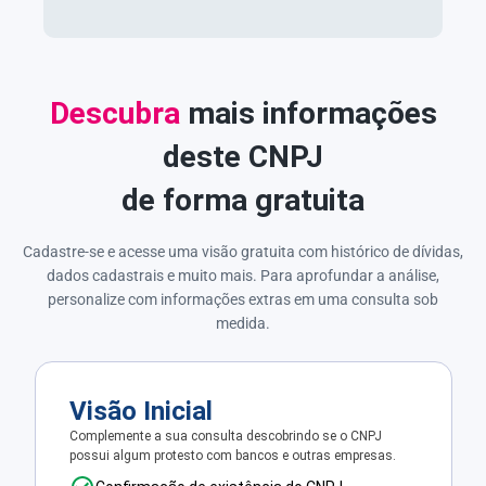
Descubra
mais informações
deste CNPJ
de forma gratuita
Cadastre-se e acesse uma visão gratuita com histórico de dívidas,
dados cadastrais e muito mais. Para aprofundar a análise,
personalize com informações extras em uma consulta sob
medida.
Visão Inicial
Complemente a sua consulta descobrindo se o CNPJ
possui algum protesto com bancos e outras empresas.