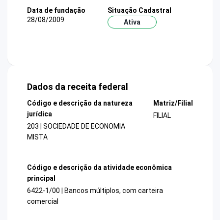
Data de fundação
Situação Cadastral
28/08/2009
Ativa
Dados da receita federal
Código e descrição da natureza
Matriz/Filial
jurídica
FILIAL
203 | SOCIEDADE DE ECONOMIA
MISTA
Código e descrição da atividade econômica
principal
6422-1/00 | Bancos múltiplos, com carteira
comercial