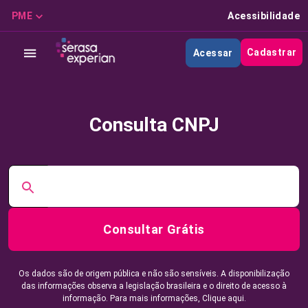
PME
Acessibilidade
Cadastrar
Acessar
Consulta CNPJ
Consultar Grátis
Os dados são de origem pública e não são sensíveis. A disponibilização
das informações observa a legislação brasileira e o direito de acesso à
informação. Para mais informações,
Clique aqui.