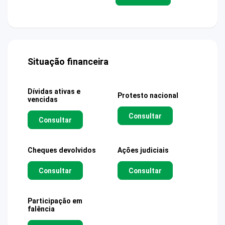
Situação financeira
Dívidas ativas e
Protesto nacional
vencidas
Consultar
Consultar
Cheques devolvidos
Ações judiciais
Consultar
Consultar
Participação em
falência