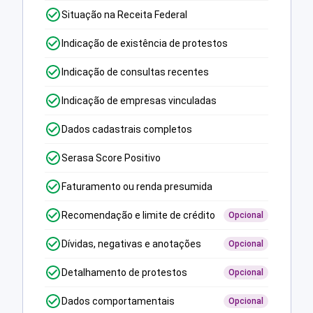
Situação na Receita Federal
Indicação de existência de protestos
Indicação de consultas recentes
Indicação de empresas vinculadas
Dados cadastrais completos
Serasa Score Positivo
Faturamento ou renda presumida
Recomendação e limite de crédito
Opcional
Dívidas, negativas e anotações
Opcional
Detalhamento de protestos
Opcional
Dados comportamentais
Opcional