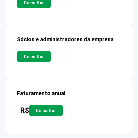
Consultar
Sócios e administradores da empresa
Consultar
Faturamento anual
R$
Consultar