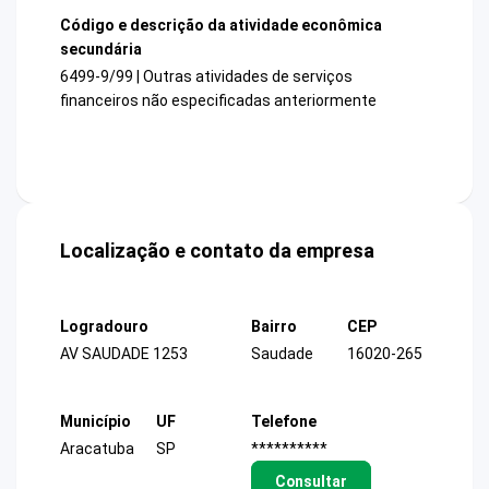
Código e descrição da atividade econômica
secundária
6499-9/99 | Outras atividades de serviços
financeiros não especificadas anteriormente
Localização e contato da empresa
Logradouro
Bairro
CEP
AV SAUDADE 1253
Saudade
16020-265
Município
UF
Telefone
Aracatuba
SP
**********
Consultar