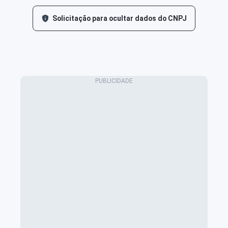
Solicitação para ocultar dados do CNPJ