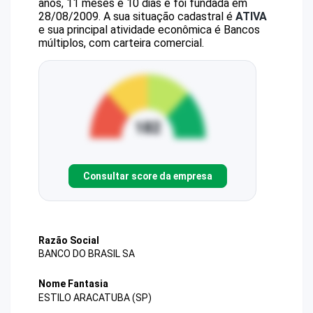
anos, 11 meses e 10 dias e foi fundada em
28/08/2009.
A sua situação cadastral é
ATIVA
e sua principal atividade econômica é Bancos
múltiplos, com carteira comercial.
Consultar score da empresa
Razão Social
BANCO DO BRASIL SA
Nome Fantasia
ESTILO ARACATUBA (SP)