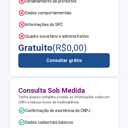
Detalhamento de protestos
Dados comportamentais
Informações do SPC
Quadro societário e administrativo
Gratuito
(R$
0,00
)
Consultar grátis
Consulta Sob Medida
Tenha acesso completo a todas as informações sobre um
CNPJ e reduza riscos de inadimplência.
Confirmação de existência do CNPJ
Dados cadastrais básicos