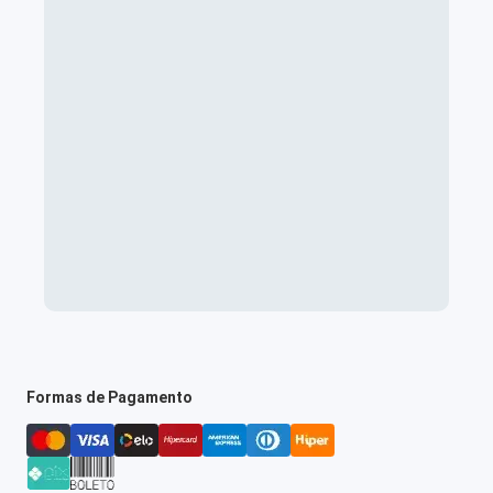
Formas de Pagamento