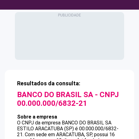
Resultados da consulta:
BANCO DO BRASIL SA
- CNPJ
00.000.000/6832-21
Sobre a empresa
O CNPJ da empresa
BANCO DO BRASIL SA
ESTILO ARACATUBA (SP)
é
00.000.000/6832-
21
.
Com sede em ARACATUBA, SP, possui 16