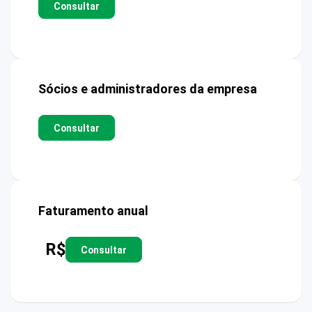
Consultar
Sócios e administradores da empresa
Consultar
Faturamento anual
R$
Consultar