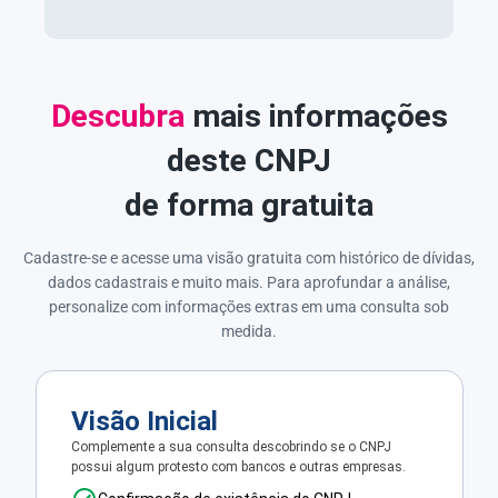
Descubra
mais informações
deste CNPJ
de forma gratuita
Cadastre-se e acesse uma visão gratuita com histórico de dívidas,
dados cadastrais e muito mais. Para aprofundar a análise,
personalize com informações extras em uma consulta sob
medida.
Visão Inicial
Complemente a sua consulta descobrindo se o CNPJ
possui algum protesto com bancos e outras empresas.