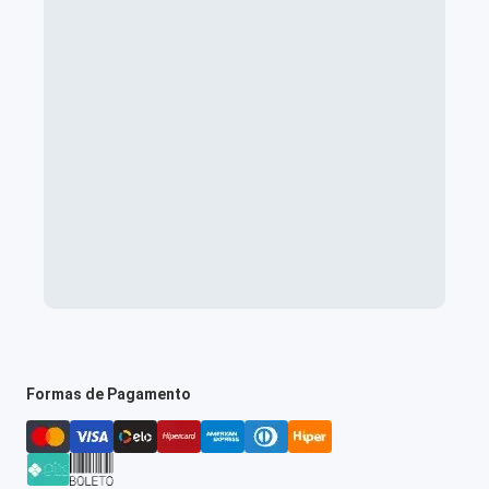
Formas de Pagamento