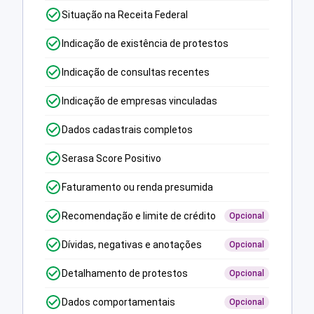
Situação na Receita Federal
Indicação de existência de protestos
Indicação de consultas recentes
Indicação de empresas vinculadas
Dados cadastrais completos
Serasa Score Positivo
Faturamento ou renda presumida
Recomendação e limite de crédito
Opcional
Dívidas, negativas e anotações
Opcional
Detalhamento de protestos
Opcional
Dados comportamentais
Opcional