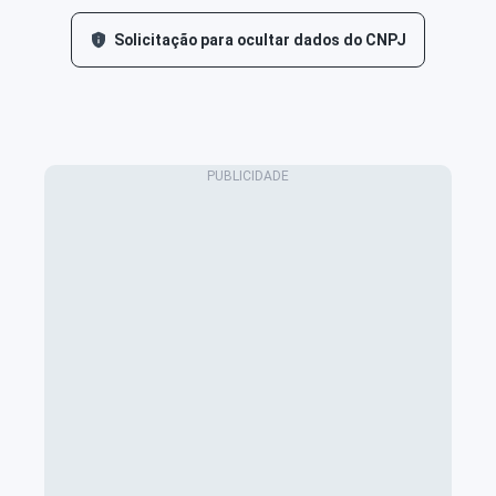
Solicitação para ocultar dados do CNPJ