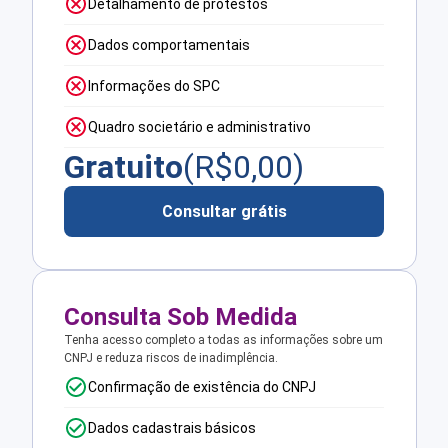
Detalhamento de protestos
Dados comportamentais
Informações do SPC
Quadro societário e administrativo
Gratuito
(R$
0,00
)
Consultar grátis
Consulta Sob Medida
Tenha acesso completo a todas as informações sobre um
CNPJ e reduza riscos de inadimplência.
Confirmação de existência do CNPJ
Dados cadastrais básicos