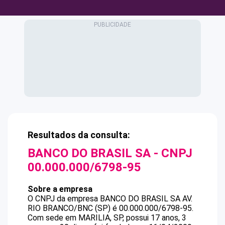
Resultados da consulta:
BANCO DO BRASIL SA
- CNPJ
00.000.000/6798-95
Sobre a empresa
O CNPJ da empresa
BANCO DO BRASIL SA
AV.
RIO BRANCO/BNC (SP)
é
00.000.000/6798-95
.
Com sede em MARILIA, SP, possui 17 anos, 3