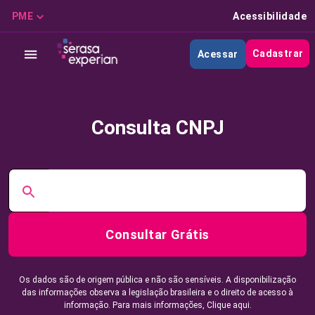
PME
Acessibilidade
Cadastrar
Acessar
Consulta CNPJ
Consultar Grátis
Os dados são de origem pública e não são sensíveis. A disponibilização
das informações observa a legislação brasileira e o direito de acesso à
informação. Para mais informações,
Clique aqui.