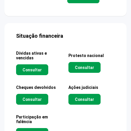
Situação financeira
Dívidas ativas e
Protesto nacional
vencidas
Consultar
Consultar
Cheques devolvidos
Ações judiciais
Consultar
Consultar
Participação em
falência